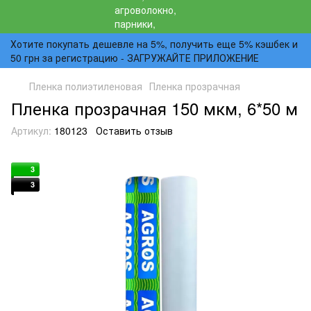
Хотите покупать дешевле на 5%, получить еще 5% кэшбек и
50 грн за регистрацию - ЗАГРУЖАЙТЕ ПРИЛОЖЕНИЕ
Пленка полиэтиленовая
Пленка прозрачная
Пленка прозрачная 150 мкм, 6*50 м
Артикул:
180123
Оставить отзыв
3
3