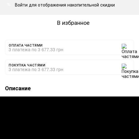
Войти
для отображения накопительной скидки
%
В избранное
ОПЛАТА ЧАСТЯМИ
3 платежа по 3 677.33 грн
ПОКУПКА ЧАСТЯМИ
3 платежа по 3 677.33 грн
Описание