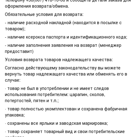
оформления возврата/обмена.
Обязательные условия для возврата:
- наличие расходной накладной (находится в посылке с
товаром);
- наличие ксерокса паспорта и идентификационного кода;
- наличие заполнения заявления на возврат (менеджер
предоставит)
Условия возврата товаров надлежащего качества:
Согласно действующему законодательству вы можете
вернуть товар надлежащего качества или обменять его в
случае:
· товар не был в употреблении и не имеет следов
использования потребителем: царапин, сколов,
потертостей, пятен и т.п.;
· товар полностью укомплектован и сохранена фабричная
упаковка;
· сохранены все ярлыки и заводская маркировка;
· товар сохраняет товарный вид и свои потребительские