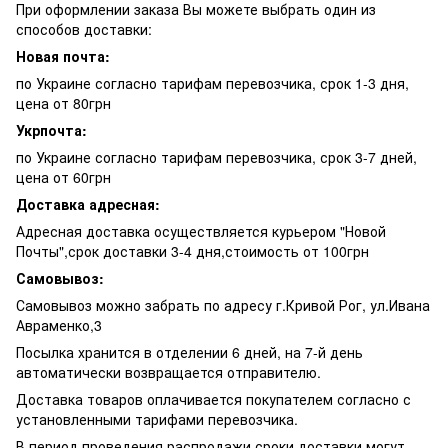
При оформлении заказа Вы можете выбрать один из
способов доставки:
Новая почта:
по Украине согласно тарифам перевозчика, срок 1-3 дня,
цена от 80грн
Укрпочта:
по Украине согласно тарифам перевозчика, срок 3-7 дней,
цена от 60грн
Доставка адресная:
Адресная доставка осуществляется курьером "Новой
Почты",срок доставки 3-4 дня,стоимость от 100грн
Самовывоз:
Самовывоз можно забрать по адресу г.Кривой Рог, ул.Ивана
Авраменко,3
Посылка хранится в отделении 6 дней, на 7-й день
автоматически возвращается отправителю.
Доставка товаров оплачивается покупателем согласно с
установленными тарифами перевозчика.
В период проведения распродажи сроки доставки могут