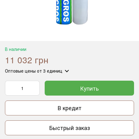
В наличии
11 032 грн
Оптовые цены
от 3 единиц
Купить
В кредит
Быстрый заказ