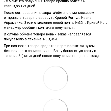
· с момента получения товара прошло более 14
календарных дней.
После согласования возврата/обмена с менеджером
отправьте товар по адресу г. Кривой Рог, ул. Ивана
Авраменко, 3 или отделение новой почты №32 г. Кривой Рог,
менеджер сообщит контакты получателя.
В случае обмена товара новый заказ направляется
покупателю в течение 1-3 дней.
При возврате товара средства перечисляются путем
безналичного зачисления на Вашу банковскую карту в
течение 5 (пяти) дней после получения товара на склад.