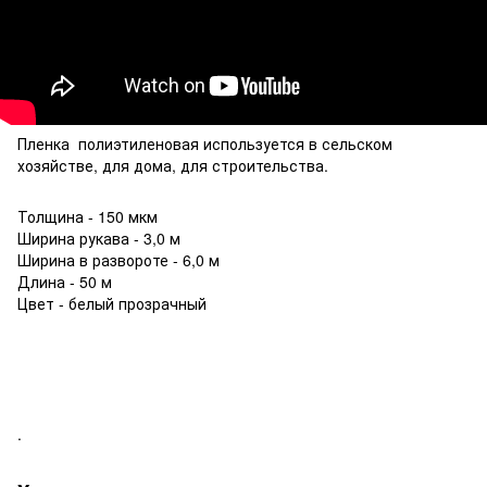
Пленка полиэтиленовая используется в сельском
хозяйстве, для дома, для строительства.
Толщина - 150 мкм
Ширина рукава - 3,0 м
Ширина в развороте - 6,0 м
Длина - 50 м
Цвет - белый прозрачный
.