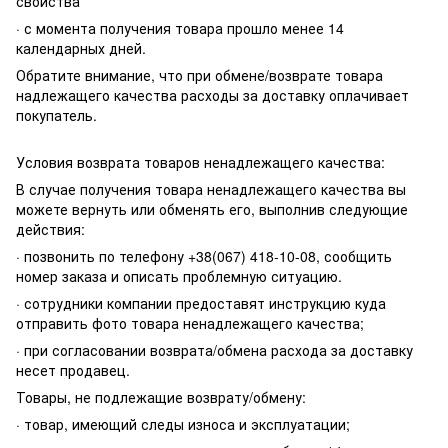
свойства
· с момента получения товара прошло менее 14
календарных дней.
Обратите внимание, что при обмене/возврате товара
надлежащего качества расходы за доставку оплачивает
покупатель.
Условия возврата товаров ненадлежащего качества:
В случае получения товара ненадлежащего качества вы
можете вернуть или обменять его, выполнив следующие
действия:
· позвонить по телефону +38(067) 418-10-08, сообщить
номер заказа и описать проблемную ситуацию.
· сотрудники компании предоставят инструкцию куда
отправить фото товара ненадлежащего качества;
· при согласовании возврата/обмена расхода за доставку
несет продавец.
Товары, не подлежащие возврату/обмену:
· товар, имеющий следы износа и эксплуатации;