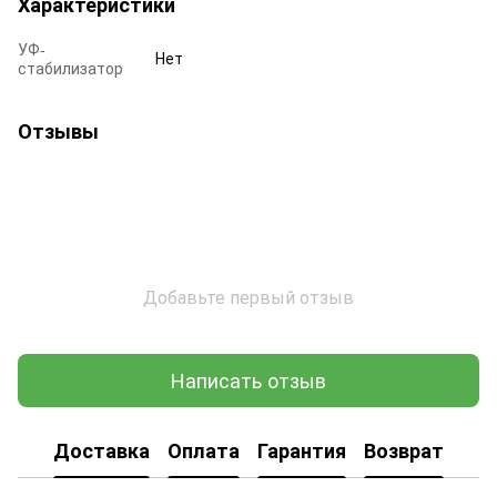
Характеристики
УФ-
Нет
стабилизатор
Отзывы
Добавьте первый отзыв
Написать отзыв
Доставка
Оплата
Гарантия
Возврат