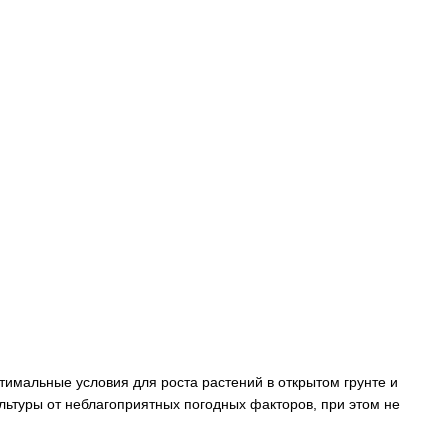
тимальные условия для роста растений в открытом грунте и
льтуры от неблагоприятных погодных факторов, при этом не