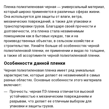
Пленка полиэтиленовая черная — универсальный материал,
который широко применяется в различных сферах жизни.
Она используется для защиты от влаги, ветра,
механических повреждений, а также для упаковки и
транспортировки грузов. Благодаря своей прочности и
долговечности, эта пленка стала незаменимым
помощником как в бытовых нуждах, так и на
производственных объектах, в сельском хозяйстве и
строительстве. Узнайте больше об особенностях черной
полиэтиленовой пленки, ее применении и видах по толщине,
а также об ассортименте черной полиэтиленовой пленки.
Особенности данной пленки
Черная полиэтиленовая пленка имеет ряд уникальных
характеристик, которые делают ее незаменимой в самых
разных областях. Основные особенности этого материала
включают:
Прочность: черная ПЭ пленка отличается высокой
устойчивостью к механическим повреждениям и
разрывам, что делает ее отличным выбором для
упаковки и защиты грузов.