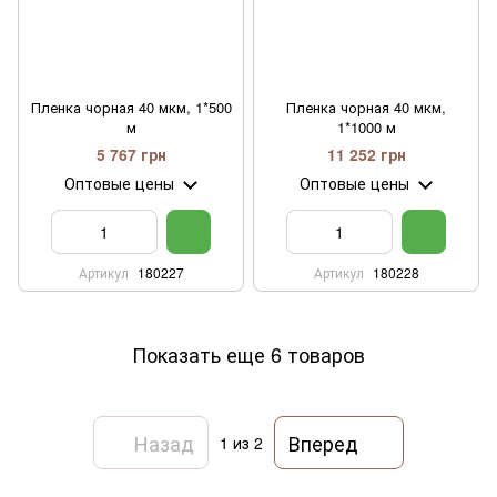
Пленка чорная 40 мкм, 1*500
Пленка чорная 40 мкм,
м
1*1000 м
5 767 грн
11 252 грн
Оптовые цены
Оптовые цены
Артикул
180227
Артикул
180228
Показать еще 6 товаров
Назад
Вперед
1
из 2