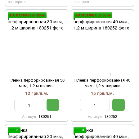
развороте
развороте
НА МЕТРАЖ от 50 м
НА МЕТРАЖ от 50 м
1
Пленка перфорированная 30
Пленка перфорированная 40
мкм, 1,2 м ширина
мкм, 1,2 м ширина
12 грн/п.м.
15 грн/п.м.
Артикул
180251
Артикул
180252
3
3