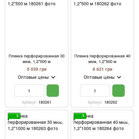
Пленка перфорированная 30
Пленка перфорированная 40
мкм, 1,2*500 м
мкм, 1,2*500 м
5 039 грн
6 621 грн
Оптовые цены
Оптовые цены
Артикул
180261
Артикул
180262
3
3