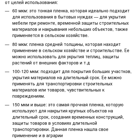
от целей использования:
60 мкм: это тонкая пленка, которая идеально подходит
для использования в бытовых нуждах — для укрытия
мебели при ремонте, временной защиты строительных
материалов и накрывания небольших объектов, также
применяется в сельском хозяйстве.
80 мкм: пленка средней толщины, которая находит
применение в сельском хозяйстве и строительстве. Ее
можно использовать для укрытия теплиц, защиты
растений от внешних факторов и т.д
100-120 мкм: подходит для покрытия больших участков,
укрытия материалов на длительный срок. Ее можно
применять для транспортировки строительных
материалов или товаров, чувствительных к
повреждениям.
150 мкм и выше: это самая прочная пленка, которую
используют для накрытия крупных объектов на
длительный срок, создания временных конструкций,
защиты товаров в условиях длительной
транспортировки. Данная пленка нашла свое
применение и в аграрии