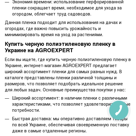
Экономия времени: использование перфорированной
пленки сокращает время, необходимое для ухода за
огородом, облегчает труд садоводов.
Данная пленка подходит для использования на дачах и
огородах, где важно повысить урожайность и
минимизировать время на уход за растениями.
Купить черную полиэтиленовую пленку в
Украине на AGROEXPERT
Если вы ищете, где купить черную полиэтиленовую пленку в
Украине, интернет-магазин AGROEXPERT предлагает
широкий ассортимент пленки для самых разных нужд. В
каталоге представлены пленки различной толщины и
размеров, что позволяет подобрать идеальное решение
для любых задач. Основные преимущества покупки у нас:
Широкий ассортимент: в наличии пленки с различными
характеристиками, что позволяет удовлетворить любые
потребности.
Быстрая доставка: мы оперативно доставляем товары
по всей Украине, обеспечивая своевременную поставку
даже в самые отдаленные регионы.