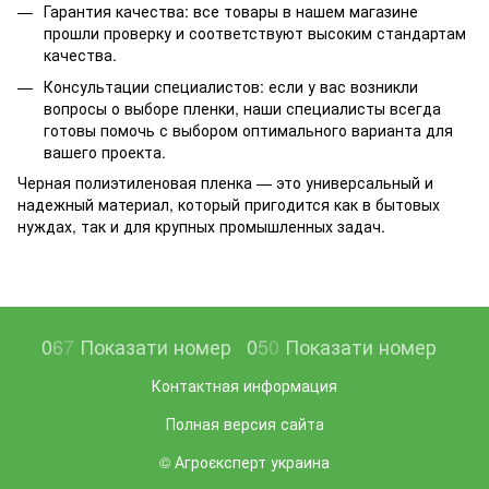
Гарантия качества: все товары в нашем магазине
прошли проверку и соответствуют высоким стандартам
качества.
Консультации специалистов: если у вас возникли
вопросы о выборе пленки, наши специалисты всегда
готовы помочь с выбором оптимального варианта для
вашего проекта.
Черная полиэтиленовая пленка — это универсальный и
надежный материал, который пригодится как в бытовых
нуждах, так и для крупных промышленных задач.
0
6
7
Показати номер
0
5
0
Показати номер
Контактная информация
Полная версия сайта
© Агроєксперт украина