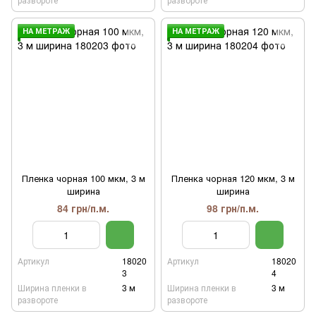
НА МЕТРАЖ
НА МЕТРАЖ
Пленка чорная 100 мкм, 3 м
Пленка чорная 120 мкм, 3 м
ширина
ширина
84 грн/п.м.
98 грн/п.м.
Артикул
18020
Артикул
18020
3
4
Ширина пленки в
3 м
Ширина пленки в
3 м
развороте
развороте