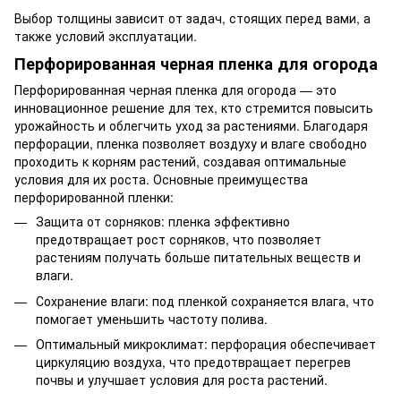
Выбор толщины зависит от задач, стоящих перед вами, а
также условий эксплуатации.
Перфорированная черная пленка для огорода
Перфорированная черная пленка для огорода — это
инновационное решение для тех, кто стремится повысить
урожайность и облегчить уход за растениями. Благодаря
перфорации, пленка позволяет воздуху и влаге свободно
проходить к корням растений, создавая оптимальные
условия для их роста. Основные преимущества
перфорированной пленки:
Защита от сорняков: пленка эффективно
предотвращает рост сорняков, что позволяет
растениям получать больше питательных веществ и
влаги.
Сохранение влаги: под пленкой сохраняется влага, что
помогает уменьшить частоту полива.
Оптимальный микроклимат: перфорация обеспечивает
циркуляцию воздуха, что предотвращает перегрев
почвы и улучшает условия для роста растений.