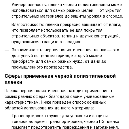
Универсальность: пленка черная полиэтиленовая может
использоваться для самых разных целей — от укрытия
строительных материалов до защиты урожая в огороде.
Влагостойкость: пленка прекрасно защищает от влаги,
что позволяет использовать ее для покрытия
строительных объектов, теплиц и других конструкций,
нуждающихся в защите от осадков.
Экономичность: черная полиэтиленовая пленка — это
доступный по цене материал, который можно
приобрести для самых разных нужд, от дачи до
промышленного производства.
Сферы применения черной полиэтиленовой
пленки
Пленка черная полиэтиленовая находит применение в
самых разных сферах благодаря своим универсальным
характеристикам. Ниже приведен список основных
областей использования данного материала:
Транспортировка грузов: для упаковки и защиты
товаров во время транспортировки, черная ПЭ пленка
помогает предотвратить повреждения и загрязнения.