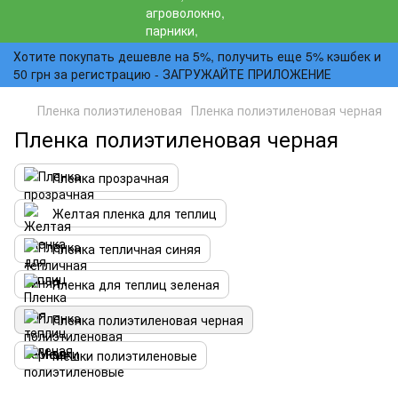
Хотите покупать дешевле на 5%, получить еще 5% кэшбек и
50 грн за регистрацию - ЗАГРУЖАЙТЕ ПРИЛОЖЕНИЕ
Пленка полиэтиленовая
Пленка полиэтиленовая черная
Пленка полиэтиленовая черная
Пленка прозрачная
Желтая пленка для теплиц
Пленка тепличная синяя
Пленка для теплиц зеленая
Пленка полиэтиленовая черная
Мешки полиэтиленовые