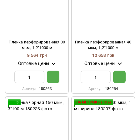
Пленка перфорированная 30
Пленка перфорированная 40
мкм, 1,2*1000 м
мкм, 1,2*1000 м
9 564 грн
12 658 грн
Оптовые цены
Оптовые цены
Артикул
180263
Артикул
180264
3
НА МЕТРАЖ от 50 м