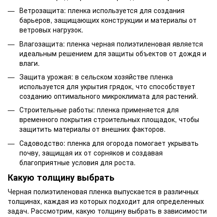
Ветрозащита: пленка используется для создания
барьеров, защищающих конструкции и материалы от
ветровых нагрузок.
Влагозащита: пленка черная полиэтиленовая является
идеальным решением для защиты объектов от дождя и
влаги.
Защита урожая: в сельском хозяйстве пленка
используется для укрытия грядок, что способствует
созданию оптимального микроклимата для растений.
Строительные работы: пленка применяется для
временного покрытия строительных площадок, чтобы
защитить материалы от внешних факторов.
Садоводство: пленка для огорода помогает укрывать
почву, защищая их от сорняков и создавая
благоприятные условия для роста.
Какую толщину выбрать
Черная полиэтиленовая пленка выпускается в различных
толщинах, каждая из которых подходит для определенных
задач. Рассмотрим, какую толщину выбрать в зависимости