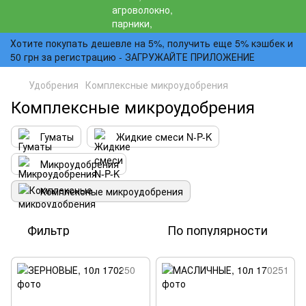
Хотите покупать дешевле на 5%, получить еще 5% кэшбек и
50 грн за регистрацию - ЗАГРУЖАЙТЕ ПРИЛОЖЕНИЕ
Удобрения
Комплексные микроудобрения
Комплексные микроудобрения
Гуматы
Жидкие смеси N-P-K
Микроудобрения
Комплексные микроудобрения
Фильтр
По популярности