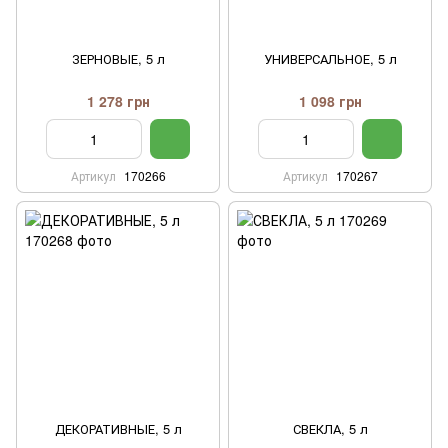
ЗЕРНОВЫЕ, 5 л
УНИВЕРСАЛЬНОЕ, 5 л
1 278 грн
1 098 грн
Артикул
170266
Артикул
170267
ДЕКОРАТИВНЫЕ, 5 л
СВЕКЛА, 5 л