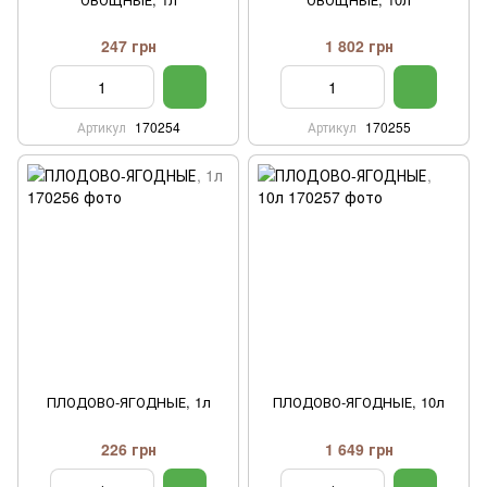
247 грн
1 802 грн
Артикул
170254
Артикул
170255
ПЛОДОВО-ЯГОДНЫЕ, 1л
ПЛОДОВО-ЯГОДНЫЕ, 10л
226 грн
1 649 грн