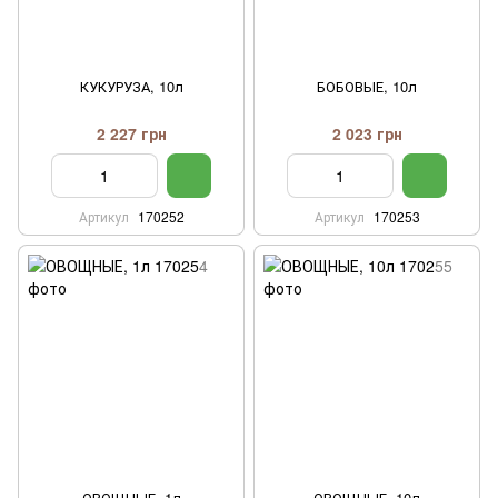
КУКУРУЗА, 10л
БОБОВЫЕ, 10л
2 227 грн
2 023 грн
Артикул
170252
Артикул
170253
ОВОЩНЫЕ, 1л
ОВОЩНЫЕ, 10л