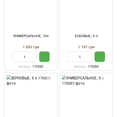
УНИВЕРСАЛЬНОЕ, 10л
БОБОВЫЕ, 5 л
1 853 грн
1 197 грн
Артикул
170262
Артикул
170265