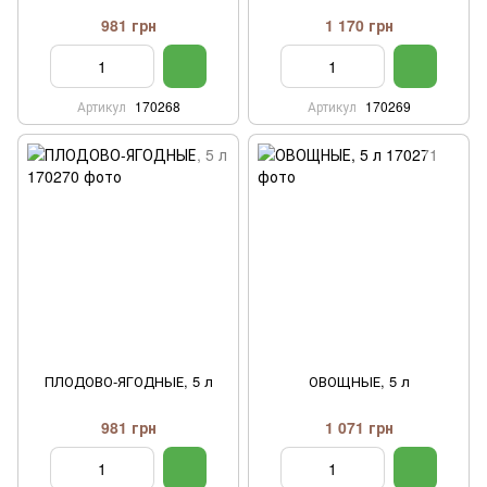
981 грн
1 170 грн
Артикул
170268
Артикул
170269
ПЛОДОВО-ЯГОДНЫЕ, 5 л
ОВОЩНЫЕ, 5 л
981 грн
1 071 грн