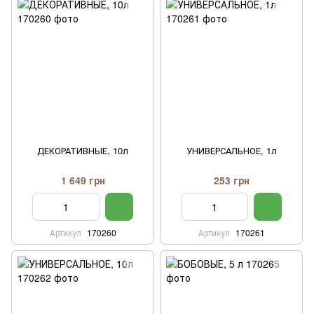
ДЕКОРАТИВНЫЕ, 10л
УНИВЕРСАЛЬНОЕ, 1л
1 649 грн
253 грн
Артикул
170260
Артикул
170261