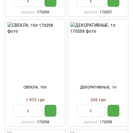
Артикул
170256
Артикул
170257
СВЕКЛА, 10л
ДЕКОРАТИВНЫЕ, 1л
1 972 грн
226 грн
Артикул
170258
Артикул
170259