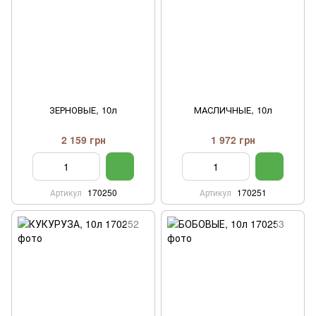
ЗЕРНОВЫЕ, 10л
МАСЛИЧНЫЕ, 10л
2 159 грн
1 972 грн
Артикул
170250
Артикул
170251