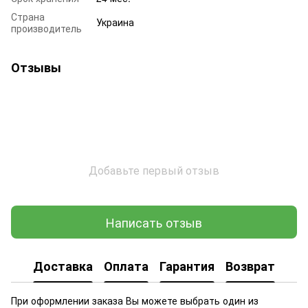
Страна
Украина
производитель
Отзывы
Добавьте первый отзыв
Написать отзыв
Доставка
Оплата
Гарантия
Возврат
При оформлении заказа Вы можете выбрать один из