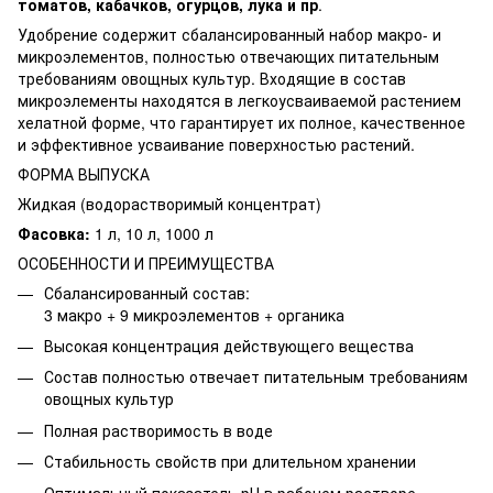
томатов, кабачков, огурцов, лука и пр
.
Удобрение содержит сбалансированный набор макро- и
микроэлементов, полностью отвечающих питательным
требованиям овощных культур. Входящие в состав
микроэлементы находятся в легкоусваиваемой растением
хелатной форме, что гарантирует их полное, качественное
и эффективное усваивание поверхностью растений.
ФОРМА ВЫПУСКА
Жидкая (водорастворимый концентрат)
Фасовка:
1 л, 10 л, 1000 л
ОСОБЕННОСТИ И ПРЕИМУЩЕСТВА
Сбалансированный состав:
3 макро + 9 микроэлементов + органика
Высокая концентрация действующего вещества
Состав полностью отвечает питательным требованиям
овощных культур
Полная растворимость в воде
Стабильность свойств при длительном хранении
Оптимальный показатель рН в рабочем растворе