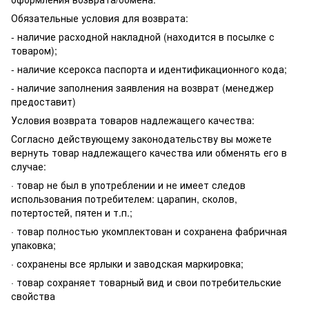
Обязательные условия для возврата:
- наличие расходной накладной (находится в посылке с
товаром);
- наличие ксерокса паспорта и идентификационного кода;
- наличие заполнения заявления на возврат (менеджер
предоставит)
Условия возврата товаров надлежащего качества:
Согласно действующему законодательству вы можете
вернуть товар надлежащего качества или обменять его в
случае:
· товар не был в употреблении и не имеет следов
использования потребителем: царапин, сколов,
потертостей, пятен и т.п.;
· товар полностью укомплектован и сохранена фабричная
упаковка;
· сохранены все ярлыки и заводская маркировка;
· товар сохраняет товарный вид и свои потребительские
свойства