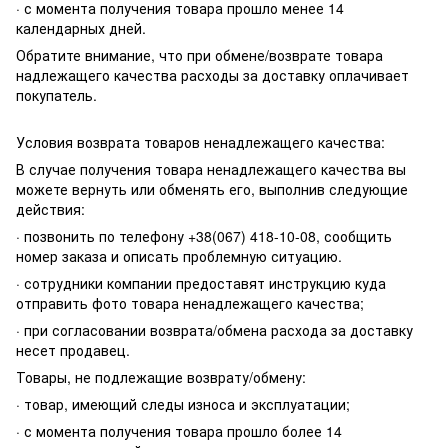
· с момента получения товара прошло менее 14
календарных дней.
Обратите внимание, что при обмене/возврате товара
надлежащего качества расходы за доставку оплачивает
покупатель.
Условия возврата товаров ненадлежащего качества:
В случае получения товара ненадлежащего качества вы
можете вернуть или обменять его, выполнив следующие
действия:
· позвонить по телефону +38(067) 418-10-08, сообщить
номер заказа и описать проблемную ситуацию.
· сотрудники компании предоставят инструкцию куда
отправить фото товара ненадлежащего качества;
· при согласовании возврата/обмена расхода за доставку
несет продавец.
Товары, не подлежащие возврату/обмену:
· товар, имеющий следы износа и эксплуатации;
· с момента получения товара прошло более 14