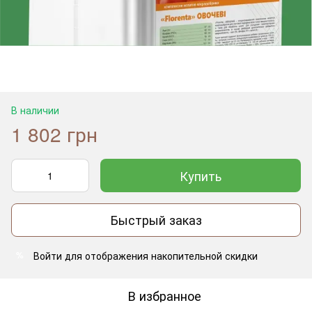
В наличии
1 802 грн
Купить
Быстрый заказ
Войти
для отображения накопительной скидки
%
В избранное