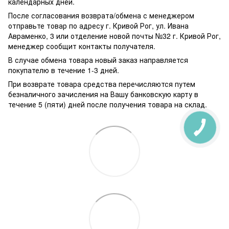
календарных дней.
После согласования возврата/обмена с менеджером
отправьте товар по адресу г. Кривой Рог, ул. Ивана
Авраменко, 3 или отделение новой почты №32 г. Кривой Рог,
менеджер сообщит контакты получателя.
В случае обмена товара новый заказ направляется
покупателю в течение 1-3 дней.
При возврате товара средства перечисляются путем
безналичного зачисления на Вашу банковскую карту в
течение 5 (пяти) дней после получения товара на склад.