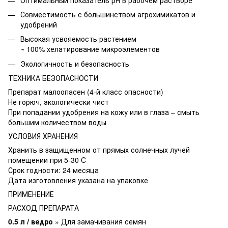
Совместимость с большинством агрохимикатов и
удобрений
Высокая усвояемость растением
~ 100% хелатирование микроэлементов
Экологичность и безопасность
ТЕХНИКА БЕЗОПАСНОСТИ
Препарат малоопасен (4-й класс опасности)
Не горюч, экологически чист
При попадании удобрения на кожу или в глаза – смыть
большим количеством воды
УСЛОВИЯ ХРАНЕНИЯ
Хранить в защищенном от прямых солнечных лучей
помещении при 5-30 C
Срок годности: 24 месяца
Дата изготовления указана на упаковке
ПРИМЕНЕНИЕ
РАСХОД ПРЕПАРАТА
0.5 л / ведро
» Для замачивания семян