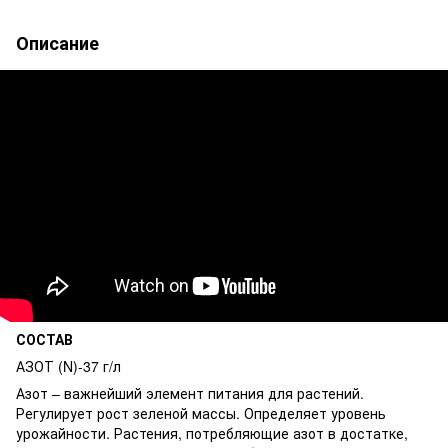
Описание
СОСТАВ
АЗОТ (N)-37 г/л
Азот – важнейший элемент питания для растений.
Регулирует рост зеленой массы. Определяет уровень
урожайности. Растения, потребляющие азот в достатке,