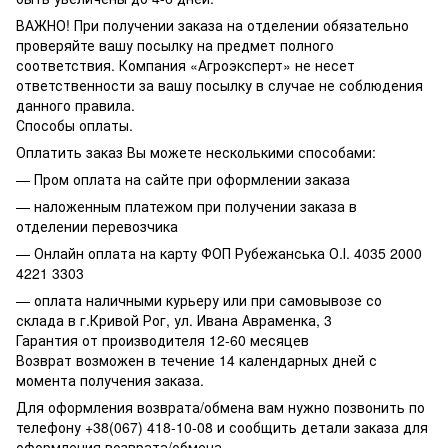
ВАЖНО! При получении заказа на отделении обязательно
проверяйте вашу посылку на предмет полного
соответствия. Компания «Агроэксперт» не несет
ответственности за вашу посылку в случае не соблюдения
данного правила.
Способы оплаты.
Оплатить заказ Вы можете несколькими способами:
— Пром оплата на сайте при оформлении заказа
— наложенным платежом при получении заказа в
отделении перевозчика
— Онлайн оплата на карту ФОП Рубежанська О.І. 4035 2000
4221 3303
— оплата наличными курьеру или при самовывозе со
склада в г.Кривой Рог, ул. Ивана Авраменка, 3
Гарантия от производителя 12-60 месяцев
Возврат возможен в течение 14 календарных дней с
момента получения заказа.
Для оформления возврата/обмена вам нужно позвонить по
телефону +38(067) 418-10-08 и сообщить детали заказа для
оформления возврата/обмена.