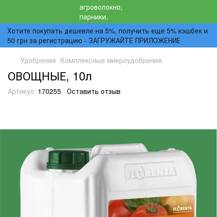
Хотите покупать дешевле на 5%, получить еще 5% кэшбек и
50 грн за регистрацию - ЗАГРУЖАЙТЕ ПРИЛОЖЕНИЕ
Удобрения
Комплексные микроудобрения
ОВОЩНЫЕ, 10л
Артикул:
170255
Оставить отзыв