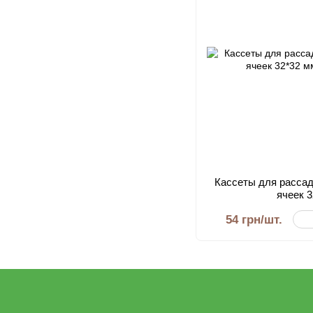
Кассеты для рассад
ячеек 
54 грн/шт.