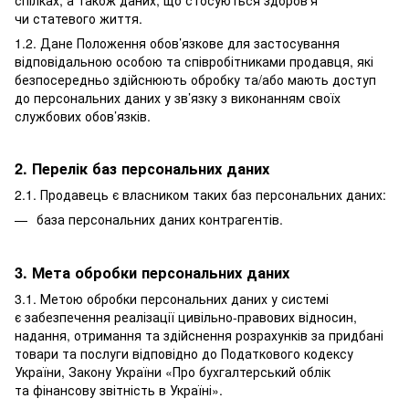
чи статевого життя.
1.2. Дане Положення обов’язкове для застосування
відповідальною особою та співробітниками продавця, які
безпосередньо здійснюють обробку та/або мають доступ
до персональних даних у зв’язку з виконанням своїх
службових обов’язків.
2. Перелік баз персональних даних
2.1. Продавець є власником таких баз персональних даних:
база персональних даних контрагентів.
3. Мета обробки персональних даних
3.1. Метою обробки персональних даних у системі
є забезпечення реалізації цивільно-правових відносин,
надання, отримання та здійснення розрахунків за придбані
товари та послуги відповідно до Податкового кодексу
України, Закону України «Про бухгалтерський облік
та фінансову звітність в Україні».