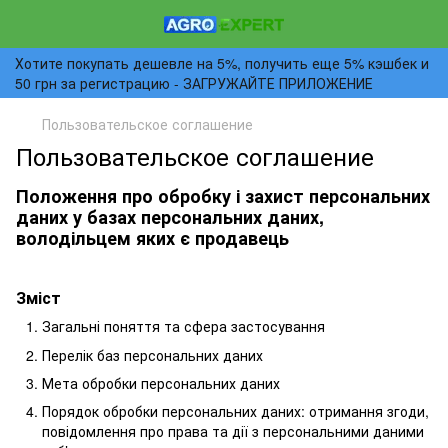
Хотите покупать дешевле на 5%, получить еще 5% кэшбек и
50 грн за регистрацию - ЗАГРУЖАЙТЕ ПРИЛОЖЕНИЕ
Пользовательское соглашение
Пользовательское соглашение
Положення про обробку і захист персональних
даних у базах персональних даних,
володільцем яких є продавець
Зміст
Загальні поняття та сфера застосування
Перелік баз персональних даних
Мета обробки персональних даних
Порядок обробки персональних даних: отримання згоди,
повідомлення про права та дії з персональними даними