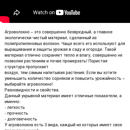
Агроволокно – это совершенно безвредный, а главное
экологически чистый материал, сделанный из
полипропиленовых волокон. Чаще всего его используют для
выращивания и защиты урожая в саду и огороде. Такой
материал отлично сохраняет тепло и влагу, совершенно не
позволяя растениям и почве промерзать! Пористая
структура пропускает
воздух, тем самым напитывая растения. Если вы хотите
уменьшить количество сорняков и повысить урожайность –
выбирайте агроволокно!
Разновидности и свойства.
Данный укрывной материал имеет отличные показатели, а
именно:
- легкость
- прочность
- долговечность
У агроволокна есть 3 вида, каждый из которых имеет свое