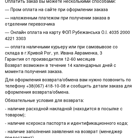
Оплатить заказ Вы можете несколькими способами:
— Пром оплата на сайте при оформлении заказа
— наложенным платежом при получении заказа в
отделении перевозчика
— Онлайн оплата на карту ФОП Рубежанська О.І. 4035 2000
4221 3303
— оплата наличными курьеру или при самовывозе со
склада в г.Кривой Рог, ул. Ивана Авраменка, 3
Гарантия от производителя 12-60 месяцев
Возврат возможен в течение 14 календарных дней с
момента получения заказа.
Для оформления возврата/обмена вам нужно позвонить по
телефону +38(067) 418-10-08 и сообщить детали заказа для
оформления возврата/обмена.
Обязательные условия для возврата:
- наличие расходной накладной (находится в посылке с
товаром);
- наличие ксерокса паспорта и идентификационного кода;
- наличие заполнения заявления на возврат (менеджер
предоставит)