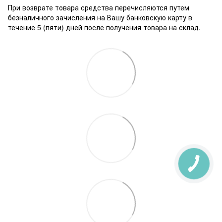
При возврате товара средства перечисляются путем
безналичного зачисления на Вашу банковскую карту в
течение 5 (пяти) дней после получения товара на склад.