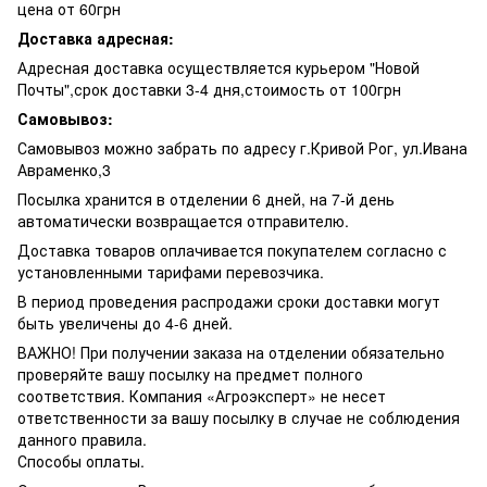
цена от 60грн
Доставка адресная:
Адресная доставка осуществляется курьером "Новой
Почты",срок доставки 3-4 дня,стоимость от 100грн
Самовывоз:
Самовывоз можно забрать по адресу г.Кривой Рог, ул.Ивана
Авраменко,3
Посылка хранится в отделении 6 дней, на 7-й день
автоматически возвращается отправителю.
Доставка товаров оплачивается покупателем согласно с
установленными тарифами перевозчика.
В период проведения распродажи сроки доставки могут
быть увеличены до 4-6 дней.
ВАЖНО! При получении заказа на отделении обязательно
проверяйте вашу посылку на предмет полного
соответствия. Компания «Агроэксперт» не несет
ответственности за вашу посылку в случае не соблюдения
данного правила.
Способы оплаты.