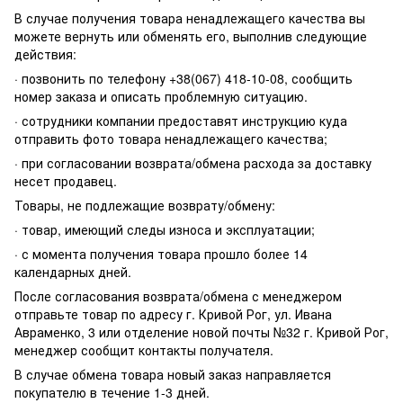
В случае получения товара ненадлежащего качества вы
можете вернуть или обменять его, выполнив следующие
действия:
· позвонить по телефону +38(067) 418-10-08, сообщить
номер заказа и описать проблемную ситуацию.
· сотрудники компании предоставят инструкцию куда
отправить фото товара ненадлежащего качества;
· при согласовании возврата/обмена расхода за доставку
несет продавец.
Товары, не подлежащие возврату/обмену:
· товар, имеющий следы износа и эксплуатации;
· с момента получения товара прошло более 14
календарных дней.
После согласования возврата/обмена с менеджером
отправьте товар по адресу г. Кривой Рог, ул. Ивана
Авраменко, 3 или отделение новой почты №32 г. Кривой Рог,
менеджер сообщит контакты получателя.
В случае обмена товара новый заказ направляется
покупателю в течение 1-3 дней.