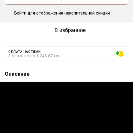
Войти
для отображения накопительной скидки
%
В избранное
ОПЛАТА ЧАСТЯМИ
3 платежа по 1 248.67 грн
Описание