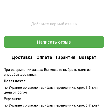
Добавьте первый отзыв
Написать отзыв
Доставка
Оплата
Гарантия
Возврат
При оформлении заказа Вы можете выбрать один из
способов доставки:
Новая почта:
по Украине согласно тарифам перевозчика, срок 1-3 дня,
цена от 80грн
Укрпочта:
по Украине согласно тарифам перевозчика, срок 3-7 дней,