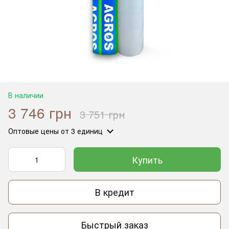
В наличии
3 746 грн
3 751 грн
Оптовые цены
от 3 единиц
Купить
В кредит
Быстрый заказ