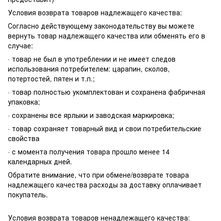
Условия возврата товаров надлежащего качества:
Согласно действующему законодательству вы можете
вернуть товар надлежащего качества или обменять его в
случае:
· товар не был в употреблении и не имеет следов
использования потребителем: царапин, сколов,
потертостей, пятен и т.п.;
· товар полностью укомплектован и сохранена фабричная
упаковка;
· сохранены все ярлыки и заводская маркировка;
· товар сохраняет товарный вид и свои потребительские
свойства
· с момента получения товара прошло менее 14
календарных дней.
Обратите внимание, что при обмене/возврате товара
надлежащего качества расходы за доставку оплачивает
покупатель.
Условия возврата товаров ненадлежащего качества: