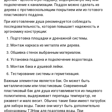
подключение к канализации. Поддон можно сделать из
дерева с противоскользящим покрытием или из готового
пластикового поддона.
При изготовлении душа рекомендуется соблюдать
последовательность, которая повышает надежность и
эргономику конструкции:
Подготовка площадки и дренажной системы.
Монтаж каркаса из металла или дерева.
Обшивка стенок выбранным материалом.
Установка поддона и подключение водоотвода.
Монтаж бака и душевой лейки.
Тестирование системы и герметизация.
Важным элементом является бак. Он может быть
металлическим или пластиковым. Современный
пластиковый бак для душа изготавливается из пищевого
полиэтилена, выдерживает перепады температур, не
ржавеет и мало весит. Обычно такие баки имеют патрубок
для забора воды. Также они могут быть дополнительно
оборудованы ТЭНом для подогрева воды. При