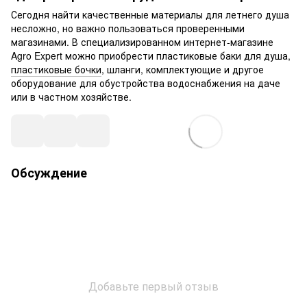
Сегодня найти качественные материалы для летнего душа
несложно, но важно пользоваться проверенными
магазинами. В специализированном интернет-магазине
Agro Expert можно приобрести пластиковые баки для душа,
пластиковые бочки
, шланги, комплектующие и другое
оборудование для обустройства водоснабжения на даче
или в частном хозяйстве.
Обсуждение
Добавьте первый отзыв