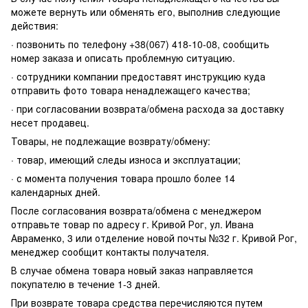
можете вернуть или обменять его, выполнив следующие
действия:
· позвонить по телефону +38(067) 418-10-08, сообщить
номер заказа и описать проблемную ситуацию.
· сотрудники компании предоставят инструкцию куда
отправить фото товара ненадлежащего качества;
· при согласовании возврата/обмена расхода за доставку
несет продавец.
Товары, не подлежащие возврату/обмену:
· товар, имеющий следы износа и эксплуатации;
· с момента получения товара прошло более 14
календарных дней.
После согласования возврата/обмена с менеджером
отправьте товар по адресу г. Кривой Рог, ул. Ивана
Авраменко, 3 или отделение новой почты №32 г. Кривой Рог,
менеджер сообщит контакты получателя.
В случае обмена товара новый заказ направляется
покупателю в течение 1-3 дней.
При возврате товара средства перечисляются путем