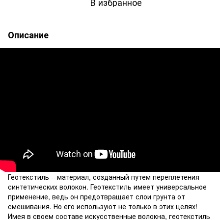
В избранное
Описание
Геотекстиль – материал, созданный путем переплетения
синтетических волокон. Геотекстиль имеет универсальное
применение, ведь он предотвращает слои грунта от
смешивания. Но его используют не только в этих целях!
Имея в своем составе искусственные волокна, геотекстиль