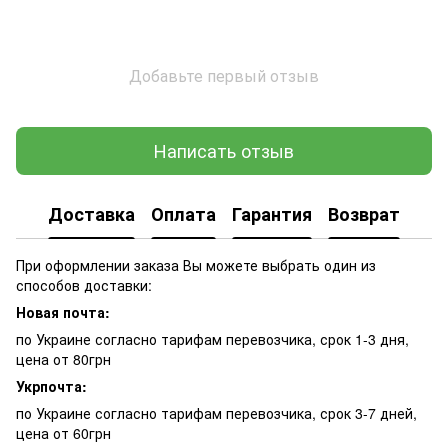
Добавьте первый отзыв
Написать отзыв
Доставка
Оплата
Гарантия
Возврат
При оформлении заказа Вы можете выбрать один из
способов доставки:
Новая почта:
по Украине согласно тарифам перевозчика, срок 1-3 дня,
цена от 80грн
Укрпочта:
по Украине согласно тарифам перевозчика, срок 3-7 дней,
цена от 60грн