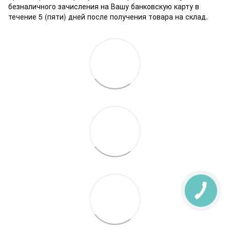
безналичного зачисления на Вашу банковскую карту в
течение 5 (пяти) дней после получения товара на склад.