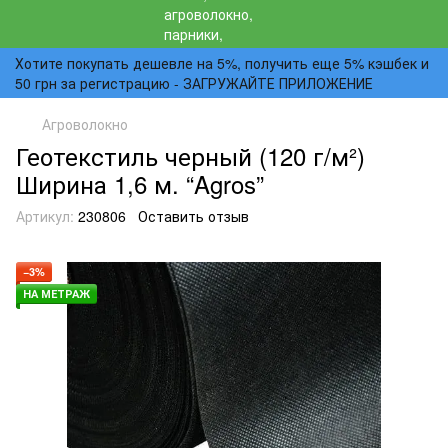
Хотите покупать дешевле на 5%, получить еще 5% кэшбек и
50 грн за регистрацию - ЗАГРУЖАЙТЕ ПРИЛОЖЕНИЕ
Агроволокно
Геотекстиль черный (120 г/м²)
Ширина 1,6 м. “Agros”
Артикул:
230806
Оставить отзыв
−3%
НА МЕТРАЖ