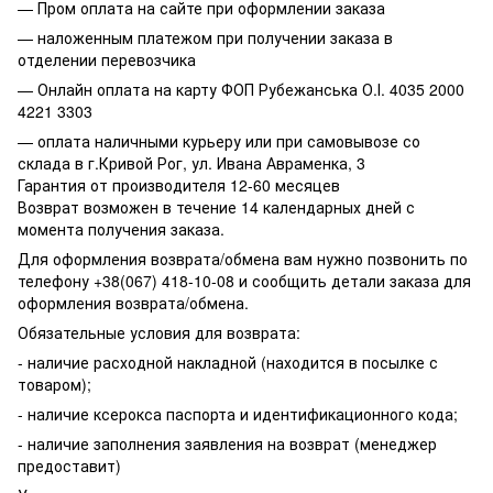
— Пром оплата на сайте при оформлении заказа
— наложенным платежом при получении заказа в
отделении перевозчика
— Онлайн оплата на карту ФОП Рубежанська О.І. 4035 2000
4221 3303
— оплата наличными курьеру или при самовывозе со
склада в г.Кривой Рог, ул. Ивана Авраменка, 3
Гарантия от производителя 12-60 месяцев
Возврат возможен в течение 14 календарных дней с
момента получения заказа.
Для оформления возврата/обмена вам нужно позвонить по
телефону +38(067) 418-10-08 и сообщить детали заказа для
оформления возврата/обмена.
Обязательные условия для возврата:
- наличие расходной накладной (находится в посылке с
товаром);
- наличие ксерокса паспорта и идентификационного кода;
- наличие заполнения заявления на возврат (менеджер
предоставит)