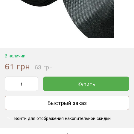
В наличии
61 грн
63 грн
Купить
Быстрый заказ
Войти
для отображения накопительной скидки
%