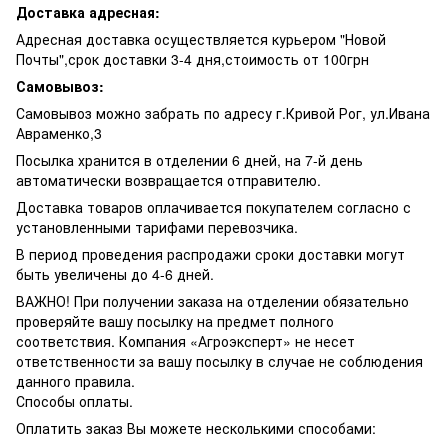
Доставка адресная:
Адресная доставка осуществляется курьером "Новой
Почты",срок доставки 3-4 дня,стоимость от 100грн
Самовывоз:
Самовывоз можно забрать по адресу г.Кривой Рог, ул.Ивана
Авраменко,3
Посылка хранится в отделении 6 дней, на 7-й день
автоматически возвращается отправителю.
Доставка товаров оплачивается покупателем согласно с
установленными тарифами перевозчика.
В период проведения распродажи сроки доставки могут
быть увеличены до 4-6 дней.
ВАЖНО! При получении заказа на отделении обязательно
проверяйте вашу посылку на предмет полного
соответствия. Компания «Агроэксперт» не несет
ответственности за вашу посылку в случае не соблюдения
данного правила.
Способы оплаты.
Оплатить заказ Вы можете несколькими способами: