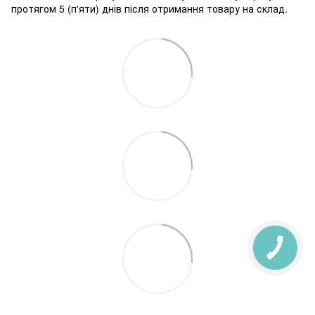
протягом 5 (п'яти) днів після отримання товару на склад.