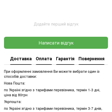
Додайте перший відгук
Написати відгук
Доставка
Оплата
Гарантія
Повернення
При оформленні замовлення Ви можете вибрати один із
способів доставки:
Нова Пошта:
по Україні згідно з тарифами перевізника, термін 1-3 дні,
ціна від 80грн
Укрпошта:
по Україні згідно з тарифами перевізника, термін 3-7 днів,