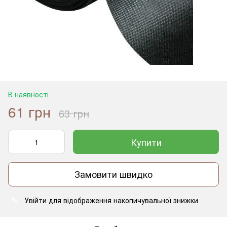
В наявності
61 грн
63 грн
Купити
Замовити швидко
Увійти
для відображення накопичувальної знижки
%