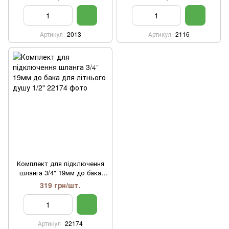
Артикул
2013
Артикул
2116
Комплект для підключення
шланга 3/4" 19мм до бака
для літнього душу 1/2"
319 грн/шт.
Артикул
22174