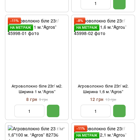
−11%
−8%
НА МЕТРАЖ
НА МЕТРАЖ
Агроволокно біле 23г/ м2.
Агроволокно біле 23г/ м2.
Ширина 1 м.“Agros”
Ширина 1,6 м.“Agros”
8 грн
12 грн
9 грн
13 грн
−11%
НА МЕТРАЖ