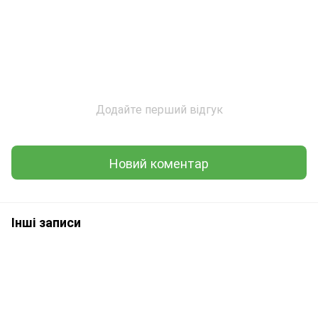
Додайте перший відгук
Новий коментар
Інші записи