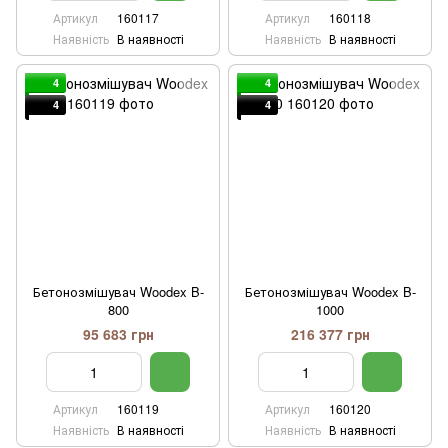
Артикул
160117
Артикул
160118
Наявність
В наявності
Наявність
В наявності
4
4
4
4
Бетонозмішувач Woodex B-
Бетонозмішувач Woodex B-
800
1000
95 683 грн
216 377 грн
Артикул
160119
Артикул
160120
Наявність
В наявності
Наявність
В наявності