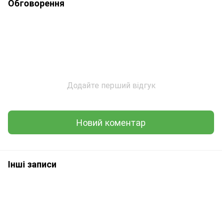
Обговорення
Додайте перший відгук
Новий коментар
Інші записи