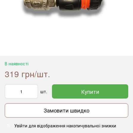
В наявності
319 грн/шт.
Купити
шт.
Замовити швидко
Увійти
для відображення накопичувальної знижки
%