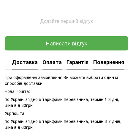
Додайте перший відгук
Написати відгук
Доставка
Оплата
Гарантія
Повернення
При оформленні замовлення Ви можете вибрати один із
способів доставки:
Нова Пошта:
по Україні згідно з тарифами перевізника, термін 1-3 дні,
ціна від 80грн
Укрпошта:
по Україні згідно з тарифами перевізника, термін 3-7 днів,
ціна від 60грн