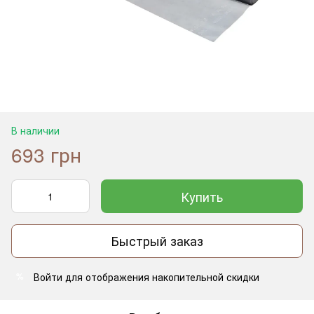
В наличии
693 грн
Купить
Быстрый заказ
Войти
для отображения накопительной скидки
%