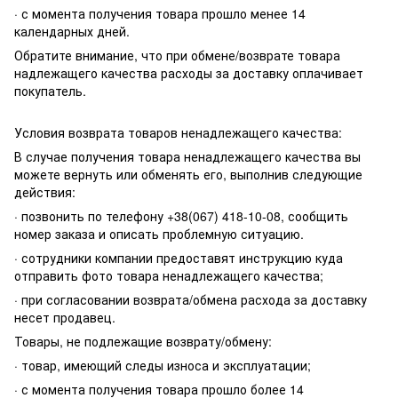
· с момента получения товара прошло менее 14
календарных дней.
Обратите внимание, что при обмене/возврате товара
надлежащего качества расходы за доставку оплачивает
покупатель.
Условия возврата товаров ненадлежащего качества:
В случае получения товара ненадлежащего качества вы
можете вернуть или обменять его, выполнив следующие
действия:
· позвонить по телефону +38(067) 418-10-08, сообщить
номер заказа и описать проблемную ситуацию.
· сотрудники компании предоставят инструкцию куда
отправить фото товара ненадлежащего качества;
· при согласовании возврата/обмена расхода за доставку
несет продавец.
Товары, не подлежащие возврату/обмену:
· товар, имеющий следы износа и эксплуатации;
· с момента получения товара прошло более 14