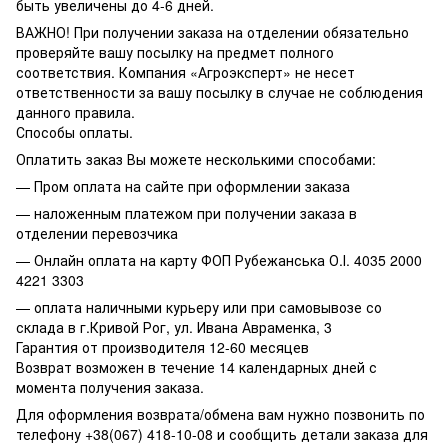
быть увеличены до 4-6 дней.
ВАЖНО! При получении заказа на отделении обязательно
проверяйте вашу посылку на предмет полного
соответствия. Компания «Агроэксперт» не несет
ответственности за вашу посылку в случае не соблюдения
данного правила.
Способы оплаты.
Оплатить заказ Вы можете несколькими способами:
— Пром оплата на сайте при оформлении заказа
— наложенным платежом при получении заказа в
отделении перевозчика
— Онлайн оплата на карту ФОП Рубежанська О.І. 4035 2000
4221 3303
— оплата наличными курьеру или при самовывозе со
склада в г.Кривой Рог, ул. Ивана Авраменка, 3
Гарантия от производителя 12-60 месяцев
Возврат возможен в течение 14 календарных дней с
момента получения заказа.
Для оформления возврата/обмена вам нужно позвонить по
телефону +38(067) 418-10-08 и сообщить детали заказа для