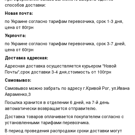
способов доставки:
Новая почта:
по Украине согласно тарифам перевозчика, срок 1-3 дня,
цена от 80грн
Укрпочта:
по Украине согласно тарифам перевозчика, срок 3-7 дней,
цена от 60грн
Доставка адресная:
Адресная доставка осуществляется курьером "Новой
Почты",срок доставки 3-4 дня,стоимость от 100грн
Самовывоз:
Самовывоз можно забрать по адресу г.Кривой Рог, ул.Ивана
Авраменко,3
Посылка хранится в отделении 6 дней, на 7-й день
автоматически возвращается отправителю.
Доставка товаров оплачивается покупателем согласно с
установленными тарифами перевозчика.
В период проведения распродажи сроки доставки могут