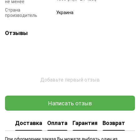
не менее
Страна
Украина
производитель
Отзывы
Добавьте первый отзыв
Написать отзыв
Доставка
Оплата
Гарантия
Возврат
При оформлении заказа Вы можете выбрать один из