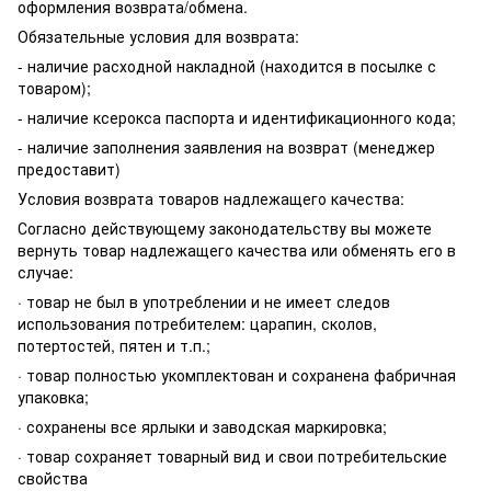
оформления возврата/обмена.
Обязательные условия для возврата:
- наличие расходной накладной (находится в посылке с
товаром);
- наличие ксерокса паспорта и идентификационного кода;
- наличие заполнения заявления на возврат (менеджер
предоставит)
Условия возврата товаров надлежащего качества:
Согласно действующему законодательству вы можете
вернуть товар надлежащего качества или обменять его в
случае:
· товар не был в употреблении и не имеет следов
использования потребителем: царапин, сколов,
потертостей, пятен и т.п.;
· товар полностью укомплектован и сохранена фабричная
упаковка;
· сохранены все ярлыки и заводская маркировка;
· товар сохраняет товарный вид и свои потребительские
свойства