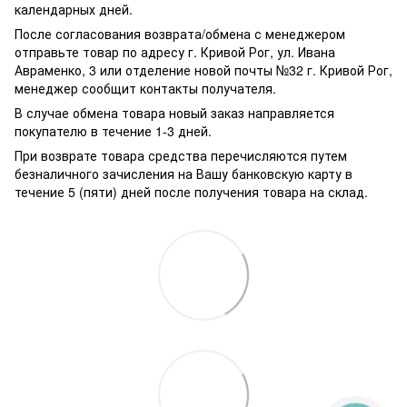
календарных дней.
После согласования возврата/обмена с менеджером
отправьте товар по адресу г. Кривой Рог, ул. Ивана
Авраменко, 3 или отделение новой почты №32 г. Кривой Рог,
менеджер сообщит контакты получателя.
В случае обмена товара новый заказ направляется
покупателю в течение 1-3 дней.
При возврате товара средства перечисляются путем
безналичного зачисления на Вашу банковскую карту в
течение 5 (пяти) дней после получения товара на склад.