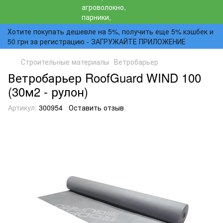
Хотите покупать дешевле на 5%, получить еще 5% кэшбек и
50 грн за регистрацию - ЗАГРУЖАЙТЕ ПРИЛОЖЕНИЕ
Строительные материалы
Ветробарьер
Ветробарьер RoofGuard WIND 100
(30м2 - рулон)
Артикул:
300954
Оставить отзыв