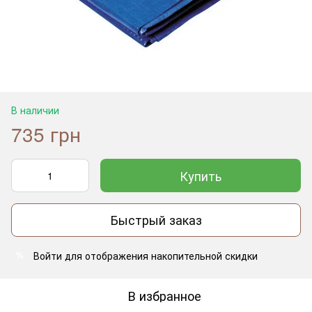
В наличии
735 грн
Купить
Быстрый заказ
Войти
для отображения накопительной скидки
%
В избранное