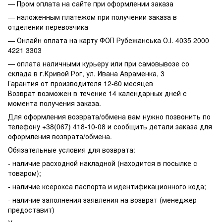
— Пром оплата на сайте при оформлении заказа
— наложенным платежом при получении заказа в
отделении перевозчика
— Онлайн оплата на карту ФОП Рубежанська О.І. 4035 2000
4221 3303
— оплата наличными курьеру или при самовывозе со
склада в г.Кривой Рог, ул. Ивана Авраменка, 3
Гарантия от производителя 12-60 месяцев
Возврат возможен в течение 14 календарных дней с
момента получения заказа.
Для оформления возврата/обмена вам нужно позвонить по
телефону +38(067) 418-10-08 и сообщить детали заказа для
оформления возврата/обмена.
Обязательные условия для возврата:
- наличие расходной накладной (находится в посылке с
товаром);
- наличие ксерокса паспорта и идентификационного кода;
- наличие заполнения заявления на возврат (менеджер
предоставит)