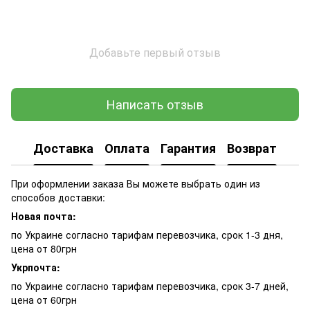
Добавьте первый отзыв
Написать отзыв
Доставка
Оплата
Гарантия
Возврат
При оформлении заказа Вы можете выбрать один из
способов доставки:
Новая почта:
по Украине согласно тарифам перевозчика, срок 1-3 дня,
цена от 80грн
Укрпочта:
по Украине согласно тарифам перевозчика, срок 3-7 дней,
цена от 60грн