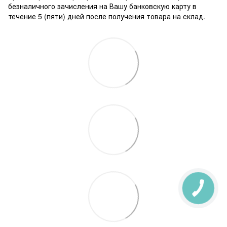
безналичного зачисления на Вашу банковскую карту в
течение 5 (пяти) дней после получения товара на склад.