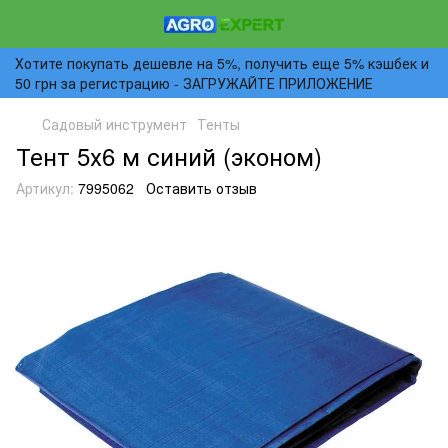
Хотите покупать дешевле на 5%, получить еще 5% кэшбек и
50 грн за регистрацию - ЗАГРУЖАЙТЕ ПРИЛОЖЕНИЕ
Садовый инструмент
Тенты
Тент 5х6 м синий (эконом)
Артикул:
7995062
Оставить отзыв