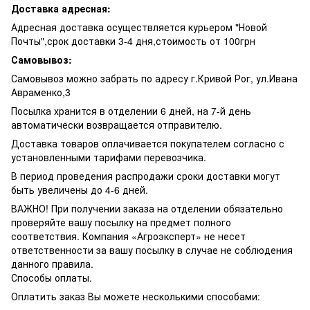
Доставка адресная:
Адресная доставка осуществляется курьером "Новой
Почты",срок доставки 3-4 дня,стоимость от 100грн
Самовывоз:
Самовывоз можно забрать по адресу г.Кривой Рог, ул.Ивана
Авраменко,3
Посылка хранится в отделении 6 дней, на 7-й день
автоматически возвращается отправителю.
Доставка товаров оплачивается покупателем согласно с
установленными тарифами перевозчика.
В период проведения распродажи сроки доставки могут
быть увеличены до 4-6 дней.
ВАЖНО! При получении заказа на отделении обязательно
проверяйте вашу посылку на предмет полного
соответствия. Компания «Агроэксперт» не несет
ответственности за вашу посылку в случае не соблюдения
данного правила.
Способы оплаты.
Оплатить заказ Вы можете несколькими способами: