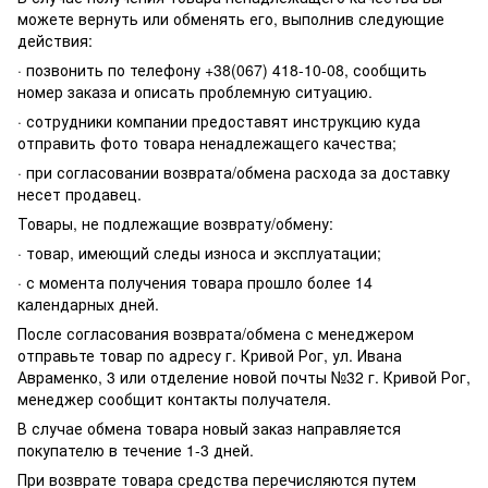
можете вернуть или обменять его, выполнив следующие
действия:
· позвонить по телефону +38(067) 418-10-08, сообщить
номер заказа и описать проблемную ситуацию.
· сотрудники компании предоставят инструкцию куда
отправить фото товара ненадлежащего качества;
· при согласовании возврата/обмена расхода за доставку
несет продавец.
Товары, не подлежащие возврату/обмену:
· товар, имеющий следы износа и эксплуатации;
· с момента получения товара прошло более 14
календарных дней.
После согласования возврата/обмена с менеджером
отправьте товар по адресу г. Кривой Рог, ул. Ивана
Авраменко, 3 или отделение новой почты №32 г. Кривой Рог,
менеджер сообщит контакты получателя.
В случае обмена товара новый заказ направляется
покупателю в течение 1-3 дней.
При возврате товара средства перечисляются путем