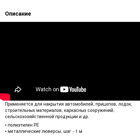
Описание
Применяется для накрытия автомобилей, прицепов, лодок,
строительных материалов, каркасных сооружений,
сельскохозяйственной продукции и др.
• полиэтилен РЕ
• металлические люверсы, шаг - 1 м