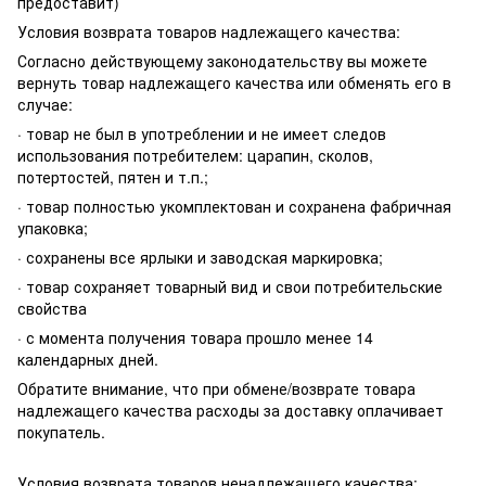
предоставит)
Условия возврата товаров надлежащего качества:
Согласно действующему законодательству вы можете
вернуть товар надлежащего качества или обменять его в
случае:
· товар не был в употреблении и не имеет следов
использования потребителем: царапин, сколов,
потертостей, пятен и т.п.;
· товар полностью укомплектован и сохранена фабричная
упаковка;
· сохранены все ярлыки и заводская маркировка;
· товар сохраняет товарный вид и свои потребительские
свойства
· с момента получения товара прошло менее 14
календарных дней.
Обратите внимание, что при обмене/возврате товара
надлежащего качества расходы за доставку оплачивает
покупатель.
Условия возврата товаров ненадлежащего качества: