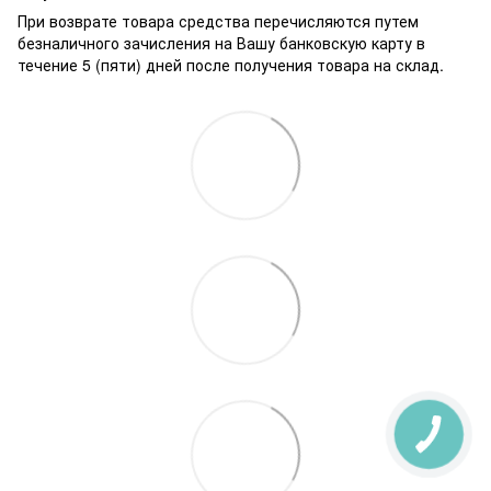
При возврате товара средства перечисляются путем
безналичного зачисления на Вашу банковскую карту в
течение 5 (пяти) дней после получения товара на склад.