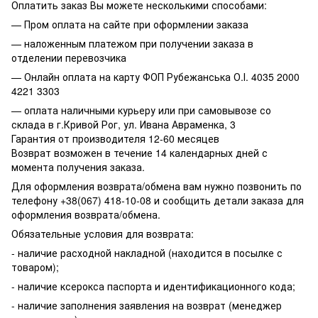
Оплатить заказ Вы можете несколькими способами:
— Пром оплата на сайте при оформлении заказа
— наложенным платежом при получении заказа в
отделении перевозчика
— Онлайн оплата на карту ФОП Рубежанська О.І. 4035 2000
4221 3303
— оплата наличными курьеру или при самовывозе со
склада в г.Кривой Рог, ул. Ивана Авраменка, 3
Гарантия от производителя 12-60 месяцев
Возврат возможен в течение 14 календарных дней с
момента получения заказа.
Для оформления возврата/обмена вам нужно позвонить по
телефону +38(067) 418-10-08 и сообщить детали заказа для
оформления возврата/обмена.
Обязательные условия для возврата:
- наличие расходной накладной (находится в посылке с
товаром);
- наличие ксерокса паспорта и идентификационного кода;
- наличие заполнения заявления на возврат (менеджер