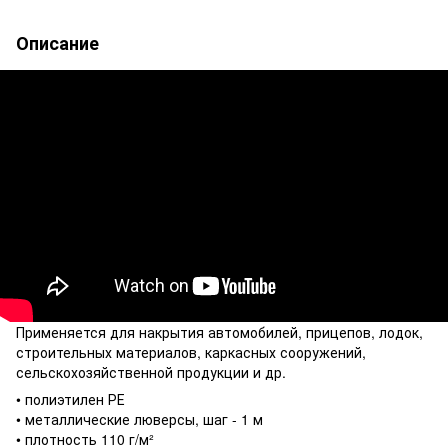
Описание
Применяется для накрытия автомобилей, прицепов, лодок,
строительных материалов, каркасных сооружений,
сельскохозяйственной продукции и др.
• полиэтилен РЕ
• металлические люверсы, шаг - 1 м
• плотность 110 г/м²