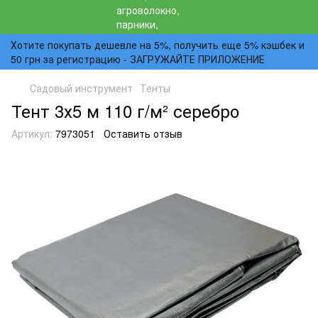
Хотите покупать дешевле на 5%, получить еще 5% кэшбек и
50 грн за регистрацию - ЗАГРУЖАЙТЕ ПРИЛОЖЕНИЕ
Садовый инструмент
Тенты
Тент 3х5 м 110 г/м² серебро
Артикул:
7973051
Оставить отзыв