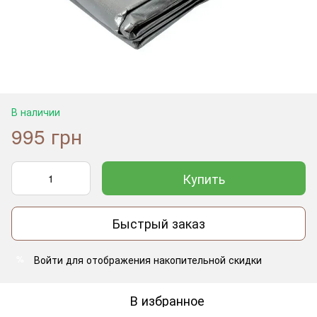
В наличии
995 грн
Купить
Быстрый заказ
Войти
для отображения накопительной скидки
%
В избранное