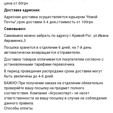
цена от 60грн
Доставка адресная:
Адресная доставка осуществляется курьером "Новой
Почты",срок доставки 3-4 дня,стоимость от 100грн
Самовывоз:
Самовывоз можно забрать по адресу г.Кривой Рог, ул.Ивана
Авраменко,3
Посылка хранится в отделении 6 дней, на 7-й день
автоматически возвращается отправителю.
Доставка товаров оплачивается покупателем согласно с
установленными тарифами перевозчика.
В период проведения распродажи сроки доставки могут
быть увеличены до 4-6 дней.
ВАЖНО! При получении заказа на отделении обязательно
проверяйте вашу посылку на предмет полного
соответствия. Компания «Агроэксперт» не несет
ответственности за вашу посылку в случае не соблюдения
данного правила.
Способы оплаты.