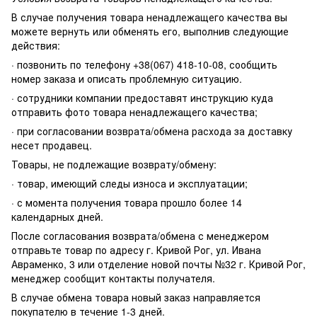
В случае получения товара ненадлежащего качества вы
можете вернуть или обменять его, выполнив следующие
действия:
· позвонить по телефону +38(067) 418-10-08, сообщить
номер заказа и описать проблемную ситуацию.
· сотрудники компании предоставят инструкцию куда
отправить фото товара ненадлежащего качества;
· при согласовании возврата/обмена расхода за доставку
несет продавец.
Товары, не подлежащие возврату/обмену:
· товар, имеющий следы износа и эксплуатации;
· с момента получения товара прошло более 14
календарных дней.
После согласования возврата/обмена с менеджером
отправьте товар по адресу г. Кривой Рог, ул. Ивана
Авраменко, 3 или отделение новой почты №32 г. Кривой Рог,
менеджер сообщит контакты получателя.
В случае обмена товара новый заказ направляется
покупателю в течение 1-3 дней.