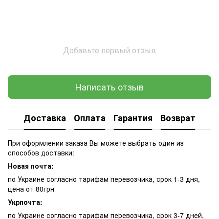
Добавьте первый отзыв
Написать отзыв
Доставка
Оплата
Гарантия
Возврат
При оформлении заказа Вы можете выбрать один из
способов доставки:
Новая почта:
по Украине согласно тарифам перевозчика, срок 1-3 дня,
цена от 80грн
Укрпочта:
по Украине согласно тарифам перевозчика, срок 3-7 дней,