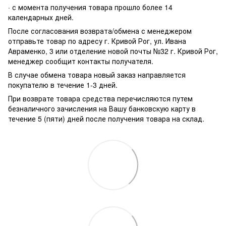
· с момента получения товара прошло более 14
календарных дней.
После согласования возврата/обмена с менеджером
отправьте товар по адресу г. Кривой Рог, ул. Ивана
Авраменко, 3 или отделение новой почты №32 г. Кривой Рог,
менеджер сообщит контакты получателя.
В случае обмена товара новый заказ направляется
покупателю в течение 1-3 дней.
При возврате товара средства перечисляются путем
безналичного зачисления на Вашу банковскую карту в
течение 5 (пяти) дней после получения товара на склад.