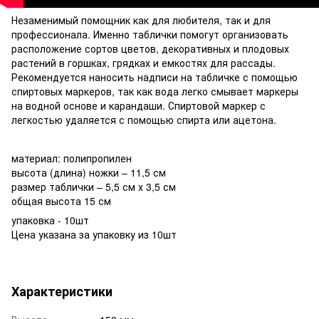
Незаменимый помощник как для любителя, так и для
профессионала. Именно таблички помогут организовать
расположение сортов цветов, декоративных и плодовых
растений в горшках, грядках и емкостях для рассады.
Рекомендуется наносить надписи на табличке с помощью
спиртовых маркеров, так как вода легко смывает маркеры
на водной основе и карандаши. Спиртовой маркер с
легкостью удаляется с помощью спирта или ацетона.
материал: полипропилен
высота (длина) ножки – 11,5 см
размер таблички – 5,5 см х 3,5 см
общая высота 15 см
упаковка - 10шт
Цена указана за упаковку из 10шт
Характеристики