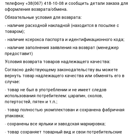
телефону +38(067) 418-10-08 и сообщить детали заказа для
оформления возврата/обмена.
Обязательные условия для возврата:
- наличие расходной накладной (находится в посылке с
товаром);
- наличие ксерокса паспорта и идентификационного кода;
- наличие заполнения заявления на возврат (менеджер
предоставит)
Условия возврата товаров надлежащего качества:
Согласно действующему законодательству вы можете
вернуть товар надлежащего качества или обменять его в
случае:
· товар не был в употреблении и не имеет следов
использования потребителем: царапин, сколов,
потертостей, пятен и т.п.;
· товар полностью укомплектован и сохранена фабричная
упаковка;
· сохранены все ярлыки и заводская маркировка;
· товар сохраняет товарный вид и свои потребительские