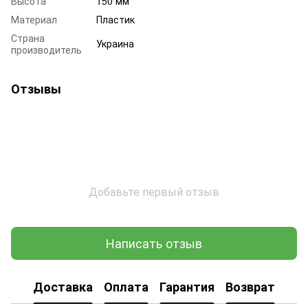
Высота
150 мм
Материал
Пластик
Страна
Украина
производитель
Отзывы
Добавьте первый отзыв
Написать отзыв
Доставка
Оплата
Гарантия
Возврат