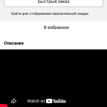
Быстрый заказ
Войти
для отображения накопительной скидки
%
В избранное
Описание