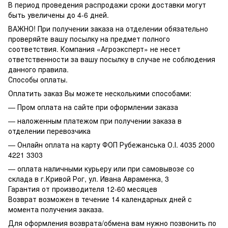
В период проведения распродажи сроки доставки могут
быть увеличены до 4-6 дней.
ВАЖНО! При получении заказа на отделении обязательно
проверяйте вашу посылку на предмет полного
соответствия. Компания «Агроэксперт» не несет
ответственности за вашу посылку в случае не соблюдения
данного правила.
Способы оплаты.
Оплатить заказ Вы можете несколькими способами:
— Пром оплата на сайте при оформлении заказа
— наложенным платежом при получении заказа в
отделении перевозчика
— Онлайн оплата на карту ФОП Рубежанська О.І. 4035 2000
4221 3303
— оплата наличными курьеру или при самовывозе со
склада в г.Кривой Рог, ул. Ивана Авраменка, 3
Гарантия от производителя 12-60 месяцев
Возврат возможен в течение 14 календарных дней с
момента получения заказа.
Для оформления возврата/обмена вам нужно позвонить по