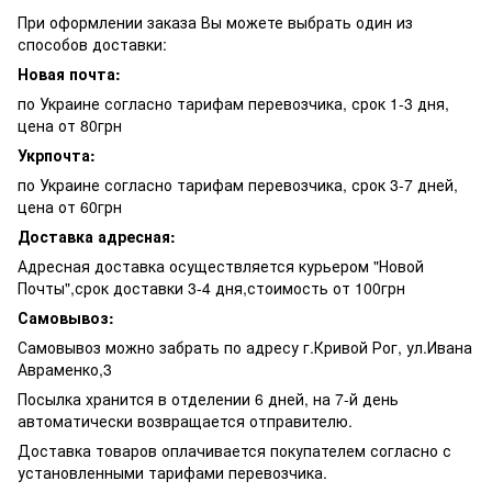
При оформлении заказа Вы можете выбрать один из
способов доставки:
Новая почта:
по Украине согласно тарифам перевозчика, срок 1-3 дня,
цена от 80грн
Укрпочта:
по Украине согласно тарифам перевозчика, срок 3-7 дней,
цена от 60грн
Доставка адресная:
Адресная доставка осуществляется курьером "Новой
Почты",срок доставки 3-4 дня,стоимость от 100грн
Самовывоз:
Самовывоз можно забрать по адресу г.Кривой Рог, ул.Ивана
Авраменко,3
Посылка хранится в отделении 6 дней, на 7-й день
автоматически возвращается отправителю.
Доставка товаров оплачивается покупателем согласно с
установленными тарифами перевозчика.