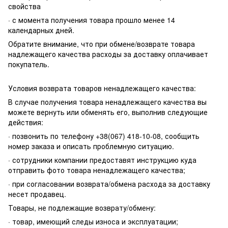
свойства
· с момента получения товара прошло менее 14
календарных дней.
Обратите внимание, что при обмене/возврате товара
надлежащего качества расходы за доставку оплачивает
покупатель.
Условия возврата товаров ненадлежащего качества:
В случае получения товара ненадлежащего качества вы
можете вернуть или обменять его, выполнив следующие
действия:
· позвонить по телефону +38(067) 418-10-08, сообщить
номер заказа и описать проблемную ситуацию.
· сотрудники компании предоставят инструкцию куда
отправить фото товара ненадлежащего качества;
· при согласовании возврата/обмена расхода за доставку
несет продавец.
Товары, не подлежащие возврату/обмену:
· товар, имеющий следы износа и эксплуатации;