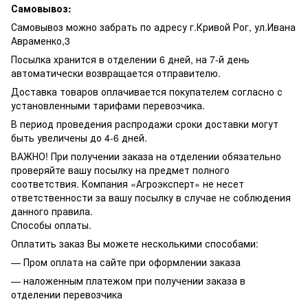
Самовывоз:
Самовывоз можно забрать по адресу г.Кривой Рог, ул.Ивана
Авраменко,3
Посылка хранится в отделении 6 дней, на 7-й день
автоматически возвращается отправителю.
Доставка товаров оплачивается покупателем согласно с
установленными тарифами перевозчика.
В период проведения распродажи сроки доставки могут
быть увеличены до 4-6 дней.
ВАЖНО! При получении заказа на отделении обязательно
проверяйте вашу посылку на предмет полного
соответствия. Компания «Агроэксперт» не несет
ответственности за вашу посылку в случае не соблюдения
данного правила.
Способы оплаты.
Оплатить заказ Вы можете несколькими способами:
— Пром оплата на сайте при оформлении заказа
— наложенным платежом при получении заказа в
отделении перевозчика