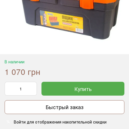
В наличии
1 070 грн
Купить
Быстрый заказ
Войти
для отображения накопительной скидки
%