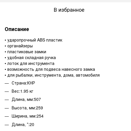
В избранное
Описание
• ударопрочный ABS пластик
• органайзеры
• пластиковые замки
• удобная складная ручка
• лоток для инструмента
• возможность для подвеса навесного замка
• для рыбалки, инструмента, дома, автомобиля
Страна:КНР
Вес:1.95 кг
Длина, мм:507
Высота, мм:259
Ширина, мм:254
Длина, ″:20