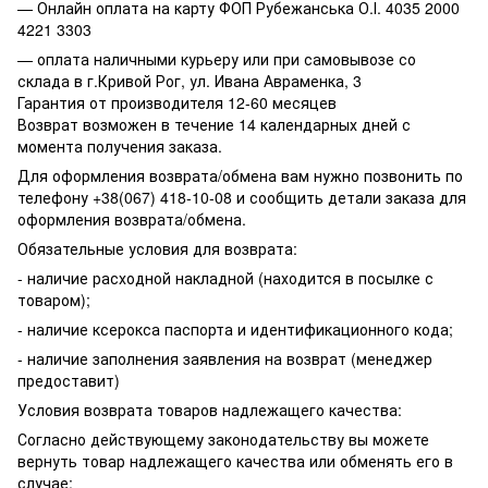
— Онлайн оплата на карту ФОП Рубежанська О.І. 4035 2000
4221 3303
— оплата наличными курьеру или при самовывозе со
склада в г.Кривой Рог, ул. Ивана Авраменка, 3
Гарантия от производителя 12-60 месяцев
Возврат возможен в течение 14 календарных дней с
момента получения заказа.
Для оформления возврата/обмена вам нужно позвонить по
телефону +38(067) 418-10-08 и сообщить детали заказа для
оформления возврата/обмена.
Обязательные условия для возврата:
- наличие расходной накладной (находится в посылке с
товаром);
- наличие ксерокса паспорта и идентификационного кода;
- наличие заполнения заявления на возврат (менеджер
предоставит)
Условия возврата товаров надлежащего качества:
Согласно действующему законодательству вы можете
вернуть товар надлежащего качества или обменять его в
случае: