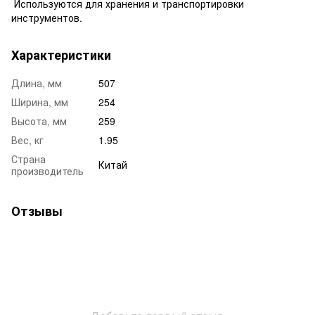
Используются для хранения и транспортировки
инструментов.
Характеристики
Длина, мм
507
Ширина, мм
254
Высота, мм
259
Вес, кг
1.95
Страна
Китай
производитель
Отзывы