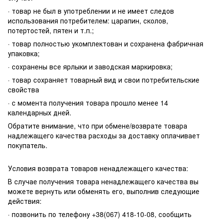
· товар не был в употреблении и не имеет следов
использования потребителем: царапин, сколов,
потертостей, пятен и т.п.;
· товар полностью укомплектован и сохранена фабричная
упаковка;
· сохранены все ярлыки и заводская маркировка;
· товар сохраняет товарный вид и свои потребительские
свойства
· с момента получения товара прошло менее 14
календарных дней.
Обратите внимание, что при обмене/возврате товара
надлежащего качества расходы за доставку оплачивает
покупатель.
Условия возврата товаров ненадлежащего качества:
В случае получения товара ненадлежащего качества вы
можете вернуть или обменять его, выполнив следующие
действия:
· позвонить по телефону +38(067) 418-10-08, сообщить