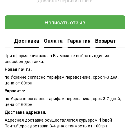
Добавьте первый отзыв
Написать отзыв
Доставка
Оплата
Гарантия
Возврат
При оформлении заказа Вы можете выбрать один из
способов доставки:
Новая почта:
по Украине согласно тарифам перевозчика, срок 1-3 дня,
цена от 80грн
Укрпочта:
по Украине согласно тарифам перевозчика, срок 3-7 дней,
цена от 60грн
Доставка адресная:
Адресная доставка осуществляется курьером "Новой
Почты",срок доставки 3-4 дня,стоимость от 100грн