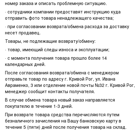
номер заказа и описать проблемную ситуацию.
· сотрудники компании предоставят инструкцию куда
отправить фото товара ненадлежащего качества;
· при согласовании возврата/обмена расхода за доставку
несет продавец.
Товары, не подлежащие возврату/обмену:
· товар, имеющий следы износа и эксплуатации;
· с момента получения товара прошло более 14
календарных дней.
После согласования возврата/обмена с менеджером
отправьте товар по адресу г. Кривой Рог, ул. Ивана
Авраменко, 3 или отделение новой почты №32 г. Кривой Рог,
менеджер сообщит контакты получателя.
В случае обмена товара новый заказ направляется
покупателю в течение 1-3 дней.
При возврате товара средства перечисляются путем
безналичного зачисления на Вашу банковскую карту в
течение 5 (пяти) дней после получения товара на склад.