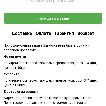
Добавьте первый отзыв
Написать отзыв
Доставка
Оплата
Гарантия
Возврат
При оформлении заказа Вы можете выбрать один из
способов доставки:
Новая почта:
по Украине согласно тарифам перевозчика, срок 1-3 дня,
цена от 80грн
Укрпочта:
по Украине согласно тарифам перевозчика, срок 3-7 дней,
цена от 60грн
Доставка адресная:
Адресная доставка осуществляется курьером "Новой
Почты",срок доставки 3-4 дня,стоимость от 100грн