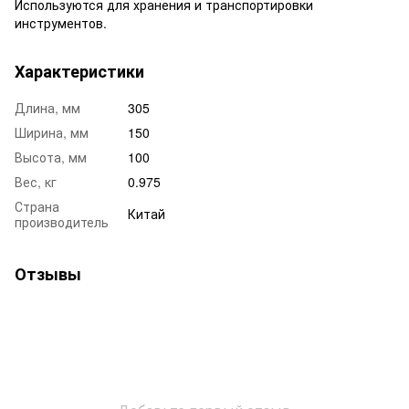
Используются для хранения и транспортировки
инструментов.
Характеристики
Длина, мм
305
Ширина, мм
150
Высота, мм
100
Вес, кг
0.975
Страна
Китай
производитель
Отзывы