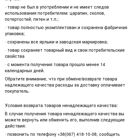
· товар не был в употреблении и не имеет следов
использования потребителем: царапин, сколов,
потертостей, пятен и т.п.;
· товар полностью укомплектован и сохранена фабричная
упаковка;
· сохранены все ярлыки и заводская маркировка;
· товар сохраняет товарный вид и свои потребительские
свойства
· с момента получения товара прошло менее 14
календарных дней.
Обратите внимание, что при обмене/возврате товара
надлежащего качества расходы за доставку оплачивает
покупатель.
Условия возврата товаров ненадлежащего качества:
В случае получения товара ненадлежащего качества вы
можете вернуть или обменять его, выполнив следующие
действия:
· позвонить по телефону +38(067) 418-10-08, сообщить