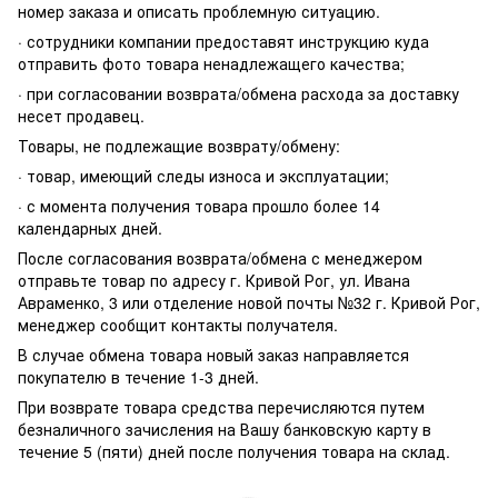
номер заказа и описать проблемную ситуацию.
· сотрудники компании предоставят инструкцию куда
отправить фото товара ненадлежащего качества;
· при согласовании возврата/обмена расхода за доставку
несет продавец.
Товары, не подлежащие возврату/обмену:
· товар, имеющий следы износа и эксплуатации;
· с момента получения товара прошло более 14
календарных дней.
После согласования возврата/обмена с менеджером
отправьте товар по адресу г. Кривой Рог, ул. Ивана
Авраменко, 3 или отделение новой почты №32 г. Кривой Рог,
менеджер сообщит контакты получателя.
В случае обмена товара новый заказ направляется
покупателю в течение 1-3 дней.
При возврате товара средства перечисляются путем
безналичного зачисления на Вашу банковскую карту в
течение 5 (пяти) дней после получения товара на склад.