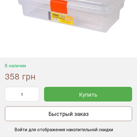
В наличии
358 грн
Купить
Быстрый заказ
Войти
для отображения накопительной скидки
%