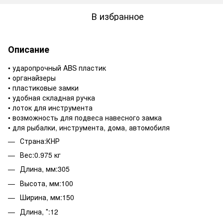
В избранное
Описание
• ударопрочный ABS пластик
• органайзеры
• пластиковые замки
• удобная складная ручка
• лоток для инструмента
• возможность для подвеса навесного замка
• для рыбалки, инструмента, дома, автомобиля
Страна:КНР
Вес:0.975 кг
Длина, мм:305
Высота, мм:100
Ширина, мм:150
Длина, ″:12