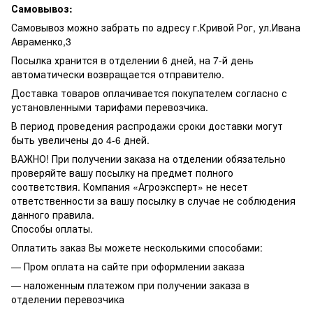
Самовывоз:
Самовывоз можно забрать по адресу г.Кривой Рог, ул.Ивана
Авраменко,3
Посылка хранится в отделении 6 дней, на 7-й день
автоматически возвращается отправителю.
Доставка товаров оплачивается покупателем согласно с
установленными тарифами перевозчика.
В период проведения распродажи сроки доставки могут
быть увеличены до 4-6 дней.
ВАЖНО! При получении заказа на отделении обязательно
проверяйте вашу посылку на предмет полного
соответствия. Компания «Агроэксперт» не несет
ответственности за вашу посылку в случае не соблюдения
данного правила.
Способы оплаты.
Оплатить заказ Вы можете несколькими способами:
— Пром оплата на сайте при оформлении заказа
— наложенным платежом при получении заказа в
отделении перевозчика