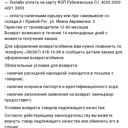
— Онлайн оплата на карту ФОП Рубежанська О.І. 4035 2000
4221 3303
— оплата наличными курьеру или при самовывозе со
склада в г.Кривой Рог, ул. Ивана Авраменка, 3
Гарантия от производителя 12-60 месяцев
Возврат возможен в течение 14 календарных дней с
момента получения заказа.
Для оформления возврата/обмена вам нужно позвонить по
телефону +38(067) 418-10-08 и сообщить детали заказа для
оформления возврата/обмена.
Обязательные условия для возврата:
- наличие расходной накладной (находится в посылке с
товаром);
- наличие ксерокса паспорта и идентификационного кода;
- наличие заполнения заявления на возврат (менеджер
предоставит)
Условия возврата товаров надлежащего качества:
Согласно действующему законодательству вы можете
вернуть товар надлежащего качества или обменять его в
случае: