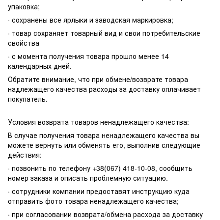
упаковка;
· сохранены все ярлыки и заводская маркировка;
· товар сохраняет товарный вид и свои потребительские
свойства
· с момента получения товара прошло менее 14
календарных дней.
Обратите внимание, что при обмене/возврате товара
надлежащего качества расходы за доставку оплачивает
покупатель.
Условия возврата товаров ненадлежащего качества:
В случае получения товара ненадлежащего качества вы
можете вернуть или обменять его, выполнив следующие
действия:
· позвонить по телефону +38(067) 418-10-08, сообщить
номер заказа и описать проблемную ситуацию.
· сотрудники компании предоставят инструкцию куда
отправить фото товара ненадлежащего качества;
· при согласовании возврата/обмена расхода за доставку