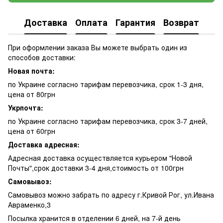
Доставка
Оплата
Гарантия
Возврат
При оформлении заказа Вы можете выбрать один из
способов доставки:
Новая почта:
по Украине согласно тарифам перевозчика, срок 1-3 дня,
цена от 80грн
Укрпочта:
по Украине согласно тарифам перевозчика, срок 3-7 дней,
цена от 60грн
Доставка адресная:
Адресная доставка осуществляется курьером "Новой
Почты",срок доставки 3-4 дня,стоимость от 100грн
Самовывоз:
Самовывоз можно забрать по адресу г.Кривой Рог, ул.Ивана
Авраменко,3
Посылка хранится в отделении 6 дней, на 7-й день