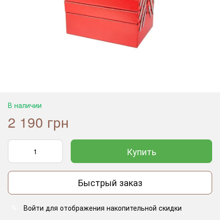
В наличии
2 190 грн
Купить
Быстрый заказ
Войти
для отображения накопительной скидки
%