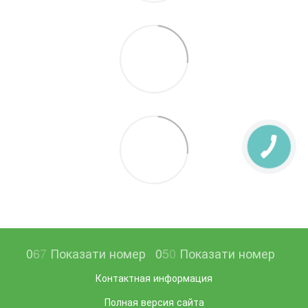
0
6
7
Показати номер
0
5
0
Показати номер
Контактная информация
Полная версия сайта