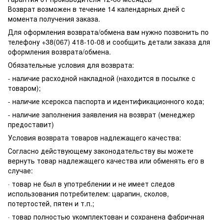
Возврат возможен в течение 14 календарных дней с
момента получения заказа.
Для оформления возврата/обмена вам нужно позвонить по
телефону +38(067) 418-10-08 и сообщить детали заказа для
оформления возврата/обмена.
Обязательные условия для возврата:
- наличие расходной накладной (находится в посылке с
товаром);
- наличие ксерокса паспорта и идентификационного кода;
- наличие заполнения заявления на возврат (менеджер
предоставит)
Условия возврата товаров надлежащего качества:
Согласно действующему законодательству вы можете
вернуть товар надлежащего качества или обменять его в
случае:
· товар не был в употреблении и не имеет следов
использования потребителем: царапин, сколов,
потертостей, пятен и т.п.;
· товар полностью укомплектован и сохранена фабричная