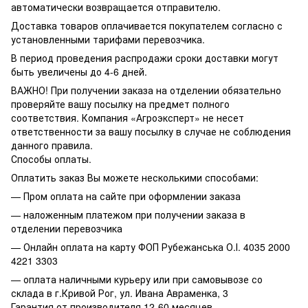
автоматически возвращается отправителю.
Доставка товаров оплачивается покупателем согласно с
установленными тарифами перевозчика.
В период проведения распродажи сроки доставки могут
быть увеличены до 4-6 дней.
ВАЖНО! При получении заказа на отделении обязательно
проверяйте вашу посылку на предмет полного
соответствия. Компания «Агроэксперт» не несет
ответственности за вашу посылку в случае не соблюдения
данного правила.
Способы оплаты.
Оплатить заказ Вы можете несколькими способами:
— Пром оплата на сайте при оформлении заказа
— наложенным платежом при получении заказа в
отделении перевозчика
— Онлайн оплата на карту ФОП Рубежанська О.І. 4035 2000
4221 3303
— оплата наличными курьеру или при самовывозе со
склада в г.Кривой Рог, ул. Ивана Авраменка, 3
Гарантия от производителя 12-60 месяцев