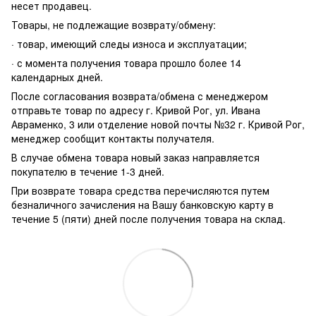
несет продавец.
Товары, не подлежащие возврату/обмену:
· товар, имеющий следы износа и эксплуатации;
· с момента получения товара прошло более 14
календарных дней.
После согласования возврата/обмена с менеджером
отправьте товар по адресу г. Кривой Рог, ул. Ивана
Авраменко, 3 или отделение новой почты №32 г. Кривой Рог,
менеджер сообщит контакты получателя.
В случае обмена товара новый заказ направляется
покупателю в течение 1-3 дней.
При возврате товара средства перечисляются путем
безналичного зачисления на Вашу банковскую карту в
течение 5 (пяти) дней после получения товара на склад.