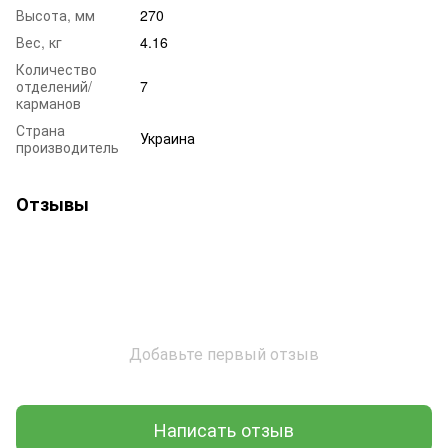
Высота, мм
270
Вес, кг
4.16
Количество
отделений/
7
карманов
Страна
Украина
производитель
Отзывы
Добавьте первый отзыв
Написать отзыв