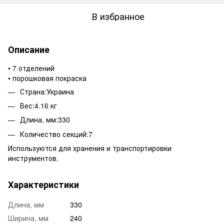
В избранное
Описание
• 7 отделений
• порошковая покраска
Страна:Украина
Вес:4.16 кг
Длина, мм:330
Количество секций:7
Используются для хранения и транспортировки
инструментов.
Характеристики
Длина, мм
330
Ширина, мм
240