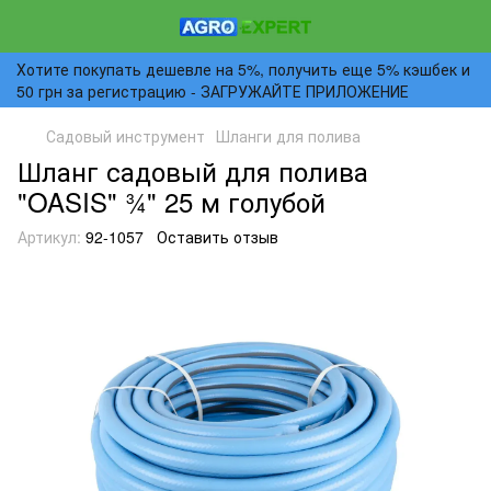
Хотите покупать дешевле на 5%, получить еще 5% кэшбек и
50 грн за регистрацию - ЗАГРУЖАЙТЕ ПРИЛОЖЕНИЕ
Садовый инструмент
Шланги для полива
Шланг садовый для полива
"OASIS" ¾" 25 м голубой
Артикул:
92-1057
Оставить отзыв