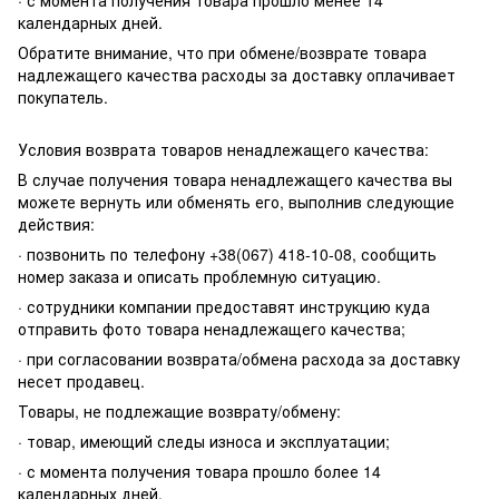
календарных дней.
Обратите внимание, что при обмене/возврате товара
надлежащего качества расходы за доставку оплачивает
покупатель.
Условия возврата товаров ненадлежащего качества:
В случае получения товара ненадлежащего качества вы
можете вернуть или обменять его, выполнив следующие
действия:
· позвонить по телефону +38(067) 418-10-08, сообщить
номер заказа и описать проблемную ситуацию.
· сотрудники компании предоставят инструкцию куда
отправить фото товара ненадлежащего качества;
· при согласовании возврата/обмена расхода за доставку
несет продавец.
Товары, не подлежащие возврату/обмену:
· товар, имеющий следы износа и эксплуатации;
· с момента получения товара прошло более 14
календарных дней.