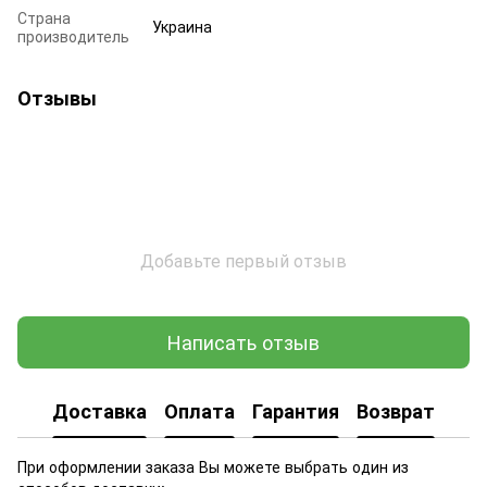
Страна
Украина
производитель
Отзывы
Добавьте первый отзыв
Написать отзыв
Доставка
Оплата
Гарантия
Возврат
При оформлении заказа Вы можете выбрать один из