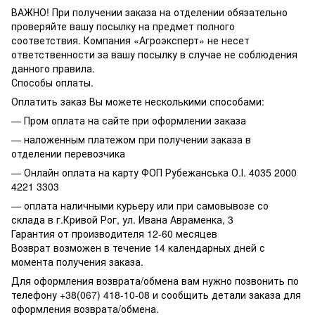
ВАЖНО! При получении заказа на отделении обязательно
проверяйте вашу посылку на предмет полного
соответствия. Компания «Агроэксперт» не несет
ответственности за вашу посылку в случае не соблюдения
данного правила.
Способы оплаты.
Оплатить заказ Вы можете несколькими способами:
— Пром оплата на сайте при оформлении заказа
— наложенным платежом при получении заказа в
отделении перевозчика
— Онлайн оплата на карту ФОП Рубежанська О.І. 4035 2000
4221 3303
— оплата наличными курьеру или при самовывозе со
склада в г.Кривой Рог, ул. Ивана Авраменка, 3
Гарантия от производителя 12-60 месяцев
Возврат возможен в течение 14 календарных дней с
момента получения заказа.
Для оформления возврата/обмена вам нужно позвонить по
телефону +38(067) 418-10-08 и сообщить детали заказа для
оформления возврата/обмена.