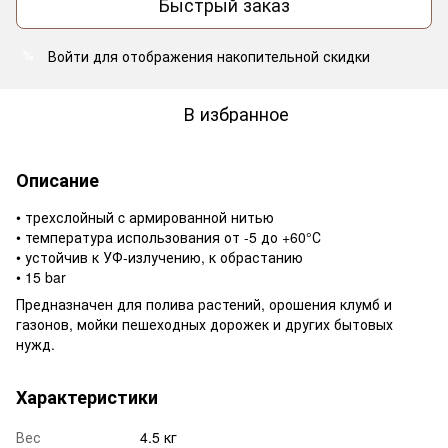
Быстрый заказ
Войти
для отображения накопительной скидки
%
В избранное
Описание
• трехслойный c армированной нитью
• температура использования от -5 до +60°С
• устойчив к УФ-излучению, к обрастанию
• 15 bar
Предназначен для полива растений, орошения клумб и
газонов, мойки пешеходных дорожек и других бытовых
нужд.
Характеристики
Вес
4.5 кг