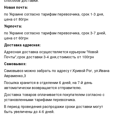
способов доставки:
Новая почта:
по Украине согласно тарифам перевозчика, срок 1-3 дня,
цена от 80грн
Укрпочта:
по Украине согласно тарифам перевозчика, срок 3-7 дней,
цена от 60грн
Доставка адресная:
Адресная доставка осуществляется курьером "Новой
Почты",срок доставки 3-4 дня,стоимость от 100грн
Самовывоз:
Самовывоз можно забрать по адресу г.Кривой Рог, ул.Ивана
Авраменко,3
Посылка хранится в отделении 6 дней, на 7-й день
автоматически возвращается отправителю.
Доставка товаров оплачивается покупателем согласно с
установленными тарифами перевозчика.
В период проведения распродажи сроки доставки могут
быть увеличены до 4-6 дней.