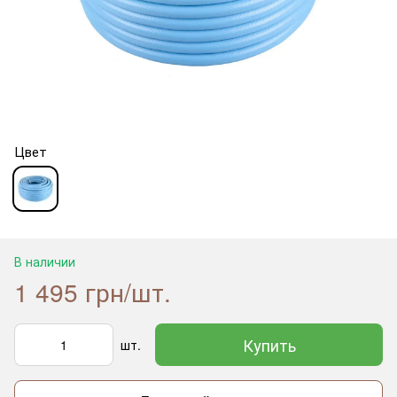
Цвет
В наличии
1 495 грн/шт.
Купить
шт.