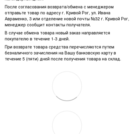
После согласования возврата/обмена с менеджером
отправьте товар по адресу г. Кривой Рог, ул. Ивана
Авраменко, 3 или отделение новой почты №32 г. Кривой Рог,
менеджер сообщит контакты получателя.
В случае обмена товара новый заказ направляется
покупателю в течение 1-3 дней.
При возврате товара средства перечисляются путем
безналичного зачисления на Вашу банковскую карту в
течение 5 (пяти) дней после получения товара на склад.