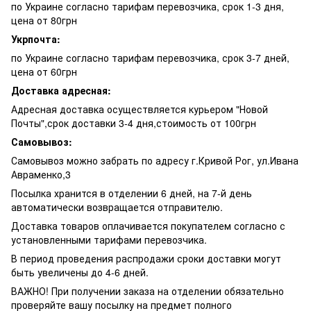
по Украине согласно тарифам перевозчика, срок 1-3 дня,
цена от 80грн
Укрпочта:
по Украине согласно тарифам перевозчика, срок 3-7 дней,
цена от 60грн
Доставка адресная:
Адресная доставка осуществляется курьером "Новой
Почты",срок доставки 3-4 дня,стоимость от 100грн
Самовывоз:
Самовывоз можно забрать по адресу г.Кривой Рог, ул.Ивана
Авраменко,3
Посылка хранится в отделении 6 дней, на 7-й день
автоматически возвращается отправителю.
Доставка товаров оплачивается покупателем согласно с
установленными тарифами перевозчика.
В период проведения распродажи сроки доставки могут
быть увеличены до 4-6 дней.
ВАЖНО! При получении заказа на отделении обязательно
проверяйте вашу посылку на предмет полного