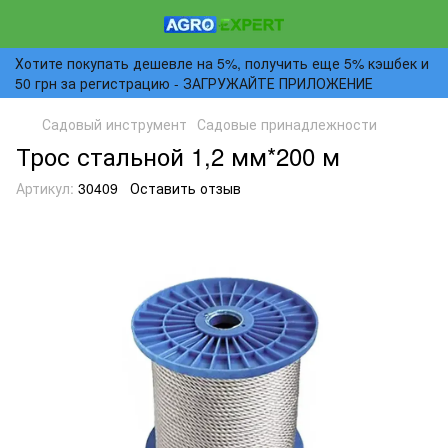
Хотите покупать дешевле на 5%, получить еще 5% кэшбек и
50 грн за регистрацию - ЗАГРУЖАЙТЕ ПРИЛОЖЕНИЕ
Садовый инструмент
Садовые принадлежности
Трос стальной 1,2 мм*200 м
Артикул:
30409
Оставить отзыв