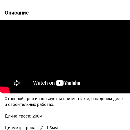
Описание
Стальной трос используется при монтаже, в садовом деле
и строительных работах.
Длина троса: 200м
Диаметр троса: 1,2 -1,3мм