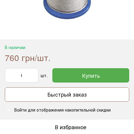
В наличии
760 грн/шт.
Купить
шт.
Быстрый заказ
Войти
для отображения накопительной скидки
%
В избранное