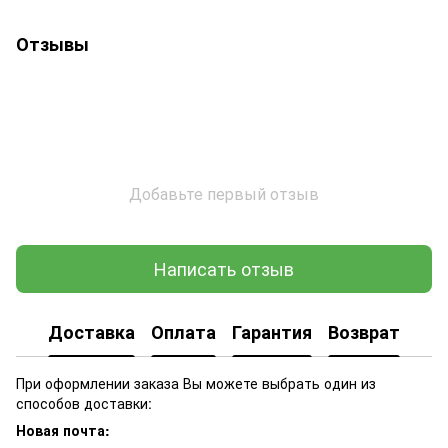
Отзывы
Добавьте первый отзыв
Написать отзыв
Доставка
Оплата
Гарантия
Возврат
При оформлении заказа Вы можете выбрать один из
способов доставки:
Новая почта: