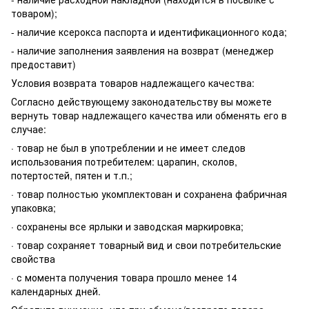
товаром);
- наличие ксерокса паспорта и идентификационного кода;
- наличие заполнения заявления на возврат (менеджер
предоставит)
Условия возврата товаров надлежащего качества:
Согласно действующему законодательству вы можете
вернуть товар надлежащего качества или обменять его в
случае:
· товар не был в употреблении и не имеет следов
использования потребителем: царапин, сколов,
потертостей, пятен и т.п.;
· товар полностью укомплектован и сохранена фабричная
упаковка;
· сохранены все ярлыки и заводская маркировка;
· товар сохраняет товарный вид и свои потребительские
свойства
· с момента получения товара прошло менее 14
календарных дней.