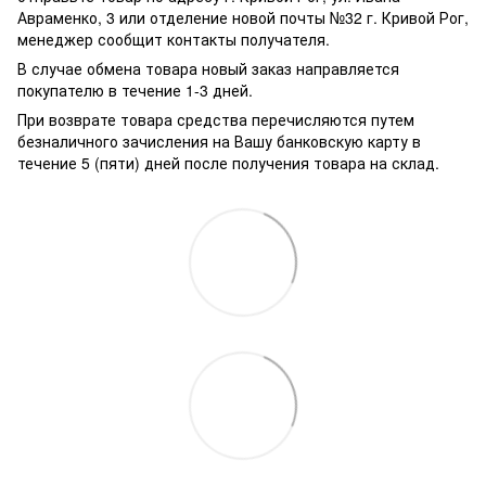
Авраменко, 3 или отделение новой почты №32 г. Кривой Рог,
менеджер сообщит контакты получателя.
В случае обмена товара новый заказ направляется
покупателю в течение 1-3 дней.
При возврате товара средства перечисляются путем
безналичного зачисления на Вашу банковскую карту в
течение 5 (пяти) дней после получения товара на склад.