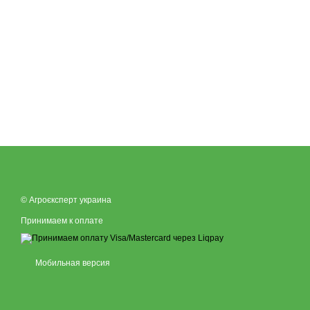
© Агроєксперт украина
Принимаем к оплате
Мобильная версия