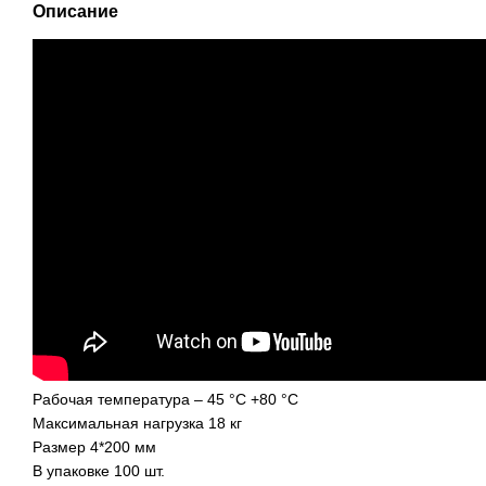
Описание
Рабочая температура – ​​45 °С +80 °С
Максимальная нагрузка 18 кг
Размер 4*200 мм
В упаковке 100 шт.