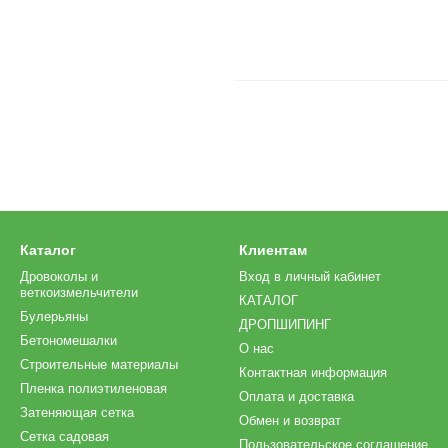
Каталог
Клиентам
Дровоколы и
Вход в личный кабинет
веткоизмельчители
КАТАЛОГ
Булерьяны
ДРОПШИПИНГ
Бетономешалки
О нас
Строительные материалы
Контактная информация
Пленка полиэтиленовая
Оплата и доставка
Затеняющая сетка
Обмен и возврат
Сетка садовая
Пользовательское соглашение