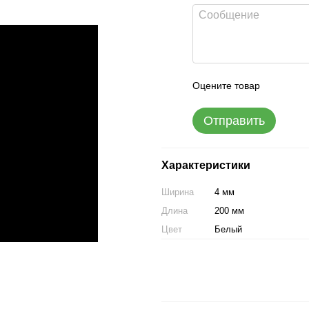
Оцените товар
Отправить
Характеристики
Ширина
4 мм
Длина
200 мм
Цвет
Белый