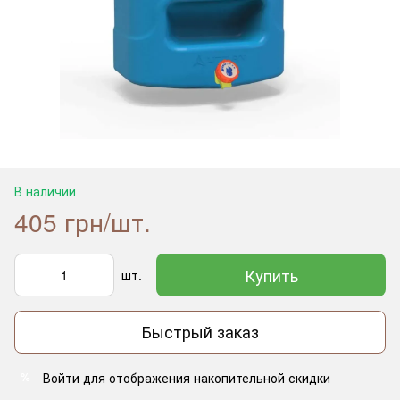
В наличии
405 грн/шт.
Купить
шт.
Быстрый заказ
Войти
для отображения накопительной скидки
%