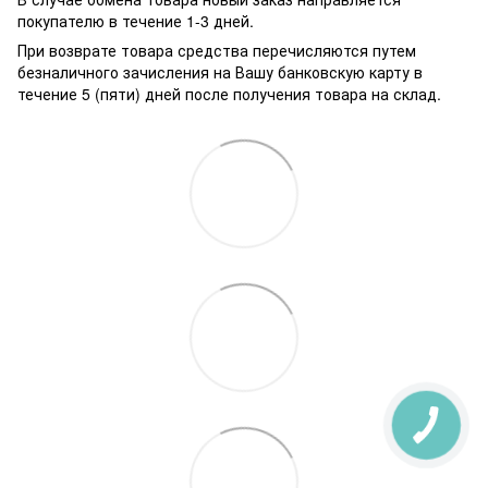
покупателю в течение 1-3 дней.
При возврате товара средства перечисляются путем
безналичного зачисления на Вашу банковскую карту в
течение 5 (пяти) дней после получения товара на склад.