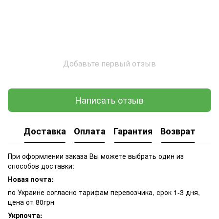
Добавьте первый отзыв
Написать отзыв
Доставка
Оплата
Гарантия
Возврат
При оформлении заказа Вы можете выбрать один из
способов доставки:
Новая почта:
по Украине согласно тарифам перевозчика, срок 1-3 дня,
цена от 80грн
Укрпочта: