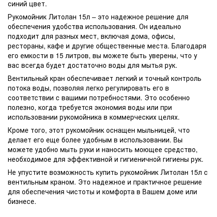
синий цвет.
Рукомойник Литолан 15л – это надежное решение для
обеспечения удобства использования. Он идеально
подходит для разных мест, включая дома, офисы,
рестораны, кафе и другие общественные места. Благодаря
его емкости в 15 литров, вы можете быть уверены, что у
вас всегда будет достаточно воды для мытья рук.
Вентильный кран обеспечивает легкий и точный контроль
потока воды, позволяя легко регулировать его в
соответствии с вашими потребностями. Это особенно
полезно, когда требуется экономия воды или при
использовании рукомойника в коммерческих целях.
Кроме того, этот рукомойник оснащен мыльницей, что
делает его еще более удобным в использовании. Вы
можете удобно мыть руки и наносить моющее средство,
необходимое для эффективной и гигиеничной гигиены рук.
Не упустите возможность купить рукомойник Литолан 15л с
вентильным краном. Это надежное и практичное решение
для обеспечения чистоты и комфорта в Вашем доме или
бизнесе.