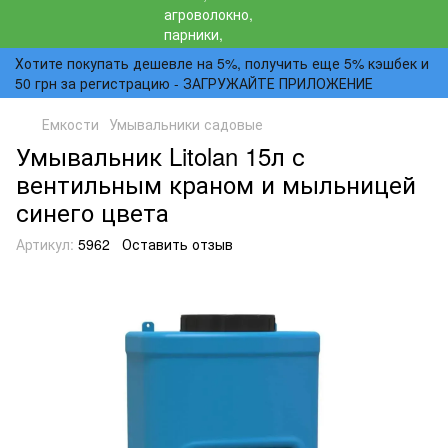
Хотите покупать дешевле на 5%, получить еще 5% кэшбек и
50 грн за регистрацию - ЗАГРУЖАЙТЕ ПРИЛОЖЕНИЕ
Емкости
Умывальники садовые
Умывальник Litolan 15л с
вентильным краном и мыльницей
синего цвета
Артикул:
5962
Оставить отзыв