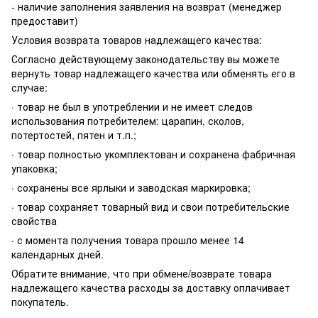
- наличие заполнения заявления на возврат (менеджер
предоставит)
Условия возврата товаров надлежащего качества:
Согласно действующему законодательству вы можете
вернуть товар надлежащего качества или обменять его в
случае:
· товар не был в употреблении и не имеет следов
использования потребителем: царапин, сколов,
потертостей, пятен и т.п.;
· товар полностью укомплектован и сохранена фабричная
упаковка;
· сохранены все ярлыки и заводская маркировка;
· товар сохраняет товарный вид и свои потребительские
свойства
· с момента получения товара прошло менее 14
календарных дней.
Обратите внимание, что при обмене/возврате товара
надлежащего качества расходы за доставку оплачивает
покупатель.