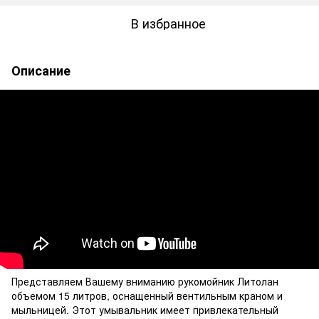
В избранное
Описание
Представляем Вашему вниманию рукомойник Литолан
объемом 15 литров, оснащенный вентильным краном и
мыльницей. Этот умывальник имеет привлекательный