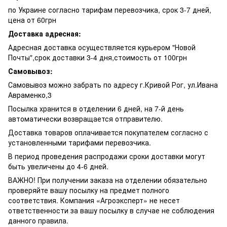
по Украине согласно тарифам перевозчика, срок 3-7 дней,
цена от 60грн
Доставка адресная:
Адресная доставка осуществляется курьером "Новой
Почты",срок доставки 3-4 дня,стоимость от 100грн
Самовывоз:
Самовывоз можно забрать по адресу г.Кривой Рог, ул.Ивана
Авраменко,3
Посылка хранится в отделении 6 дней, на 7-й день
автоматически возвращается отправителю.
Доставка товаров оплачивается покупателем согласно с
установленными тарифами перевозчика.
В период проведения распродажи сроки доставки могут
быть увеличены до 4-6 дней.
ВАЖНО! При получении заказа на отделении обязательно
проверяйте вашу посылку на предмет полного
соответствия. Компания «Агроэксперт» не несет
ответственности за вашу посылку в случае не соблюдения
данного правила.