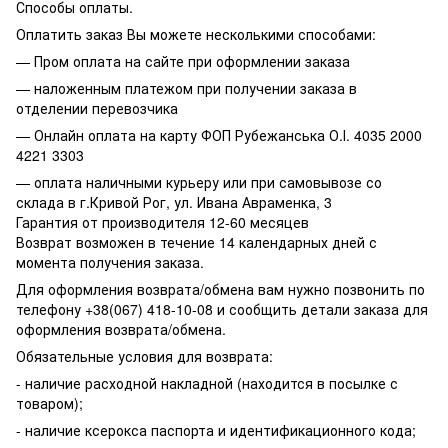
Способы оплаты.
Оплатить заказ Вы можете несколькими способами:
— Пром оплата на сайте при оформлении заказа
— наложенным платежом при получении заказа в
отделении перевозчика
— Онлайн оплата на карту ФОП Рубежанська О.І. 4035 2000
4221 3303
— оплата наличными курьеру или при самовывозе со
склада в г.Кривой Рог, ул. Ивана Авраменка, 3
Гарантия от производителя 12-60 месяцев
Возврат возможен в течение 14 календарных дней с
момента получения заказа.
Для оформления возврата/обмена вам нужно позвонить по
телефону +38(067) 418-10-08 и сообщить детали заказа для
оформления возврата/обмена.
Обязательные условия для возврата:
- наличие расходной накладной (находится в посылке с
товаром);
- наличие ксерокса паспорта и идентификационного кода;