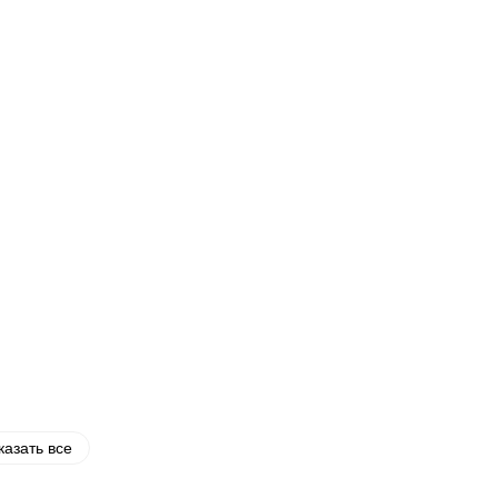
казать все