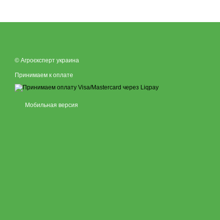
© Агроєксперт украина
Принимаем к оплате
Мобильная версия