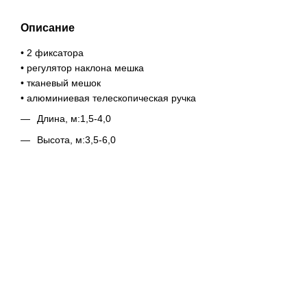
Описание
• 2 фиксатора
• регулятор наклона мешка
• тканевый мешок
• алюминиевая телескопическая ручка
Длина, м:1,5-4,0
Высота, м:3,5-6,0