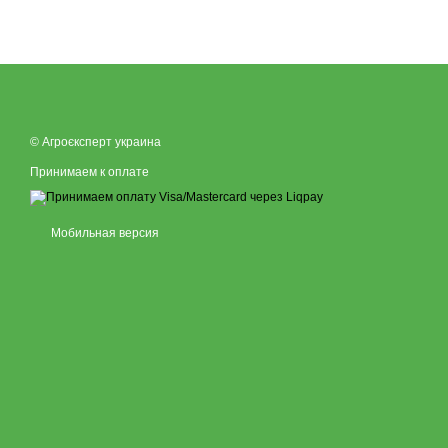
© Агроєксперт украина
Принимаем к оплате
Мобильная версия