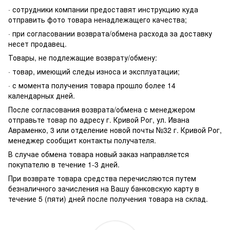
· сотрудники компании предоставят инструкцию куда
отправить фото товара ненадлежащего качества;
· при согласовании возврата/обмена расхода за доставку
несет продавец.
Товары, не подлежащие возврату/обмену:
· товар, имеющий следы износа и эксплуатации;
· с момента получения товара прошло более 14
календарных дней.
После согласования возврата/обмена с менеджером
отправьте товар по адресу г. Кривой Рог, ул. Ивана
Авраменко, 3 или отделение новой почты №32 г. Кривой Рог,
менеджер сообщит контакты получателя.
В случае обмена товара новый заказ направляется
покупателю в течение 1-3 дней.
При возврате товара средства перечисляются путем
безналичного зачисления на Вашу банковскую карту в
течение 5 (пяти) дней после получения товара на склад.