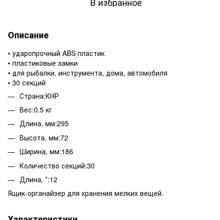
В избранное
Описание
• ударопрочный ABS пластик
• пластиковые замки
• для рыбалки, инструмента, дома, автомобиля
• 30 секций
Страна:КНР
Вес:0.5 кг
Длина, мм:295
Высота, мм:72
Ширина, мм:186
Количество секций:30
Длина, ″:12
Ящик-органайзер для хранения мелких вещей.
Характеристики