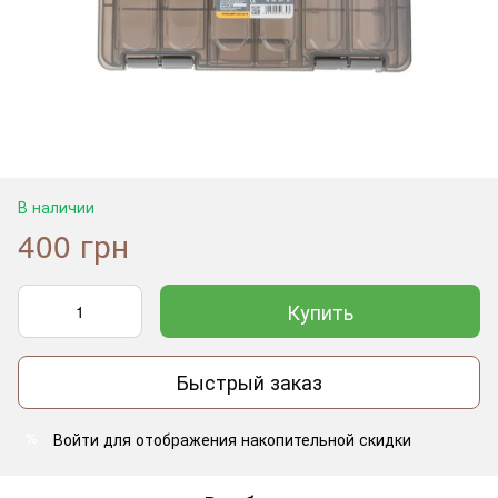
В наличии
400 грн
Купить
Быстрый заказ
Войти
для отображения накопительной скидки
%