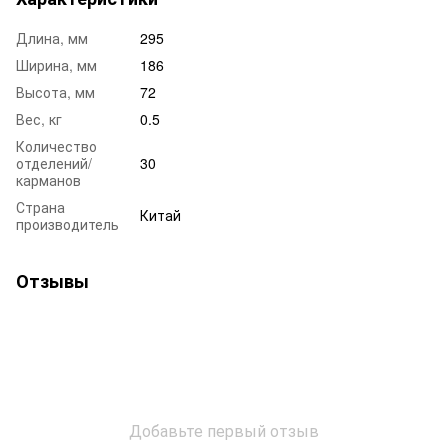
Длина, мм
295
Ширина, мм
186
Высота, мм
72
Вес, кг
0.5
Количество
отделений/
30
карманов
Страна
Китай
производитель
Отзывы
Добавьте первый отзыв