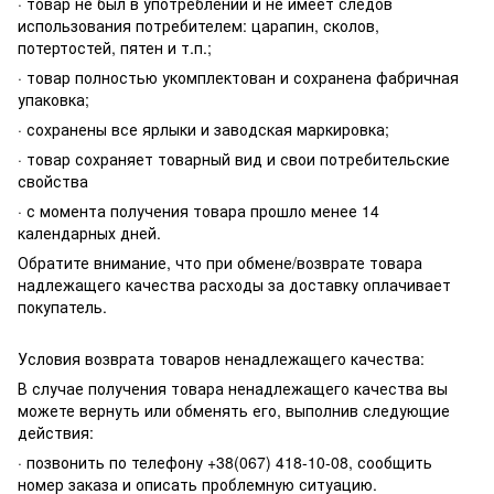
· товар не был в употреблении и не имеет следов
использования потребителем: царапин, сколов,
потертостей, пятен и т.п.;
· товар полностью укомплектован и сохранена фабричная
упаковка;
· сохранены все ярлыки и заводская маркировка;
· товар сохраняет товарный вид и свои потребительские
свойства
· с момента получения товара прошло менее 14
календарных дней.
Обратите внимание, что при обмене/возврате товара
надлежащего качества расходы за доставку оплачивает
покупатель.
Условия возврата товаров ненадлежащего качества:
В случае получения товара ненадлежащего качества вы
можете вернуть или обменять его, выполнив следующие
действия:
· позвонить по телефону +38(067) 418-10-08, сообщить
номер заказа и описать проблемную ситуацию.