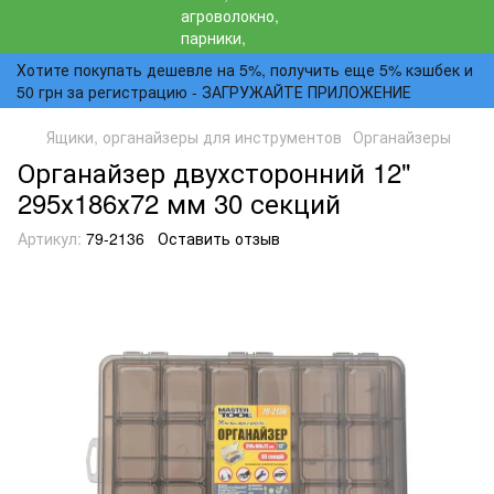
Хотите покупать дешевле на 5%, получить еще 5% кэшбек и
50 грн за регистрацию - ЗАГРУЖАЙТЕ ПРИЛОЖЕНИЕ
Ящики, органайзеры для инструментов
Органайзеры
Органайзер двухсторонний 12"
295х186х72 мм 30 секций
Артикул:
79-2136
Оставить отзыв