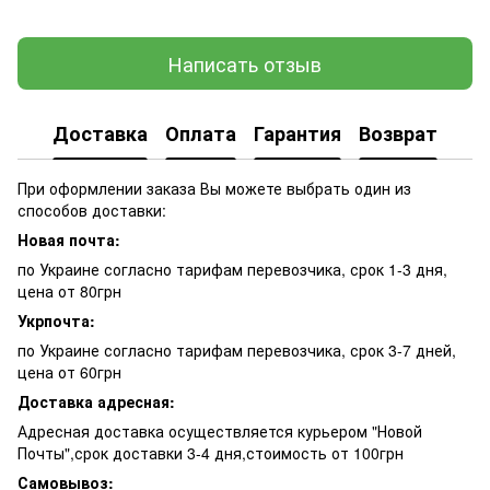
Написать отзыв
Доставка
Оплата
Гарантия
Возврат
При оформлении заказа Вы можете выбрать один из
способов доставки:
Новая почта:
по Украине согласно тарифам перевозчика, срок 1-3 дня,
цена от 80грн
Укрпочта:
по Украине согласно тарифам перевозчика, срок 3-7 дней,
цена от 60грн
Доставка адресная:
Адресная доставка осуществляется курьером "Новой
Почты",срок доставки 3-4 дня,стоимость от 100грн
Самовывоз: