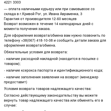
4221 3303
— оплата наличными курьеру или при самовывозе со
склада в г.Кривой Рог, ул. Ивана Авраменка, 3
Гарантия от производителя 12-60 месяцев
Возврат возможен в течение 14 календарных дней с
момента получения заказа.
Для оформления возврата/обмена вам нужно позвонить по
телефону +38(067) 418-10-08 и сообщить детали заказа для
оформления возврата/обмена.
Обязательные условия для возврата:
- наличие расходной накладной (находится в посылке с
товаром);
- наличие ксерокса паспорта и идентификационного кода;
- наличие заполнения заявления на возврат (менеджер
предоставит)
Условия возврата товаров надлежащего качества:
Согласно действующему законодательству вы можете
вернуть товар надлежащего качества или обменять его в
случае: