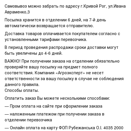
Самовывоз можно забрать по адресу г.Кривой Рог, ул.Ивана
Авраменко,3
Посылка хранится в отделении 6 дней, на 7-й день
автоматически возвращается отправителю.
Доставка товаров оплачивается покупателем согласно с
установленными тарифами перевозчика.
В период проведения распродажи сроки доставки могут
быть увеличены до 4-6 дней.
ВАЖНО! При получении заказа на отделении обязательно
проверяйте вашу посылку на предмет полного
соответствия. Компания «Агроэксперт» не несет
ответственности за вашу посылку в случае не соблюдения
данного правила.
Способы оплаты.
Оплатить заказ Вы можете несколькими способами:
— Пром оплата на сайте при оформлении заказа
— наложенным платежом при получении заказа в
отделении перевозчика
— Онлайн оплата на карту ФОП Рубежанська О.І. 4035 2000