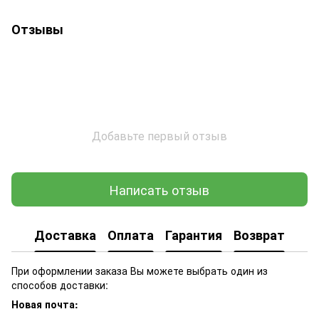
Отзывы
Добавьте первый отзыв
Написать отзыв
Доставка
Оплата
Гарантия
Возврат
При оформлении заказа Вы можете выбрать один из
способов доставки:
Новая почта: