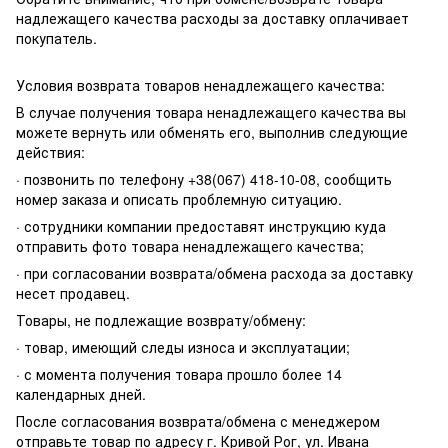
надлежащего качества расходы за доставку оплачивает
покупатель.
Условия возврата товаров ненадлежащего качества:
В случае получения товара ненадлежащего качества вы
можете вернуть или обменять его, выполнив следующие
действия:
· позвонить по телефону +38(067) 418-10-08, сообщить
номер заказа и описать проблемную ситуацию.
· сотрудники компании предоставят инструкцию куда
отправить фото товара ненадлежащего качества;
· при согласовании возврата/обмена расхода за доставку
несет продавец.
Товары, не подлежащие возврату/обмену:
· товар, имеющий следы износа и эксплуатации;
· с момента получения товара прошло более 14
календарных дней.
После согласования возврата/обмена с менеджером
отправьте товар по адресу г. Кривой Рог, ул. Ивана