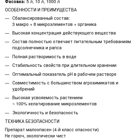
Фасовка:
5 л, 10 л, 1000 л
ОСОБЕННОСТИ И ПРЕИМУЩЕСТВА
Сбалансированный состав:
3 макро + 8 микроэлементов + органика
Высокая концентрация действующего вещества
Состав полностью отвечает питательным требованиям
подсолнечника и рапса
Полная растворимость в воде
Стабильность свойств при длительном хранении
Оптимальный показатель рН в рабочем растворе
Совместимость с большинством агрохимикатов и
удобрений
Высокая усвояемость растением
~ 100% хелатирование микроэлементов
Экологичность и безопасность
ТЕХНИКА БЕЗОПАСНОСТИ
Препарат малоопасен (4-й класс опасности)
Не горюч, экологически чист