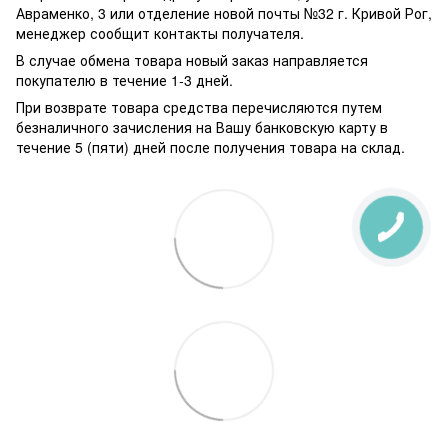
Авраменко, 3 или отделение новой почты №32 г. Кривой Рог,
менеджер сообщит контакты получателя.
В случае обмена товара новый заказ направляется
покупателю в течение 1-3 дней.
При возврате товара средства перечисляются путем
безналичного зачисления на Вашу банковскую карту в
течение 5 (пяти) дней после получения товара на склад.