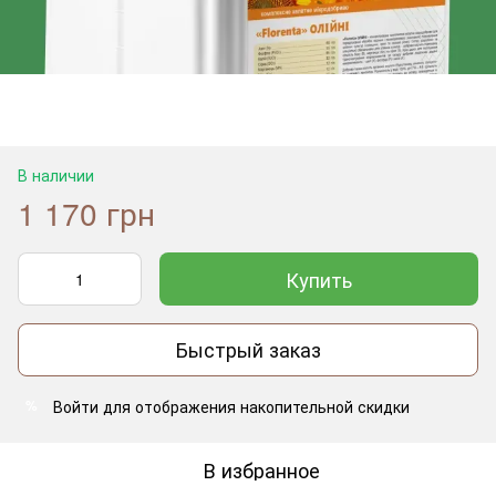
В наличии
1 170 грн
Купить
Быстрый заказ
Войти
для отображения накопительной скидки
%
В избранное