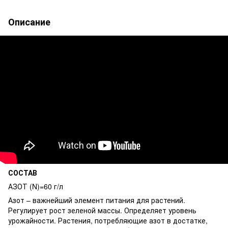
Описание
СОСТАВ
АЗОТ (N)=60 г/л
Азот – важнейший элемент питания для растений.
Регулирует рост зеленой массы. Определяет уровень
урожайности. Растения, потребляющие азот в достатке,