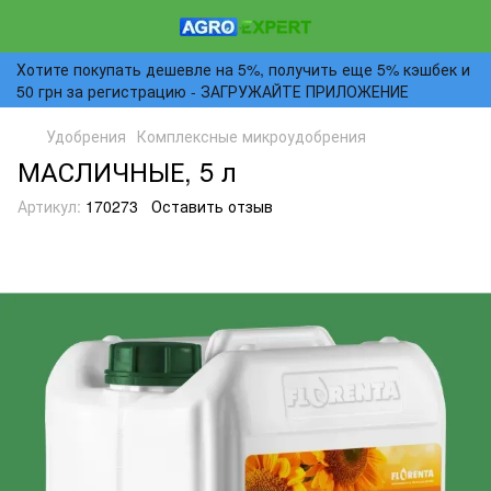
Хотите покупать дешевле на 5%, получить еще 5% кэшбек и
50 грн за регистрацию - ЗАГРУЖАЙТЕ ПРИЛОЖЕНИЕ
Удобрения
Комплексные микроудобрения
МАСЛИЧНЫЕ, 5 л
Артикул:
170273
Оставить отзыв