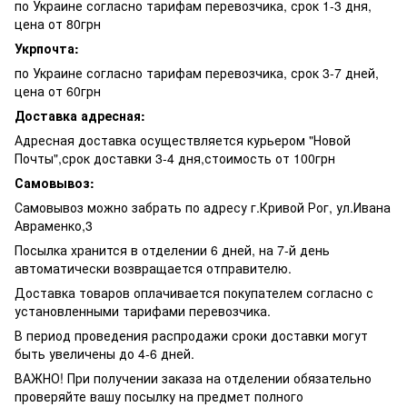
по Украине согласно тарифам перевозчика, срок 1-3 дня,
цена от 80грн
Укрпочта:
по Украине согласно тарифам перевозчика, срок 3-7 дней,
цена от 60грн
Доставка адресная:
Адресная доставка осуществляется курьером "Новой
Почты",срок доставки 3-4 дня,стоимость от 100грн
Самовывоз:
Самовывоз можно забрать по адресу г.Кривой Рог, ул.Ивана
Авраменко,3
Посылка хранится в отделении 6 дней, на 7-й день
автоматически возвращается отправителю.
Доставка товаров оплачивается покупателем согласно с
установленными тарифами перевозчика.
В период проведения распродажи сроки доставки могут
быть увеличены до 4-6 дней.
ВАЖНО! При получении заказа на отделении обязательно
проверяйте вашу посылку на предмет полного