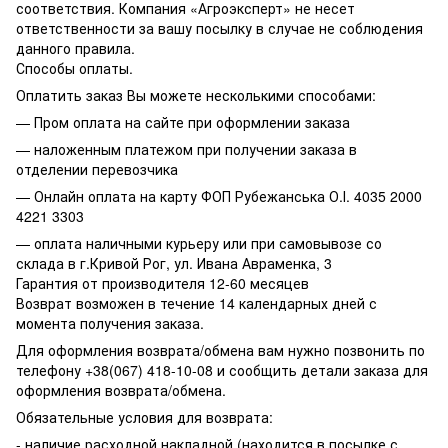
соответствия. Компания «Агроэксперт» не несет
ответственности за вашу посылку в случае не соблюдения
данного правила.
Способы оплаты.
Оплатить заказ Вы можете несколькими способами:
— Пром оплата на сайте при оформлении заказа
— наложенным платежом при получении заказа в
отделении перевозчика
— Онлайн оплата на карту ФОП Рубежанська О.І. 4035 2000
4221 3303
— оплата наличными курьеру или при самовывозе со
склада в г.Кривой Рог, ул. Ивана Авраменка, 3
Гарантия от производителя 12-60 месяцев
Возврат возможен в течение 14 календарных дней с
момента получения заказа.
Для оформления возврата/обмена вам нужно позвонить по
телефону +38(067) 418-10-08 и сообщить детали заказа для
оформления возврата/обмена.
Обязательные условия для возврата:
- наличие расходной накладной (находится в посылке с