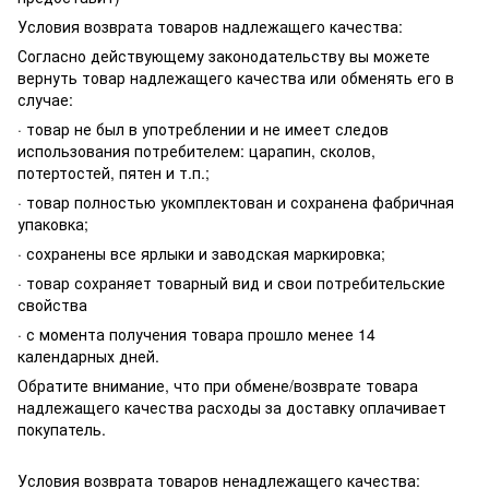
Условия возврата товаров надлежащего качества:
Согласно действующему законодательству вы можете
вернуть товар надлежащего качества или обменять его в
случае:
· товар не был в употреблении и не имеет следов
использования потребителем: царапин, сколов,
потертостей, пятен и т.п.;
· товар полностью укомплектован и сохранена фабричная
упаковка;
· сохранены все ярлыки и заводская маркировка;
· товар сохраняет товарный вид и свои потребительские
свойства
· с момента получения товара прошло менее 14
календарных дней.
Обратите внимание, что при обмене/возврате товара
надлежащего качества расходы за доставку оплачивает
покупатель.
Условия возврата товаров ненадлежащего качества: