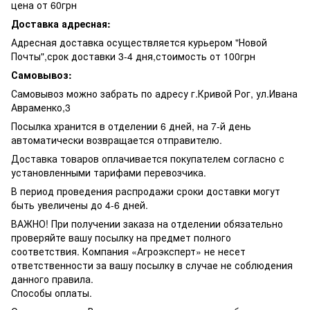
цена от 60грн
Доставка адресная:
Адресная доставка осуществляется курьером "Новой
Почты",срок доставки 3-4 дня,стоимость от 100грн
Самовывоз:
Самовывоз можно забрать по адресу г.Кривой Рог, ул.Ивана
Авраменко,3
Посылка хранится в отделении 6 дней, на 7-й день
автоматически возвращается отправителю.
Доставка товаров оплачивается покупателем согласно с
установленными тарифами перевозчика.
В период проведения распродажи сроки доставки могут
быть увеличены до 4-6 дней.
ВАЖНО! При получении заказа на отделении обязательно
проверяйте вашу посылку на предмет полного
соответствия. Компания «Агроэксперт» не несет
ответственности за вашу посылку в случае не соблюдения
данного правила.
Способы оплаты.