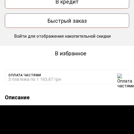
В кредит
Быстрый заказ
Войти
для отображения накопительной скидки
%
В избранное
ОПЛАТА ЧАСТЯМИ
3 платежа по 1 163.67 грн
Описание