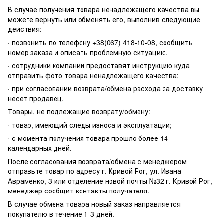
В случае получения товара ненадлежащего качества вы
можете вернуть или обменять его, выполнив следующие
действия:
· позвонить по телефону +38(067) 418-10-08, сообщить
номер заказа и описать проблемную ситуацию.
· сотрудники компании предоставят инструкцию куда
отправить фото товара ненадлежащего качества;
· при согласовании возврата/обмена расхода за доставку
несет продавец.
Товары, не подлежащие возврату/обмену:
· товар, имеющий следы износа и эксплуатации;
· с момента получения товара прошло более 14
календарных дней.
После согласования возврата/обмена с менеджером
отправьте товар по адресу г. Кривой Рог, ул. Ивана
Авраменко, 3 или отделение новой почты №32 г. Кривой Рог,
менеджер сообщит контакты получателя.
В случае обмена товара новый заказ направляется
покупателю в течение 1-3 дней.