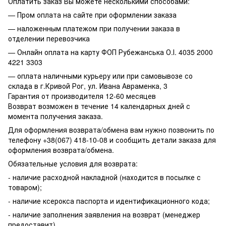
Оплатить заказ Вы можете несколькими способами:
— Пром оплата на сайте при оформлении заказа
— наложенным платежом при получении заказа в
отделении перевозчика
— Онлайн оплата на карту ФОП Рубежанська О.І. 4035 2000
4221 3303
— оплата наличными курьеру или при самовывозе со
склада в г.Кривой Рог, ул. Ивана Авраменка, 3
Гарантия от производителя 12-60 месяцев
Возврат возможен в течение 14 календарных дней с
момента получения заказа.
Для оформления возврата/обмена вам нужно позвонить по
телефону +38(067) 418-10-08 и сообщить детали заказа для
оформления возврата/обмена.
Обязательные условия для возврата:
- наличие расходной накладной (находится в посылке с
товаром);
- наличие ксерокса паспорта и идентификационного кода;
- наличие заполнения заявления на возврат (менеджер
предоставит)