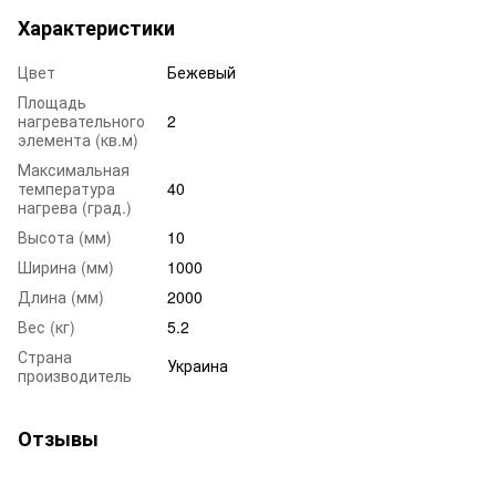
Характеристики
Цвет
Бежевый
Площадь
нагревательного
2
элемента (кв.м)
Максимальная
температура
40
нагрева (град.)
Высота (мм)
10
Ширина (мм)
1000
Длина (мм)
2000
Вес (кг)
5.2
Страна
Украина
производитель
Отзывы