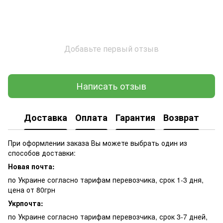
Добавьте первый отзыв
Написать отзыв
Доставка
Оплата
Гарантия
Возврат
При оформлении заказа Вы можете выбрать один из
способов доставки:
Новая почта:
по Украине согласно тарифам перевозчика, срок 1-3 дня,
цена от 80грн
Укрпочта:
по Украине согласно тарифам перевозчика, срок 3-7 дней,