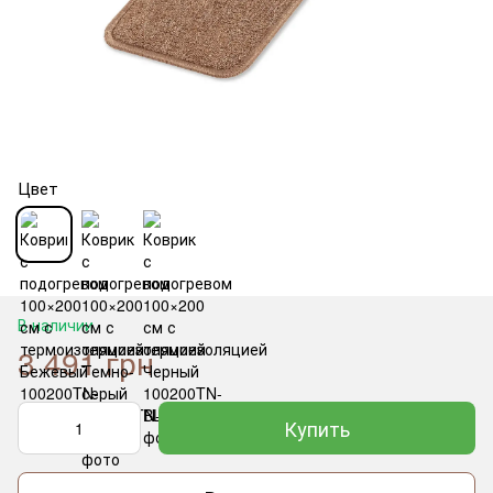
Цвет
В наличии
3 491 грн
Купить