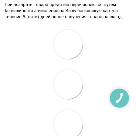
При возврате товара средства перечисляются путем
безналичного зачисления на Вашу банковскую карту в
течение 5 (пяти) дней после получения товара на склад.