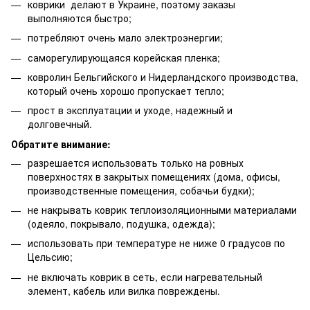
коврики делают в Украине, поэтому заказы
выполняются быстро;
потребляют очень мало электроэнергии;
саморегулирующаяся корейская пленка;
ковролин Бельгийского и Нидерландского производства,
который очень хорошо пропускает тепло;
прост в эксплуатации и уходе, надежный и
долговечный.
Обратите внимание:
разрешается использовать только на ровных
поверхностях в закрытых помещениях (дома, офисы,
производственные помещения, собачьи будки);
не накрывать коврик теплоизоляционными материалами
(одеяло, покрывало, подушка, одежда);
использовать при температуре не ниже 0 градусов по
Цельсию;
не включать коврик в сеть, если нагревательный
элемент, кабель или вилка повреждены.