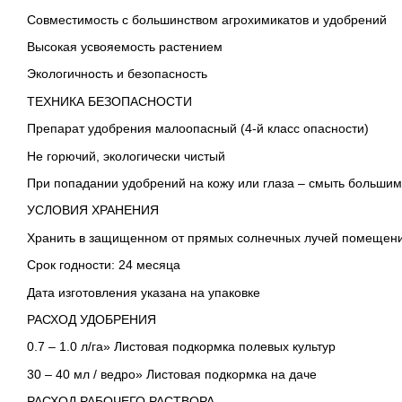
Совместимость с большинством агрохимикатов и удобрений
Высокая усвояемость растением
Экологичность и безопасность
ТЕХНИКА БЕЗОПАСНОСТИ
Препарат удобрения малоопасный (4-й класс опасности)
Не горючий, экологически чистый
При попадании удобрений на кожу или глаза – смыть большим
УСЛОВИЯ ХРАНЕНИЯ
Хранить в защищенном от прямых солнечных лучей помещени
Срок годности: 24 месяца
Дата изготовления указана на упаковке
РАСХОД УДОБРЕНИЯ
0.7 – 1.0 л/га» Листовая подкормка полевых культур
30 – 40 мл / ведро» Листовая подкормка на даче
РАСХОД РАБОЧЕГО РАСТВОРА