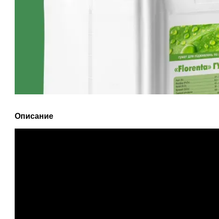
Описание