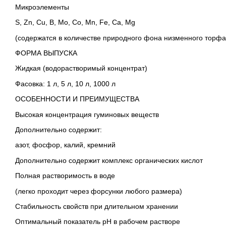
Микроэлементы
S, Zn, Cu, B, Mo, Co, Mn, Fe, Ca, Mg
(содержатся в количестве природного фона низменного торфа
ФОРМА ВЫПУСКА
Жидкая (водорастворимый концентрат)
Фасовка: 1 л, 5 л, 10 л, 1000 л
ОСОБЕННОСТИ И ПРЕИМУЩЕСТВА
Высокая концентрация гуминовых веществ
Дополнительно содержит:
азот, фосфор, калий, кремний
Дополнительно содержит комплекс органических кислот
Полная растворимость в воде
(легко проходит через форсунки любого размера)
Стабильность свойств при длительном хранении
Оптимальный показатель рН в рабочем растворе