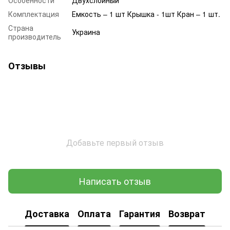
Комплектация
Емкость – 1 шт Крышка - 1шт Кран – 1 шт.
Страна
Украина
производитель
Отзывы
Добавьте первый отзыв
Написать отзыв
Доставка
Оплата
Гарантия
Возврат