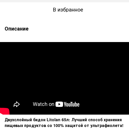
В избранное
Описание
Двухслойный бидон Litolan 65л: Лучший способ хранения
пищевых продуктов со 100% защитой от ультрафиолета!