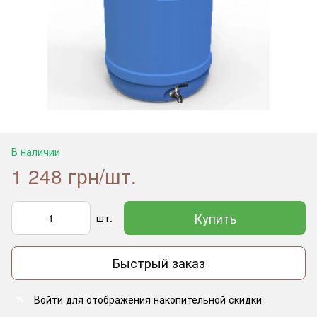
В наличии
1 248 грн/шт.
Купить
шт.
Быстрый заказ
Войти
для отображения накопительной скидки
%