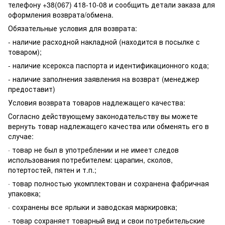
телефону +38(067) 418-10-08 и сообщить детали заказа для
оформления возврата/обмена.
Обязательные условия для возврата:
- наличие расходной накладной (находится в посылке с
товаром);
- наличие ксерокса паспорта и идентификационного кода;
- наличие заполнения заявления на возврат (менеджер
предоставит)
Условия возврата товаров надлежащего качества:
Согласно действующему законодательству вы можете
вернуть товар надлежащего качества или обменять его в
случае:
· товар не был в употреблении и не имеет следов
использования потребителем: царапин, сколов,
потертостей, пятен и т.п.;
· товар полностью укомплектован и сохранена фабричная
упаковка;
· сохранены все ярлыки и заводская маркировка;
· товар сохраняет товарный вид и свои потребительские