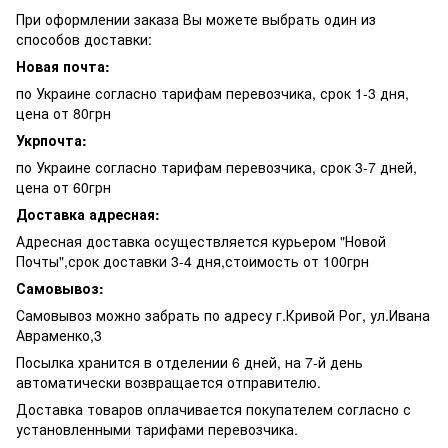
При оформлении заказа Вы можете выбрать один из
способов доставки:
Новая почта:
по Украине согласно тарифам перевозчика, срок 1-3 дня,
цена от 80грн
Укрпочта:
по Украине согласно тарифам перевозчика, срок 3-7 дней,
цена от 60грн
Доставка адресная:
Адресная доставка осуществляется курьером "Новой
Почты",срок доставки 3-4 дня,стоимость от 100грн
Самовывоз:
Самовывоз можно забрать по адресу г.Кривой Рог, ул.Ивана
Авраменко,3
Посылка хранится в отделении 6 дней, на 7-й день
автоматически возвращается отправителю.
Доставка товаров оплачивается покупателем согласно с
установленными тарифами перевозчика.