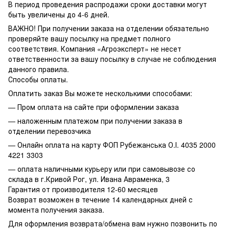
В период проведения распродажи сроки доставки могут
быть увеличены до 4-6 дней.
ВАЖНО! При получении заказа на отделении обязательно
проверяйте вашу посылку на предмет полного
соответствия. Компания «Агроэксперт» не несет
ответственности за вашу посылку в случае не соблюдения
данного правила.
Способы оплаты.
Оплатить заказ Вы можете несколькими способами:
— Пром оплата на сайте при оформлении заказа
— наложенным платежом при получении заказа в
отделении перевозчика
— Онлайн оплата на карту ФОП Рубежанська О.І. 4035 2000
4221 3303
— оплата наличными курьеру или при самовывозе со
склада в г.Кривой Рог, ул. Ивана Авраменка, 3
Гарантия от производителя 12-60 месяцев
Возврат возможен в течение 14 календарных дней с
момента получения заказа.
Для оформления возврата/обмена вам нужно позвонить по