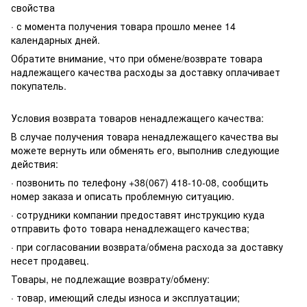
свойства
· с момента получения товара прошло менее 14
календарных дней.
Обратите внимание, что при обмене/возврате товара
надлежащего качества расходы за доставку оплачивает
покупатель.
Условия возврата товаров ненадлежащего качества:
В случае получения товара ненадлежащего качества вы
можете вернуть или обменять его, выполнив следующие
действия:
· позвонить по телефону +38(067) 418-10-08, сообщить
номер заказа и описать проблемную ситуацию.
· сотрудники компании предоставят инструкцию куда
отправить фото товара ненадлежащего качества;
· при согласовании возврата/обмена расхода за доставку
несет продавец.
Товары, не подлежащие возврату/обмену:
· товар, имеющий следы износа и эксплуатации;