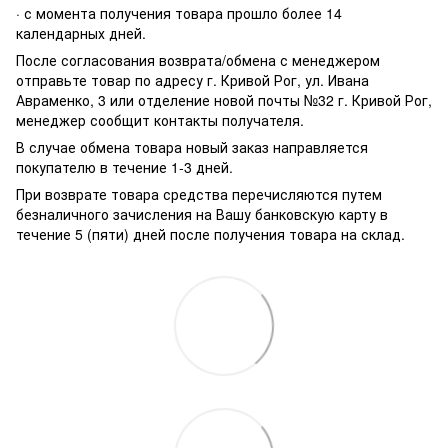
· с момента получения товара прошло более 14
календарных дней.
После согласования возврата/обмена с менеджером
отправьте товар по адресу г. Кривой Рог, ул. Ивана
Авраменко, 3 или отделение новой почты №32 г. Кривой Рог,
менеджер сообщит контакты получателя.
В случае обмена товара новый заказ направляется
покупателю в течение 1-3 дней.
При возврате товара средства перечисляются путем
безналичного зачисления на Вашу банковскую карту в
течение 5 (пяти) дней после получения товара на склад.