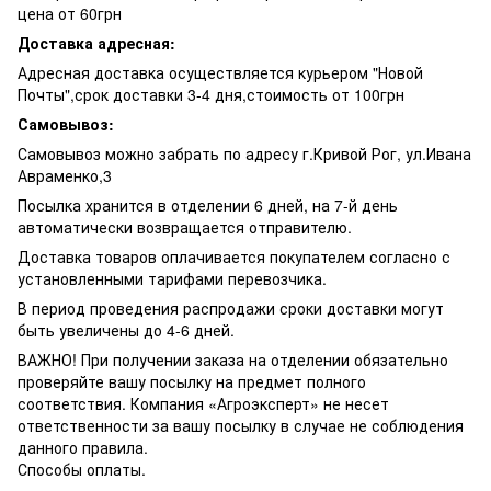
цена от 60грн
Доставка адресная:
Адресная доставка осуществляется курьером "Новой
Почты",срок доставки 3-4 дня,стоимость от 100грн
Самовывоз:
Самовывоз можно забрать по адресу г.Кривой Рог, ул.Ивана
Авраменко,3
Посылка хранится в отделении 6 дней, на 7-й день
автоматически возвращается отправителю.
Доставка товаров оплачивается покупателем согласно с
установленными тарифами перевозчика.
В период проведения распродажи сроки доставки могут
быть увеличены до 4-6 дней.
ВАЖНО! При получении заказа на отделении обязательно
проверяйте вашу посылку на предмет полного
соответствия. Компания «Агроэксперт» не несет
ответственности за вашу посылку в случае не соблюдения
данного правила.
Способы оплаты.