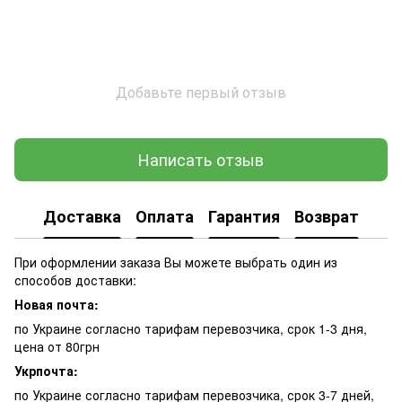
Добавьте первый отзыв
Написать отзыв
Доставка
Оплата
Гарантия
Возврат
При оформлении заказа Вы можете выбрать один из
способов доставки:
Новая почта:
по Украине согласно тарифам перевозчика, срок 1-3 дня,
цена от 80грн
Укрпочта:
по Украине согласно тарифам перевозчика, срок 3-7 дней,