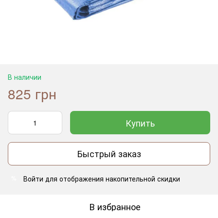
В наличии
825 грн
Купить
Быстрый заказ
Войти
для отображения накопительной скидки
%
В избранное