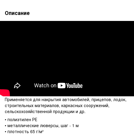
Описание
Применяется для накрытия автомобилей, прицепов, лодок,
строительных материалов, каркасных сооружений,
сельскохозяйственной продукции и др.
• полиэтилен РЕ
• металлические люверсы, шаг - 1 м
• плотность 65 г/м²