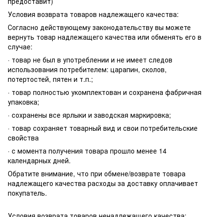
предоставит)
Условия возврата товаров надлежащего качества:
Согласно действующему законодательству вы можете
вернуть товар надлежащего качества или обменять его в
случае:
· товар не был в употреблении и не имеет следов
использования потребителем: царапин, сколов,
потертостей, пятен и т.п.;
· товар полностью укомплектован и сохранена фабричная
упаковка;
· сохранены все ярлыки и заводская маркировка;
· товар сохраняет товарный вид и свои потребительские
свойства
· с момента получения товара прошло менее 14
календарных дней.
Обратите внимание, что при обмене/возврате товара
надлежащего качества расходы за доставку оплачивает
покупатель.
Условия возврата товаров ненадлежащего качества: