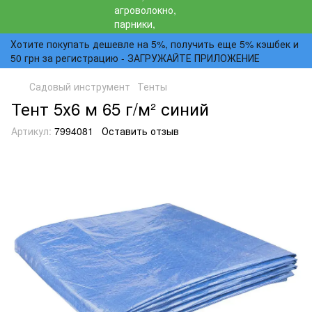
Хотите покупать дешевле на 5%, получить еще 5% кэшбек и
50 грн за регистрацию - ЗАГРУЖАЙТЕ ПРИЛОЖЕНИЕ
Садовый инструмент
Тенты
Тент 5х6 м 65 г/м² синий
Артикул:
7994081
Оставить отзыв