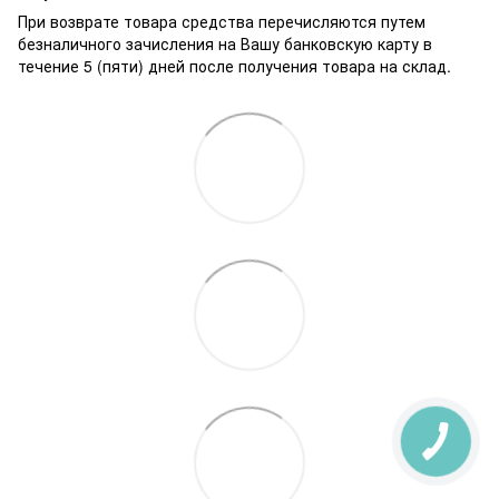
При возврате товара средства перечисляются путем
безналичного зачисления на Вашу банковскую карту в
течение 5 (пяти) дней после получения товара на склад.