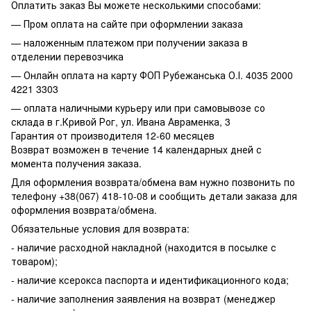
Оплатить заказ Вы можете несколькими способами:
— Пром оплата на сайте при оформлении заказа
— наложенным платежом при получении заказа в
отделении перевозчика
— Онлайн оплата на карту ФОП Рубежанська О.І. 4035 2000
4221 3303
— оплата наличными курьеру или при самовывозе со
склада в г.Кривой Рог, ул. Ивана Авраменка, 3
Гарантия от производителя 12-60 месяцев
Возврат возможен в течение 14 календарных дней с
момента получения заказа.
Для оформления возврата/обмена вам нужно позвонить по
телефону +38(067) 418-10-08 и сообщить детали заказа для
оформления возврата/обмена.
Обязательные условия для возврата:
- наличие расходной накладной (находится в посылке с
товаром);
- наличие ксерокса паспорта и идентификационного кода;
- наличие заполнения заявления на возврат (менеджер