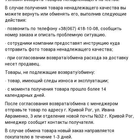
В случае получения товара ненадлежащего качества вы
можете вернуть или обменять его, выполнив следующие
действия:
· позвонить по телефону +38(067) 418-10-08, сообщить
номер заказа и описать проблемную ситуацию.
· сотрудники компании предоставят инструкцию куда
отправить фото товара ненадлежащего качества;
· при согласовании возврата/обмена расхода за доставку
несет продавец.
Товары, не подлежащие возврату/обмену:
· товар, имеющий следы износа и эксплуатации;
· с момента получения товара прошло более 14
календарных дней.
После согласования возврата/обмена с менеджером
отправьте товар по адресу г. Кривой Рог, ул. Ивана
Авраменко, 3 или отделение новой почты №32 г. Кривой Рог,
менеджер сообщит контакты получателя.
В случае обмена товара новый заказ направляется
покупателю в течение 1-3 дней.