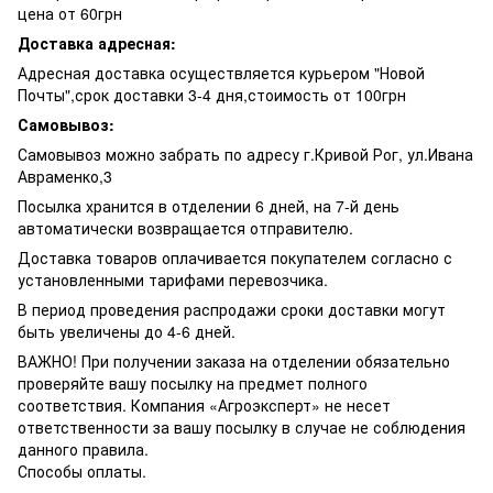
цена от 60грн
Доставка адресная:
Адресная доставка осуществляется курьером "Новой
Почты",срок доставки 3-4 дня,стоимость от 100грн
Самовывоз:
Самовывоз можно забрать по адресу г.Кривой Рог, ул.Ивана
Авраменко,3
Посылка хранится в отделении 6 дней, на 7-й день
автоматически возвращается отправителю.
Доставка товаров оплачивается покупателем согласно с
установленными тарифами перевозчика.
В период проведения распродажи сроки доставки могут
быть увеличены до 4-6 дней.
ВАЖНО! При получении заказа на отделении обязательно
проверяйте вашу посылку на предмет полного
соответствия. Компания «Агроэксперт» не несет
ответственности за вашу посылку в случае не соблюдения
данного правила.
Способы оплаты.