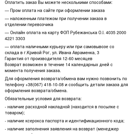
Оплатить заказ Вы можете несколькими способами:
— Пром оплата на сайте при оформлении заказа
— наложенным платежом при получении заказа в
отделении перевозчика
— Онлайн оплата на карту ФОП Рубежанська О.І. 4035 2000
4221 3303
— оплата наличными курьеру или при самовывозе со
склада в г.Кривой Рог, ул. Ивана Авраменка, 3
Гарантия от производителя 12-60 месяцев
Возврат возможен в течение 14 календарных дней с
момента получения заказа.
Для оформления возврата/обмена вам нужно позвонить по
телефону +38(067) 418-10-08 и сообщить детали заказа для
оформления возврата/обмена.
Обязательные условия для возврата:
- наличие расходной накладной (находится в посылке с
товаром);
- наличие ксерокса паспорта и идентификационного кода;
- наличие заполнения заявления на возврат (менеджер