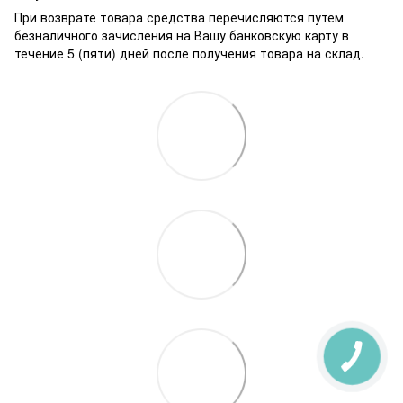
При возврате товара средства перечисляются путем
безналичного зачисления на Вашу банковскую карту в
течение 5 (пяти) дней после получения товара на склад.