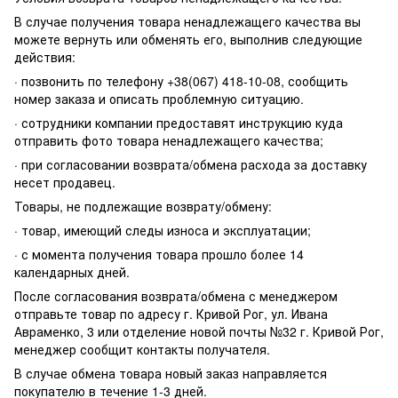
В случае получения товара ненадлежащего качества вы
можете вернуть или обменять его, выполнив следующие
действия:
· позвонить по телефону +38(067) 418-10-08, сообщить
номер заказа и описать проблемную ситуацию.
· сотрудники компании предоставят инструкцию куда
отправить фото товара ненадлежащего качества;
· при согласовании возврата/обмена расхода за доставку
несет продавец.
Товары, не подлежащие возврату/обмену:
· товар, имеющий следы износа и эксплуатации;
· с момента получения товара прошло более 14
календарных дней.
После согласования возврата/обмена с менеджером
отправьте товар по адресу г. Кривой Рог, ул. Ивана
Авраменко, 3 или отделение новой почты №32 г. Кривой Рог,
менеджер сообщит контакты получателя.
В случае обмена товара новый заказ направляется
покупателю в течение 1-3 дней.