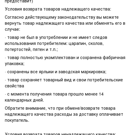
предоставит)
Условия возврата товаров надлежащего качества:
Согласно действующему законодательству вы можете
вернуть товар надлежащего качества или обменять его в
случае:
· товар не был в употреблении и не имеет следов
использования потребителем: царапин, сколов,
потертостей, пятен и т.п.;
· товар полностью укомплектован и сохранена фабричная
упаковка;
· сохранены все ярлыки и заводская маркировка;
· товар сохраняет товарный вид и свои потребительские
свойства
· с момента получения товара прошло менее 14
календарных дней.
Обратите внимание, что при обмене/возврате товара
надлежащего качества расходы за доставку оплачивает
покупатель.
Условия возврата товаров ненадлежащего качества: