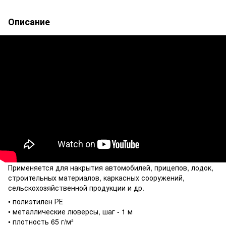
Описание
Применяется для накрытия автомобилей, прицепов, лодок,
строительных материалов, каркасных сооружений,
сельскохозяйственной продукции и др.
• полиэтилен РЕ
• металлические люверсы, шаг - 1 м
• плотность 65 г/м²