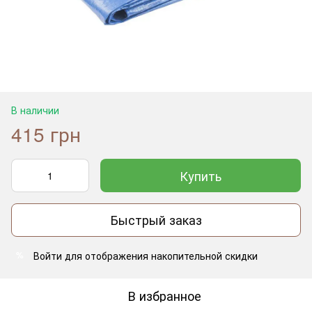
В наличии
415 грн
Купить
Быстрый заказ
Войти
для отображения накопительной скидки
%
В избранное