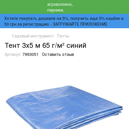
Хотите покупать дешевле на 5%, получить еще 5% кэшбек и
50 грн за регистрацию - ЗАГРУЖАЙТЕ ПРИЛОЖЕНИЕ
Садовый инструмент
Тенты
Тент 3х5 м 65 г/м² синий
Артикул:
7993051
Оставить отзыв