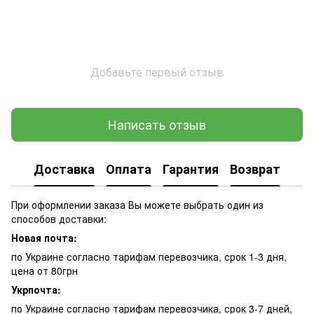
Добавьте первый отзыв
Написать отзыв
Доставка
Оплата
Гарантия
Возврат
При оформлении заказа Вы можете выбрать один из
способов доставки:
Новая почта:
по Украине согласно тарифам перевозчика, срок 1-3 дня,
цена от 80грн
Укрпочта:
по Украине согласно тарифам перевозчика, срок 3-7 дней,