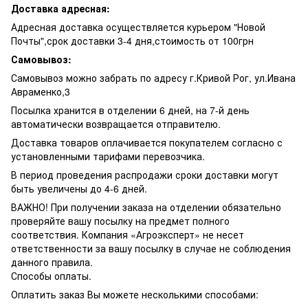
Доставка адресная:
Адресная доставка осуществляется курьером "Новой
Почты",срок доставки 3-4 дня,стоимость от 100грн
Самовывоз:
Самовывоз можно забрать по адресу г.Кривой Рог, ул.Ивана
Авраменко,3
Посылка хранится в отделении 6 дней, на 7-й день
автоматически возвращается отправителю.
Доставка товаров оплачивается покупателем согласно с
установленными тарифами перевозчика.
В период проведения распродажи сроки доставки могут
быть увеличены до 4-6 дней.
ВАЖНО! При получении заказа на отделении обязательно
проверяйте вашу посылку на предмет полного
соответствия. Компания «Агроэксперт» не несет
ответственности за вашу посылку в случае не соблюдения
данного правила.
Способы оплаты.
Оплатить заказ Вы можете несколькими способами: