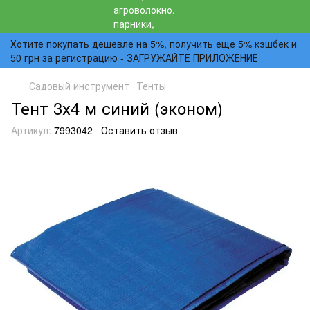
Хотите покупать дешевле на 5%, получить еще 5% кэшбек и
50 грн за регистрацию - ЗАГРУЖАЙТЕ ПРИЛОЖЕНИЕ
Садовый инструмент
Тенты
Тент 3х4 м синий (эконом)
Артикул:
7993042
Оставить отзыв