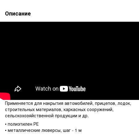
Описание
Применяется для накрытия автомобилей, прицепов, лодок,
строительных материалов, каркасных сооружений,
сельскохозяйственной продукции и др.
• полиэтилен РЕ
• металлические люверсы, шаг - 1 м