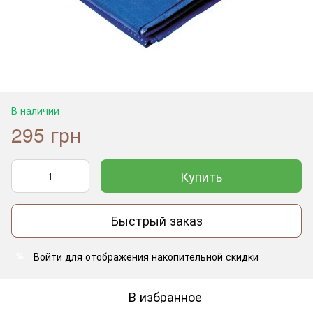
В наличии
295 грн
Купить
Быстрый заказ
Войти
для отображения накопительной скидки
%
В избранное