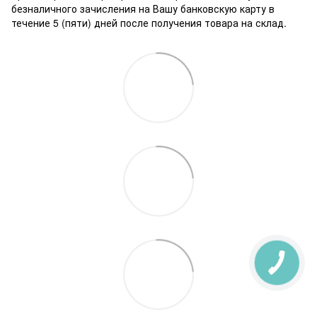
безналичного зачисления на Вашу банковскую карту в
течение 5 (пяти) дней после получения товара на склад.