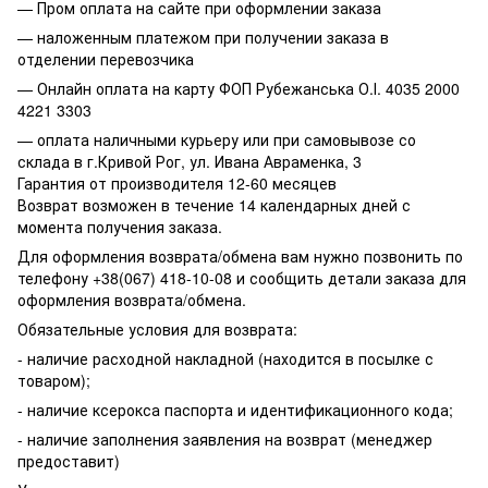
— Пром оплата на сайте при оформлении заказа
— наложенным платежом при получении заказа в
отделении перевозчика
— Онлайн оплата на карту ФОП Рубежанська О.І. 4035 2000
4221 3303
— оплата наличными курьеру или при самовывозе со
склада в г.Кривой Рог, ул. Ивана Авраменка, 3
Гарантия от производителя 12-60 месяцев
Возврат возможен в течение 14 календарных дней с
момента получения заказа.
Для оформления возврата/обмена вам нужно позвонить по
телефону +38(067) 418-10-08 и сообщить детали заказа для
оформления возврата/обмена.
Обязательные условия для возврата:
- наличие расходной накладной (находится в посылке с
товаром);
- наличие ксерокса паспорта и идентификационного кода;
- наличие заполнения заявления на возврат (менеджер
предоставит)