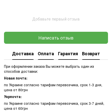
Добавьте первый отзыв
Написать отзыв
Доставка
Оплата
Гарантия
Возврат
При оформлении заказа Вы можете выбрать один из
способов доставки:
Новая почта:
по Украине согласно тарифам перевозчика, срок 1-3 дня,
цена от 80грн
Укрпочта:
по Украине согласно тарифам перевозчика, срок 3-7 дней,
цена от 60грн