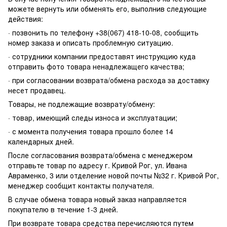
можете вернуть или обменять его, выполнив следующие
действия:
· позвонить по телефону +38(067) 418-10-08, сообщить
номер заказа и описать проблемную ситуацию.
· сотрудники компании предоставят инструкцию куда
отправить фото товара ненадлежащего качества;
· при согласовании возврата/обмена расхода за доставку
несет продавец.
Товары, не подлежащие возврату/обмену:
· товар, имеющий следы износа и эксплуатации;
· с момента получения товара прошло более 14
календарных дней.
После согласования возврата/обмена с менеджером
отправьте товар по адресу г. Кривой Рог, ул. Ивана
Авраменко, 3 или отделение новой почты №32 г. Кривой Рог,
менеджер сообщит контакты получателя.
В случае обмена товара новый заказ направляется
покупателю в течение 1-3 дней.
При возврате товара средства перечисляются путем