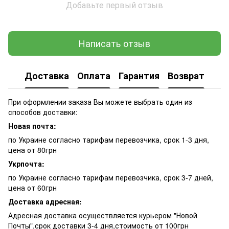
Добавьте первый отзыв
Написать отзыв
Доставка
Оплата
Гарантия
Возврат
При оформлении заказа Вы можете выбрать один из
способов доставки:
Новая почта:
по Украине согласно тарифам перевозчика, срок 1-3 дня,
цена от 80грн
Укрпочта:
по Украине согласно тарифам перевозчика, срок 3-7 дней,
цена от 60грн
Доставка адресная:
Адресная доставка осуществляется курьером "Новой
Почты",срок доставки 3-4 дня,стоимость от 100грн