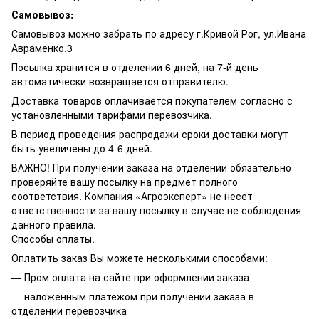
Самовывоз:
Самовывоз можно забрать по адресу г.Кривой Рог, ул.Ивана
Авраменко,3
Посылка хранится в отделении 6 дней, на 7-й день
автоматически возвращается отправителю.
Доставка товаров оплачивается покупателем согласно с
установленными тарифами перевозчика.
В период проведения распродажи сроки доставки могут
быть увеличены до 4-6 дней.
ВАЖНО! При получении заказа на отделении обязательно
проверяйте вашу посылку на предмет полного
соответствия. Компания «Агроэксперт» не несет
ответственности за вашу посылку в случае не соблюдения
данного правила.
Способы оплаты.
Оплатить заказ Вы можете несколькими способами:
— Пром оплата на сайте при оформлении заказа
— наложенным платежом при получении заказа в
отделении перевозчика