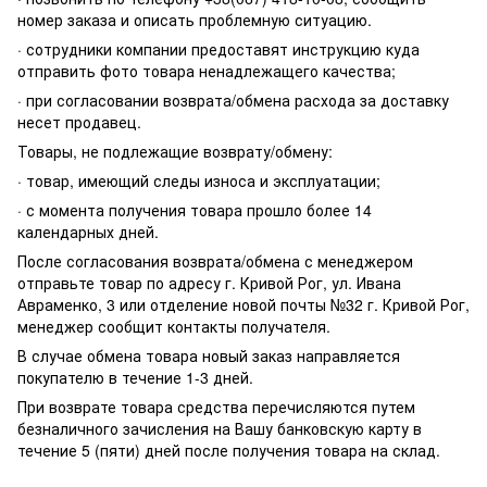
номер заказа и описать проблемную ситуацию.
· сотрудники компании предоставят инструкцию куда
отправить фото товара ненадлежащего качества;
· при согласовании возврата/обмена расхода за доставку
несет продавец.
Товары, не подлежащие возврату/обмену:
· товар, имеющий следы износа и эксплуатации;
· с момента получения товара прошло более 14
календарных дней.
После согласования возврата/обмена с менеджером
отправьте товар по адресу г. Кривой Рог, ул. Ивана
Авраменко, 3 или отделение новой почты №32 г. Кривой Рог,
менеджер сообщит контакты получателя.
В случае обмена товара новый заказ направляется
покупателю в течение 1-3 дней.
При возврате товара средства перечисляются путем
безналичного зачисления на Вашу банковскую карту в
течение 5 (пяти) дней после получения товара на склад.