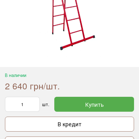
В наличии
2 640 грн/шт.
Купить
шт.
В кредит