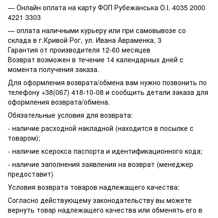
— Онлайн оплата на карту ФОП Рубежанська О.І. 4035 2000
4221 3303
— оплата наличными курьеру или при самовывозе со
склада в г.Кривой Рог, ул. Ивана Авраменка, 3
Гарантия от производителя 12-60 месяцев
Возврат возможен в течение 14 календарных дней с
момента получения заказа.
Для оформления возврата/обмена вам нужно позвонить по
телефону +38(067) 418-10-08 и сообщить детали заказа для
оформления возврата/обмена.
Обязательные условия для возврата:
- наличие расходной накладной (находится в посылке с
товаром);
- наличие ксерокса паспорта и идентификационного кода;
- наличие заполнения заявления на возврат (менеджер
предоставит)
Условия возврата товаров надлежащего качества:
Согласно действующему законодательству вы можете
вернуть товар надлежащего качества или обменять его в