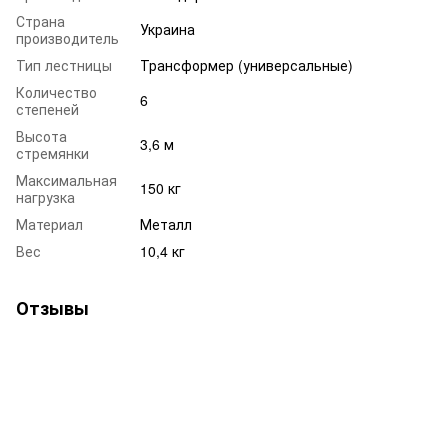
Страна
Украина
производитель
Тип лестницы
Трансформер (универсальные)
Количество
6
степеней
Высота
3,6 м
стремянки
Максимальная
150 кг
нагрузка
Материал
Металл
Вес
10,4 кг
Отзывы