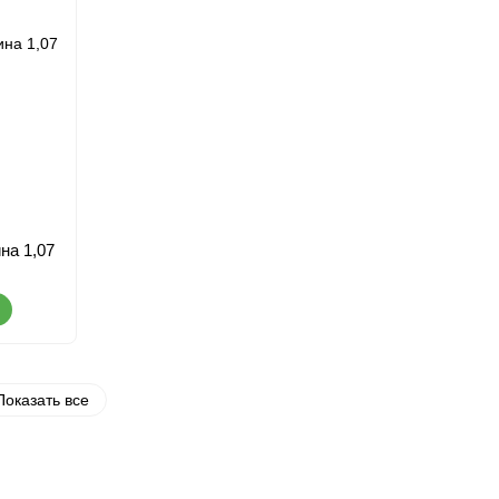
на 1,07
Показать все