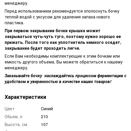
менеджеру.
Перед использованием рекомендуется ополоснуть бочку
теплой водой с уксусом для удаления запаха нового
пластика.
При первом закрывании бочки крышка может
закрываться чуть-чуть туго, поэтому нужно хорошо ее
прижать. После того как уплотнитель немного осядет,
закрывание будет проходить легче.
Если Вам необходимы комплектующие к этим бочкам или
емкость другого объема, Вы можете обратиться к нашему
менеджеру.
Заказывайте бочку наслаждайтесь процессом ферментации с
удобством и уверенностью в качестве наших товаров!
Характеристики
Цвет
Синий
Обьем, л
210
Высота, см
107