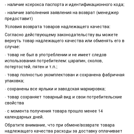
- наличие ксерокса паспорта и идентификационного кода;
- наличие заполнения заявления на возврат (менеджер
предоставит)
Условия возврата товаров надлежащего качества:
Согласно действующему законодательству вы можете
вернуть товар надлежащего качества или обменять его в
случае:
· товар не был в употреблении и не имеет следов
использования потребителем: царапин, сколов,
потертостей, пятен и т.п.;
· товар полностью укомплектован и сохранена фабричная
упаковка;
· сохранены все ярлыки и заводская маркировка;
· товар сохраняет товарный вид и свои потребительские
свойства
· с момента получения товара прошло менее 14
календарных дней.
Обратите внимание, что при обмене/возврате товара
надлежащего качества расходы за доставку оплачивает