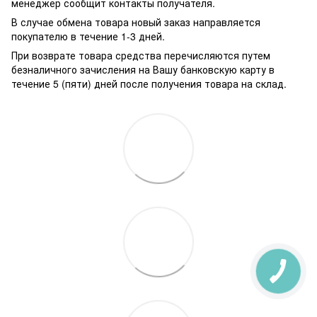
менеджер сообщит контакты получателя.
В случае обмена товара новый заказ направляется
покупателю в течение 1-3 дней.
При возврате товара средства перечисляются путем
безналичного зачисления на Вашу банковскую карту в
течение 5 (пяти) дней после получения товара на склад.