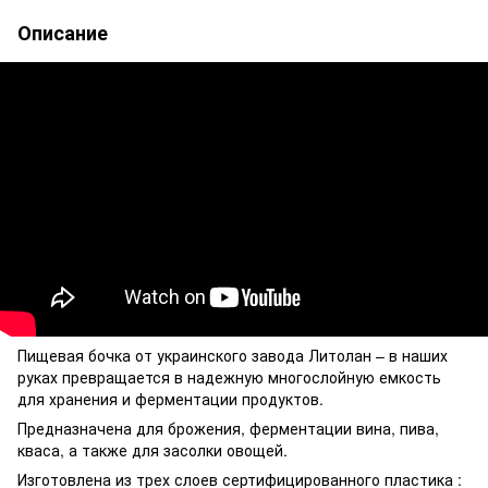
Описание
Пищевая бочка от украинского завода Литолан – в наших
руках превращается в надежную многослойную емкость
для хранения и ферментации продуктов.
Предназначена для брожения, ферментации вина, пива,
кваса, а также для засолки овощей.
Изготовлена из трех слоев сертифицированного пластика :