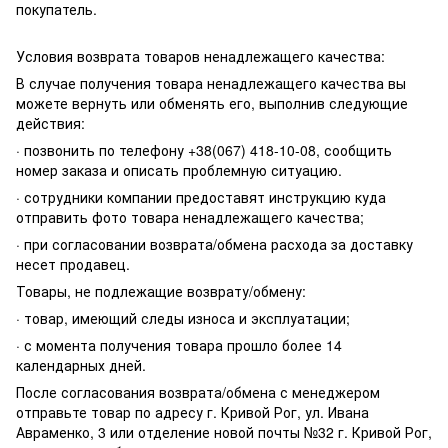
покупатель.
Условия возврата товаров ненадлежащего качества:
В случае получения товара ненадлежащего качества вы
можете вернуть или обменять его, выполнив следующие
действия:
· позвонить по телефону +38(067) 418-10-08, сообщить
номер заказа и описать проблемную ситуацию.
· сотрудники компании предоставят инструкцию куда
отправить фото товара ненадлежащего качества;
· при согласовании возврата/обмена расхода за доставку
несет продавец.
Товары, не подлежащие возврату/обмену:
· товар, имеющий следы износа и эксплуатации;
· с момента получения товара прошло более 14
календарных дней.
После согласования возврата/обмена с менеджером
отправьте товар по адресу г. Кривой Рог, ул. Ивана
Авраменко, 3 или отделение новой почты №32 г. Кривой Рог,