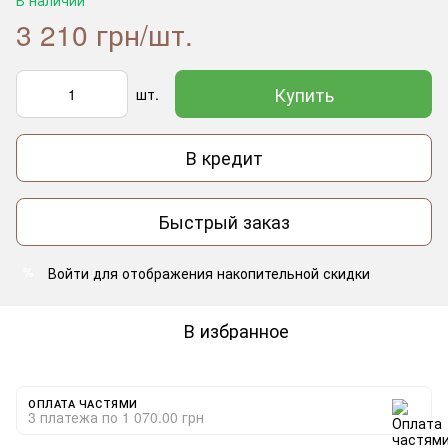
3 210 грн/шт.
Купить
шт.
В кредит
Быстрый заказ
Войти
для отображения накопительной скидки
%
В избранное
ОПЛАТА ЧАСТЯМИ
3 платежа по 1 070.00 грн