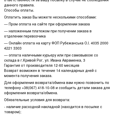
данного правила.
Способы оплаты.
Оплатить заказ Вы можете несколькими способами:
— Пром оплата на сайте при оформлении заказа
— наложенным платежом при получении заказа в
отделении перевозчика
— Онлайн оплата на карту ФОП Рубежанська О.І. 4035 2000
4221 3303
— оплата наличными курьеру или при самовывозе со
склада в г.Кривой Рог, ул. Ивана Авраменка, 3
Гарантия от производителя 12-60 месяцев
Возврат возможен в течение 14 календарных дней с
момента получения заказа.
Для оформления возврата/обмена вам нужно позвонить по
телефону +38(067) 418-10-08 и сообщить детали заказа для
оформления возврата/обмена.
Обязательные условия для возврата:
- наличие расходной накладной (находится в посылке с
товаром);