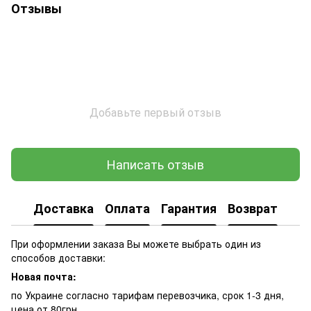
Отзывы
Добавьте первый отзыв
Написать отзыв
Доставка
Оплата
Гарантия
Возврат
При оформлении заказа Вы можете выбрать один из
способов доставки:
Новая почта:
по Украине согласно тарифам перевозчика, срок 1-3 дня,
цена от 80грн