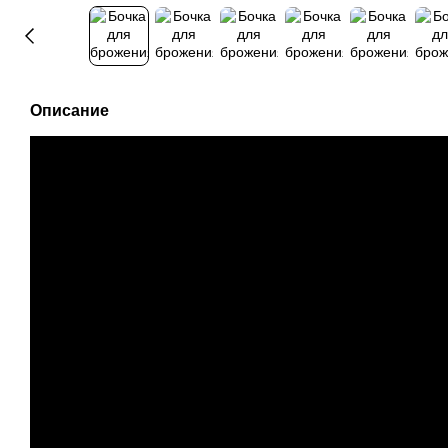
Описание