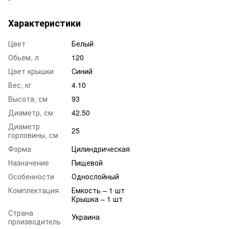
Характеристики
Цвет
Белый
Обьем, л
120
Цвет крышки
Синий
Вес, кг
4.10
Высота, см
93
Диаметр, см
42.50
Диаметр
25
горловины, см
Форма
Цилиндрическая
Назначение
Пищевой
Особенности
Однослойный
Комплектация
Емкость – 1 шт
Крышка – 1 шт
Страна
Украина
производитель