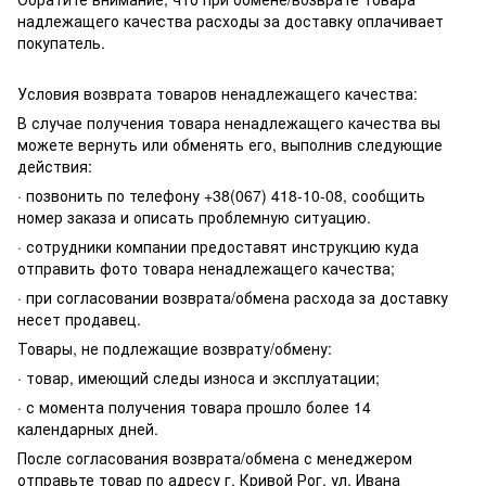
надлежащего качества расходы за доставку оплачивает
покупатель.
Условия возврата товаров ненадлежащего качества:
В случае получения товара ненадлежащего качества вы
можете вернуть или обменять его, выполнив следующие
действия:
· позвонить по телефону +38(067) 418-10-08, сообщить
номер заказа и описать проблемную ситуацию.
· сотрудники компании предоставят инструкцию куда
отправить фото товара ненадлежащего качества;
· при согласовании возврата/обмена расхода за доставку
несет продавец.
Товары, не подлежащие возврату/обмену:
· товар, имеющий следы износа и эксплуатации;
· с момента получения товара прошло более 14
календарных дней.
После согласования возврата/обмена с менеджером
отправьте товар по адресу г. Кривой Рог, ул. Ивана