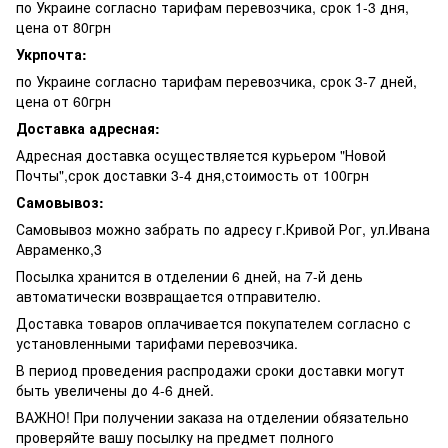
по Украине согласно тарифам перевозчика, срок 1-3 дня,
цена от 80грн
Укрпочта:
по Украине согласно тарифам перевозчика, срок 3-7 дней,
цена от 60грн
Доставка адресная:
Адресная доставка осуществляется курьером "Новой
Почты",срок доставки 3-4 дня,стоимость от 100грн
Самовывоз:
Самовывоз можно забрать по адресу г.Кривой Рог, ул.Ивана
Авраменко,3
Посылка хранится в отделении 6 дней, на 7-й день
автоматически возвращается отправителю.
Доставка товаров оплачивается покупателем согласно с
установленными тарифами перевозчика.
В период проведения распродажи сроки доставки могут
быть увеличены до 4-6 дней.
ВАЖНО! При получении заказа на отделении обязательно
проверяйте вашу посылку на предмет полного