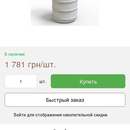
В наличии
1 781 грн/шт.
Купить
шт.
Быстрый заказ
Войти
для отображения накопительной скидки
%