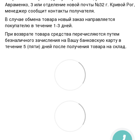
Авраменко, 3 или отделение новой почты №32 г. Кривой Рог,
менеджер сообщит контакты получателя.
В случае обмена товара новый заказ направляется
покупателю в течение 1-3 дней.
При возврате товара средства перечисляются путем
безналичного зачисления на Вашу банковскую карту в
течение 5 (пяти) дней после получения товара на склад.