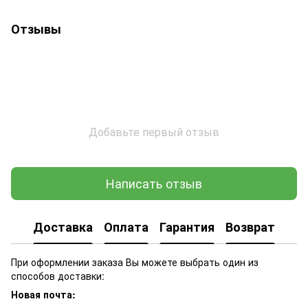
Отзывы
Добавьте первый отзыв
Написать отзыв
Доставка
Оплата
Гарантия
Возврат
При оформлении заказа Вы можете выбрать один из
способов доставки:
Новая почта: