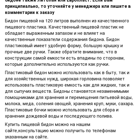
принципиально, то уточняйте у менеджера или пишите в
комментарии к заказу
Бидон пищевой на 120 литров выполнен из качественного
пищевого пластика. Качественный пищевой пластик не
обладает выраженным запахом и не влияет на
качественные показатели содержания бидона. Бидон
пластиковый имеет удобную форму, большую крышку и
прочные две ручки. Также обратите внимание, что в
конструкции самой емкости есть впадины по сторонам,
которые дополнительно используются как ручки.
Пластиковый бидон можно использовать как в быту, так и
для хозяйственных нужд, широкая горловина позволяет
использовать пластиковую емкость как для жидких, так и
для сыпучих веществ. Бидоны становятся незаменимыми
помощниками для хранения и перемещения питьевой воды,
молока, меда, соления овощей, хранения круп, муки, сахара.
Пластиковые бочки можно использовать для сбора и
хранения дождевой воды и последующего полива.
Купить пищевой бидон можно на нашем
сайте,консультацию можно получить по телефонам
указанным на сайте.