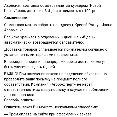
Адресная доставка осуществляется курьером "Новой
Почты",срок доставки 3-4 дня,стоимость от 100грн
Самовывоз:
Самовывоз можно забрать по адресу г.Кривой Рог, ул.Ивана
Авраменко,3
Посылка хранится в отделении 6 дней, на 7-й день
автоматически возвращается отправителю.
Доставка товаров оплачивается покупателем согласно с
установленными тарифами перевозчика.
В период проведения распродажи сроки доставки могут
быть увеличены до 4-6 дней.
ВАЖНО! При получении заказа на отделении обязательно
проверяйте вашу посылку на предмет полного
соответствия. Компания «Агроэксперт» не несет
ответственности за вашу посылку в случае не соблюдения
данного правила.
Способы оплаты.
Оплатить заказ Вы можете несколькими способами:
— Пром оплата на сайте при оформлении заказа