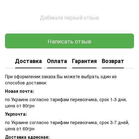
Добавьте первый отзыв
Написать отзыв
Доставка
Оплата
Гарантия
Возврат
При оформлении заказа Вы можете выбрать один из
способов доставки:
Новая почта:
по Украине согласно тарифам перевозчика, срок 1-3 дня,
цена от 80грн
Укрпочта:
по Украине согласно тарифам перевозчика, срок 3-7 дней,
цена от 60грн
Доставка адресная: