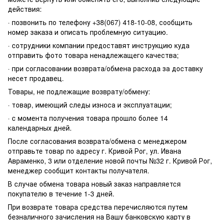
действия:
· позвонить по телефону +38(067) 418-10-08, сообщить
номер заказа и описать проблемную ситуацию.
· сотрудники компании предоставят инструкцию куда
отправить фото товара ненадлежащего качества;
· при согласовании возврата/обмена расхода за доставку
несет продавец.
Товары, не подлежащие возврату/обмену:
· товар, имеющий следы износа и эксплуатации;
· с момента получения товара прошло более 14
календарных дней.
После согласования возврата/обмена с менеджером
отправьте товар по адресу г. Кривой Рог, ул. Ивана
Авраменко, 3 или отделение новой почты №32 г. Кривой Рог,
менеджер сообщит контакты получателя.
В случае обмена товара новый заказ направляется
покупателю в течение 1-3 дней.
При возврате товара средства перечисляются путем
безналичного зачисления на Вашу банковскую карту в