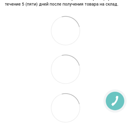
течение 5 (пяти) дней после получения товара на склад.