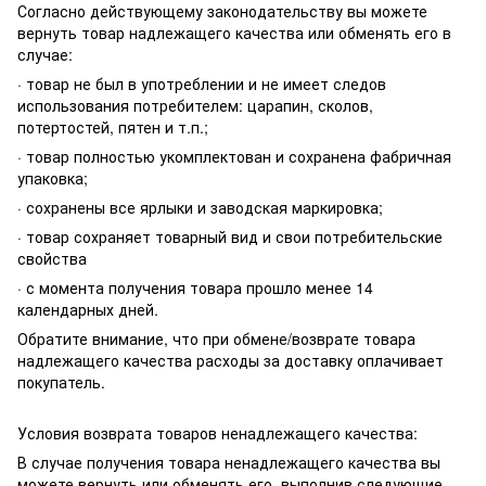
Согласно действующему законодательству вы можете
вернуть товар надлежащего качества или обменять его в
случае:
· товар не был в употреблении и не имеет следов
использования потребителем: царапин, сколов,
потертостей, пятен и т.п.;
· товар полностью укомплектован и сохранена фабричная
упаковка;
· сохранены все ярлыки и заводская маркировка;
· товар сохраняет товарный вид и свои потребительские
свойства
· с момента получения товара прошло менее 14
календарных дней.
Обратите внимание, что при обмене/возврате товара
надлежащего качества расходы за доставку оплачивает
покупатель.
Условия возврата товаров ненадлежащего качества:
В случае получения товара ненадлежащего качества вы
можете вернуть или обменять его, выполнив следующие