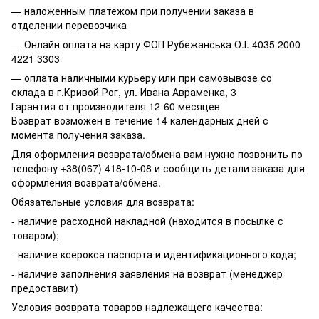
— наложенным платежом при получении заказа в
отделении перевозчика
— Онлайн оплата на карту ФОП Рубежанська О.І. 4035 2000
4221 3303
— оплата наличными курьеру или при самовывозе со
склада в г.Кривой Рог, ул. Ивана Авраменка, 3
Гарантия от производителя 12-60 месяцев
Возврат возможен в течение 14 календарных дней с
момента получения заказа.
Для оформления возврата/обмена вам нужно позвонить по
телефону +38(067) 418-10-08 и сообщить детали заказа для
оформления возврата/обмена.
Обязательные условия для возврата:
- наличие расходной накладной (находится в посылке с
товаром);
- наличие ксерокса паспорта и идентификационного кода;
- наличие заполнения заявления на возврат (менеджер
предоставит)
Условия возврата товаров надлежащего качества: