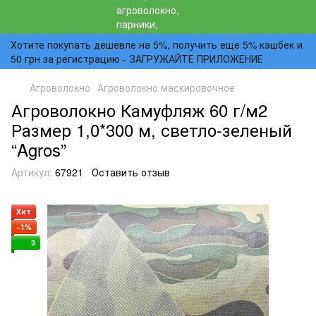
Хотите покупать дешевле на 5%, получить еще 5% кэшбек и
50 грн за регистрацию - ЗАГРУЖАЙТЕ ПРИЛОЖЕНИЕ
Агроволокно
Агроволокно маскировочное
Агроволокно Камуфляж 60 г/м2
Размер 1,0*300 м, светло-зеленый
“Agros”
Артикул:
67921
Оставить отзыв
Хит
−1%
3