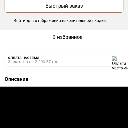
Быстрый заказ
Войти
для отображения накопительной скидки
%
В избранное
ОПЛАТА ЧАСТЯМИ
3 платежа по 2 290.67 грн
Описание