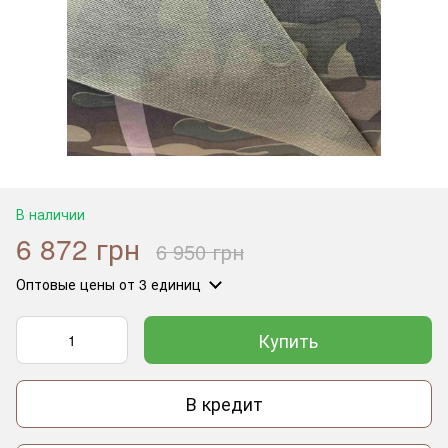
В наличии
6 872 грн
6 950 грн
Оптовые цены
от 3 единиц
Купить
В кредит