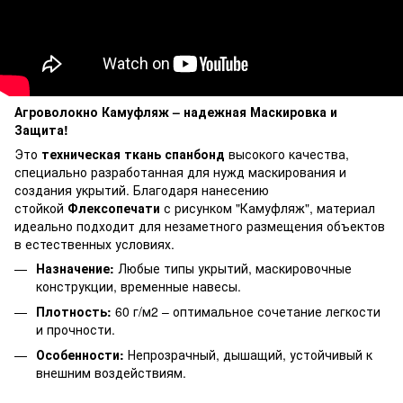
Агроволокно Камуфляж – надежная Маскировка и
Защита!
Это
техническая ткань спанбонд
высокого качества,
специально разработанная для нужд маскирования и
создания укрытий. Благодаря нанесению
стойкой
Флексопечати
с рисунком "Камуфляж", материал
идеально подходит для незаметного размещения объектов
в естественных условиях.
Назначение:
Любые типы укрытий, маскировочные
конструкции, временные навесы.
Плотность:
60 г/м2 – оптимальное сочетание легкости
и прочности.
Особенности:
Непрозрачный, дышащий, устойчивый к
внешним воздействиям.