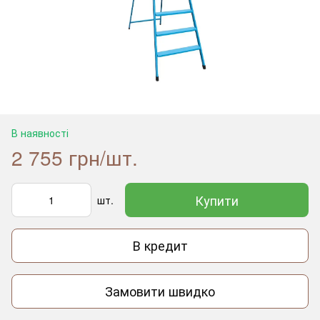
В наявності
2 755 грн/шт.
Купити
шт.
В кредит
Замовити швидко