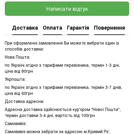
Написати відгук
Доставка
Оплата
Гарантія
Повернення
При оформленні замовлення Ви можете вибрати один із
способів доставки:
Нова Пошта:
по Україні згідно з тарифами перевізника, термін 1-3 дні,
ціна від 80грн
Укрпошта:
по Україні згідно з тарифами перевізника, термін 3-7 днів,
ціна від 60грн
Доставка адресна:
Адресна доставка здійснюється кур'єром "Нової Пошти",
термін доставки 3-4 дні, вартість від 100грн
Самовивіз:
Самовивіз можна забрати за адресою м.Кривий Ріг,