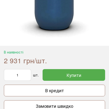
В наявності
2 931 грн/шт.
Купити
шт.
В кредит
Замовити швидко