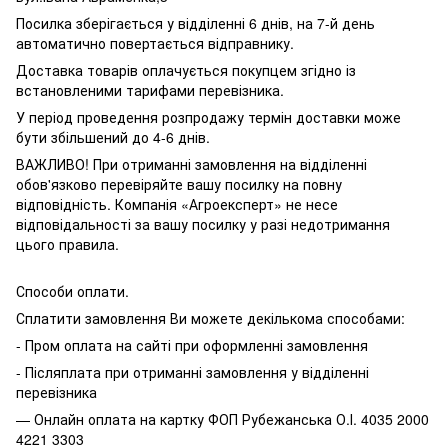
Посилка зберігається у відділенні 6 днів, на 7-й день
автоматично повертається відправнику.
Доставка товарів оплачується покупцем згідно із
встановленими тарифами перевізника.
У період проведення розпродажу термін доставки може
бути збільшений до 4-6 днів.
ВАЖЛИВО! При отриманні замовлення на відділенні
обов'язково перевіряйте вашу посилку на повну
відповідність. Компанія «Агроексперт» не несе
відповідальності за вашу посилку у разі недотримання
цього правила.
Способи оплати.
Сплатити замовлення Ви можете декількома способами:
- Пром оплата на сайті при оформленні замовлення
- Післяплата при отриманні замовлення у відділенні
перевізника
— Онлайн оплата на картку ФОП Рубежанська О.І. 4035 2000
4221 3303