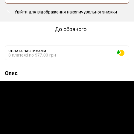
Увійти
для відображення накопичувальної знижки
%
До обраного
ОПЛАТА ЧАСТИНАМИ
3 платежі по 977.00 грн
Опис