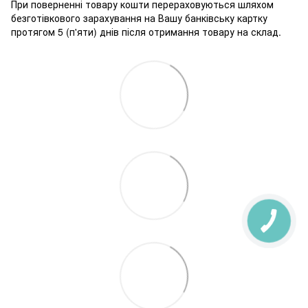
При поверненні товару кошти перераховуються шляхом
безготівкового зарахування на Вашу банківську картку
протягом 5 (п'яти) днів після отримання товару на склад.