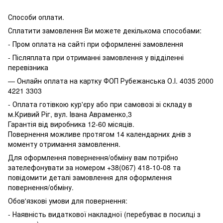
Способи оплати.
Сплатити замовлення Ви можете декількома способами:
- Пром оплата на сайті при оформленні замовлення
- Післяплата при отриманні замовлення у відділенні
перевізника
— Онлайн оплата на картку ФОП Рубежанська О.І. 4035 2000
4221 3303
- Оплата готівкою кур'єру або при самовозі зі складу в
м.Кривий Ріг, вул. Івана Авраменко,3
Гарантія від виробника 12-60 місяців.
Повернення можливе протягом 14 календарних днів з
моменту отримання замовлення.
Для оформлення повернення/обміну вам потрібно
зателефонувати за номером +38(067) 418-10-08 та
повідомити деталі замовлення для оформлення
повернення/обміну.
Обов'язкові умови для повернення:
- Наявність видаткової накладної (перебуває в посилці з