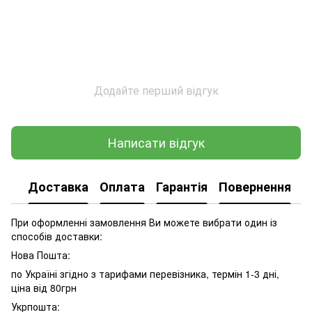
Додайте перший відгук
Написати відгук
Доставка
Оплата
Гарантія
Повернення
При оформленні замовлення Ви можете вибрати один із
способів доставки:
Нова Пошта:
по Україні згідно з тарифами перевізника, термін 1-3 дні,
ціна від 80грн
Укрпошта: