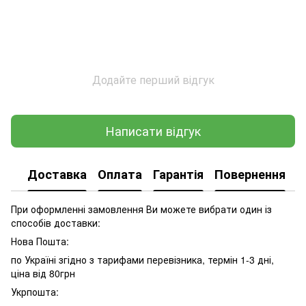
Додайте перший відгук
Написати відгук
Доставка
Оплата
Гарантія
Повернення
При оформленні замовлення Ви можете вибрати один із
способів доставки:
Нова Пошта:
по Україні згідно з тарифами перевізника, термін 1-3 дні,
ціна від 80грн
Укрпошта: