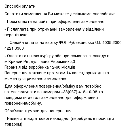
Способи оплати.
Сплатити замовлення Ви можете декількома способами:
- Пром оплата на сайті при оформленні замовлення
- Післяплата при отриманні замовлення у відділенні
перевізника
— Онлайн оплата на картку ФОП Рубежанська О.І. 4035 2000
4221 3303
- Оплата готівкою кур'єру або при самовозі зі складу в
м.Кривий Ріг, вул. Івана Авраменко,3
Гарантія від виробника 12-60 місяців.
Повернення можливе протягом 14 календарних днів з
моменту отримання замовлення.
Для оформлення повернення/обміну вам потрібно
зателефонувати за номером +38(067) 418-10-08 та
повідомити деталі замовлення для оформлення
повернення/обміну.
Обов'язкові умови для повернення:
- Наявність видаткової накладної (перебуває в посилці з
товаром);