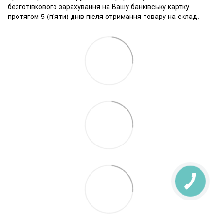
безготівкового зарахування на Вашу банківську картку
протягом 5 (п'яти) днів після отримання товару на склад.