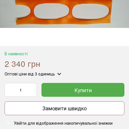
В наявності
2 340 грн
Оптові ціни
від 3 одиниць
Купити
Замовити швидко
Увійти
для відображення накопичувальної знижки
%