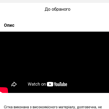
До обраного
Опис
Cітка виконана з високоякісного матеріалу, долговечна, не