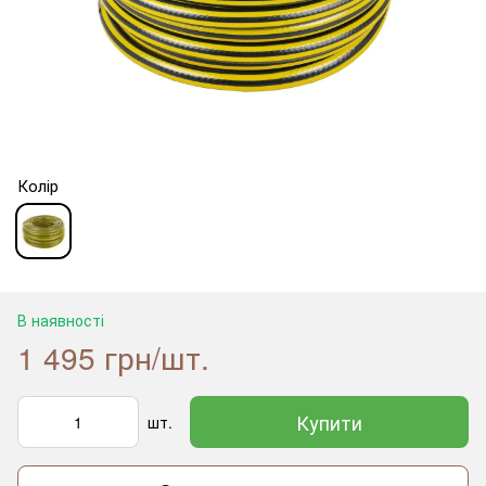
Колір
В наявності
1 495 грн/шт.
Купити
шт.