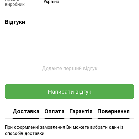
Україна
виробник
Відгуки
Додайте перший відгук
Написати відгук
Доставка
Оплата
Гарантія
Повернення
При оформленні замовлення Ви можете вибрати один із
способів доставки: