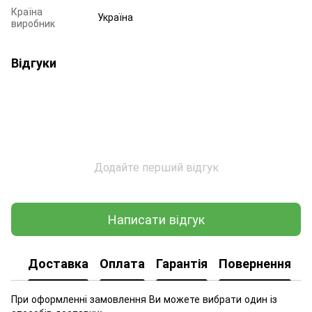
Країна
Україна
виробник
Відгуки
Додайте перший відгук
Написати відгук
Доставка
Оплата
Гарантія
Повернення
При оформленні замовлення Ви можете вибрати один із